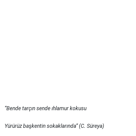
“Bende tarçın sende ıhlamur kokusu
Yürürüz başkentin sokaklarında” (C. Süreya)