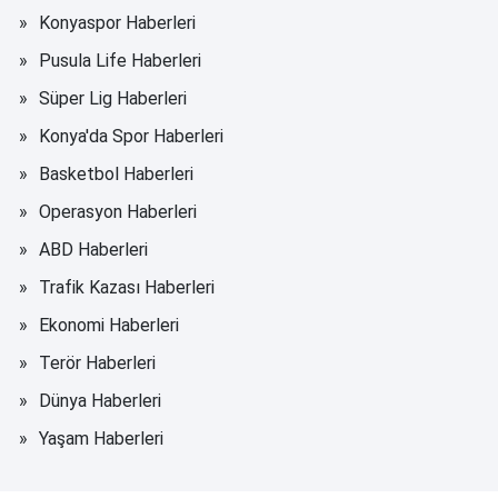
Konyaspor Haberleri
Pusula Life Haberleri
Süper Lig Haberleri
Konya'da Spor Haberleri
Basketbol Haberleri
Operasyon Haberleri
ABD Haberleri
Trafik Kazası Haberleri
Ekonomi Haberleri
Terör Haberleri
Dünya Haberleri
Yaşam Haberleri