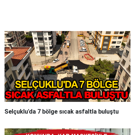
Selçuklu'da 7 bölge sıcak asfaltla buluştu