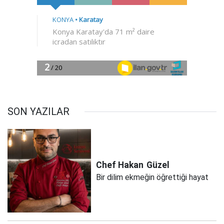
SON YAZILAR
Chef Hakan
Güzel
Bir dilim ekmeğin öğrettiği hayat