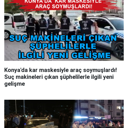
Konya'da kar maskesiyle araç soymuşlardı!
Suç makineleri çıkan şüphelilerle ilgili yeni
gelişme