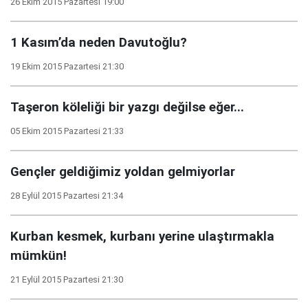
26 Ekim 2015 Pazartesi 19:00
1 Kasım’da neden Davutoğlu?
19 Ekim 2015 Pazartesi 21:30
Taşeron köleliği bir yazgı değilse eğer...
05 Ekim 2015 Pazartesi 21:33
Gençler geldiğimiz yoldan gelmiyorlar
28 Eylül 2015 Pazartesi 21:34
Kurban kesmek, kurbanı yerine ulaştırmakla
mümkün!
21 Eylül 2015 Pazartesi 21:30