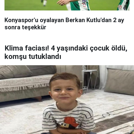
Konyaspor'u oyalayan Berkan Kutlu'dan 2 ay
sonra teşekkür
Klima faciası! 4 yaşındaki çocuk öldü,
komşu tutuklandı