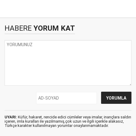
HABERE
YORUM KAT
UYARI:
Küfür, hakaret, rencide edici cümleler veya imalar, inançlara saldırı
içeren, imla kuralları ile yazılmamış,çok uzun ve ilgili içerikle alakasız,
Türkçe karakter kullanılmayan yorumlar onaylanmamaktadır.