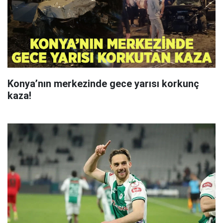
Konya’nın merkezinde gece yarısı korkunç
kaza!