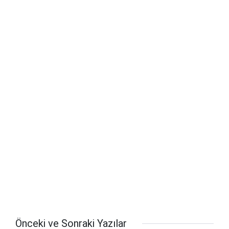
Önceki ve Sonraki Yazılar