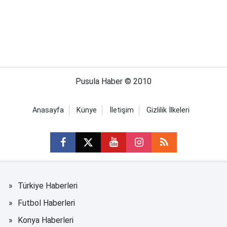
Pusula Haber © 2010
Anasayfa
Künye
İletişim
Gizlilik İlkeleri
Türkiye Haberleri
Futbol Haberleri
Konya Haberleri