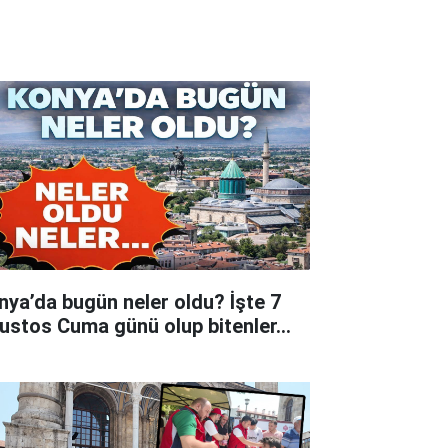
nya’da bugün neler oldu? İşte 7
ustos Cuma günü olup bitenler…