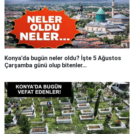
Konya’da bugün neler oldu? İşte 5 Ağustos
Çarşamba günü olup bitenler…