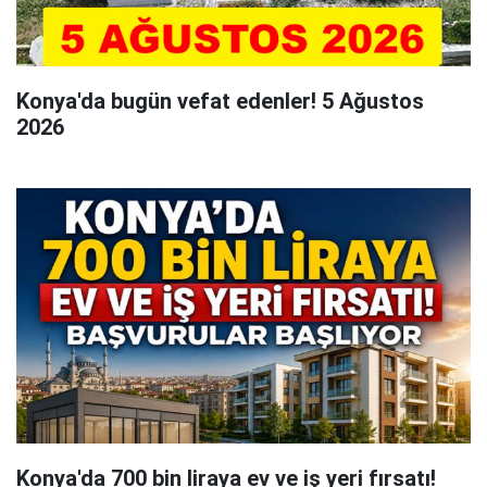
Konya'da bugün vefat edenler! 5 Ağustos
2026
Konya'da 700 bin liraya ev ve iş yeri fırsatı!