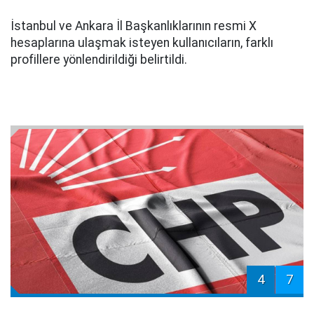
İstanbul ve Ankara İl Başkanlıklarının resmi X
hesaplarına ulaşmak isteyen kullanıcıların, farklı
profillere yönlendirildiği belirtildi.
4
7