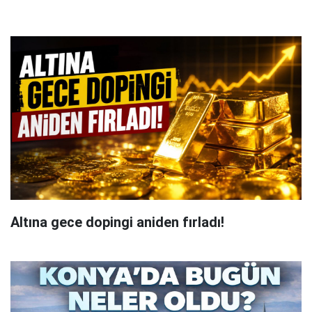
Altına gece dopingi aniden fırladı!