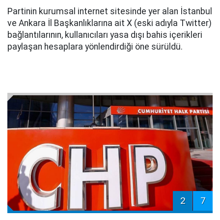
Partinin kurumsal internet sitesinde yer alan İstanbul
ve Ankara İl Başkanlıklarına ait X (eski adıyla Twitter)
bağlantılarının, kullanıcıları yasa dışı bahis içerikleri
paylaşan hesaplara yönlendirdiği öne sürüldü.
2
7