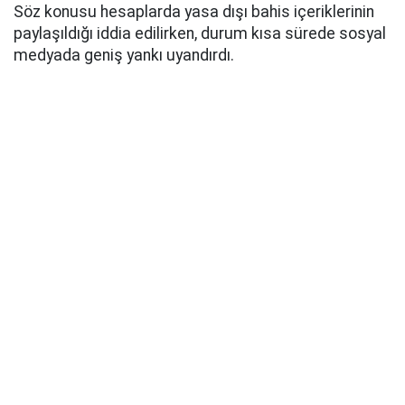
Söz konusu hesaplarda yasa dışı bahis içeriklerinin
paylaşıldığı iddia edilirken, durum kısa sürede sosyal
medyada geniş yankı uyandırdı.