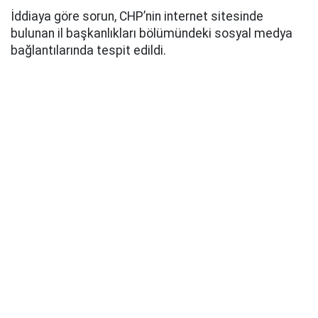
İddiaya göre sorun, CHP’nin internet sitesinde
bulunan il başkanlıkları bölümündeki sosyal medya
bağlantılarında tespit edildi.