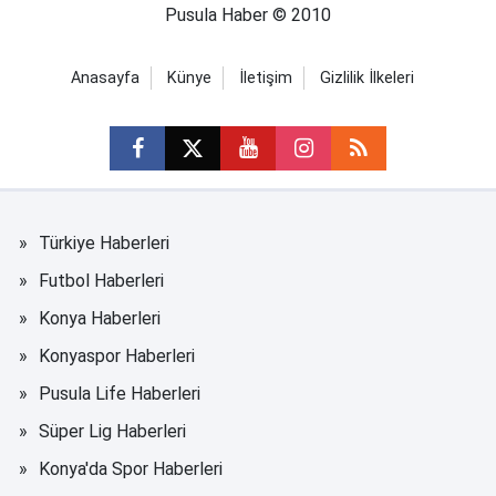
Pusula Haber © 2010
Anasayfa
Künye
İletişim
Gizlilik İlkeleri
Türkiye Haberleri
Futbol Haberleri
Konya Haberleri
Konyaspor Haberleri
Pusula Life Haberleri
Süper Lig Haberleri
Konya'da Spor Haberleri