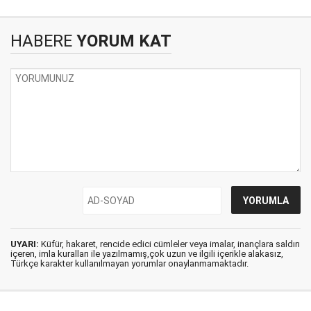
HABERE
YORUM KAT
UYARI:
Küfür, hakaret, rencide edici cümleler veya imalar, inançlara saldırı
içeren, imla kuralları ile yazılmamış,çok uzun ve ilgili içerikle alakasız,
Türkçe karakter kullanılmayan yorumlar onaylanmamaktadır.