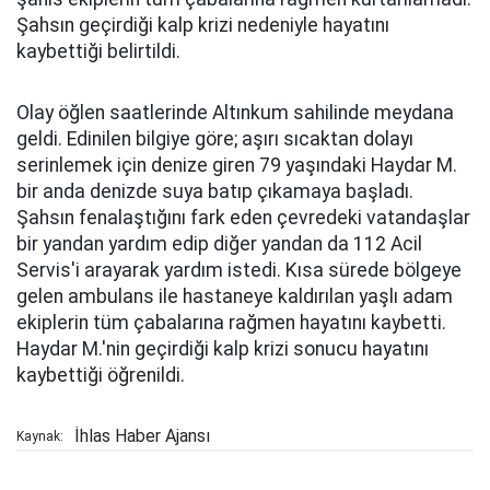
Şahsın geçirdiği kalp krizi nedeniyle hayatını
kaybettiği belirtildi.
Olay öğlen saatlerinde Altınkum sahilinde meydana
geldi. Edinilen bilgiye göre; aşırı sıcaktan dolayı
serinlemek için denize giren 79 yaşındaki Haydar M.
bir anda denizde suya batıp çıkamaya başladı.
Şahsın fenalaştığını fark eden çevredeki vatandaşlar
bir yandan yardım edip diğer yandan da 112 Acil
Servis'i arayarak yardım istedi. Kısa sürede bölgeye
gelen ambulans ile hastaneye kaldırılan yaşlı adam
ekiplerin tüm çabalarına rağmen hayatını kaybetti.
Haydar M.'nin geçirdiği kalp krizi sonucu hayatını
kaybettiği öğrenildi.
İhlas Haber Ajansı
Kaynak: