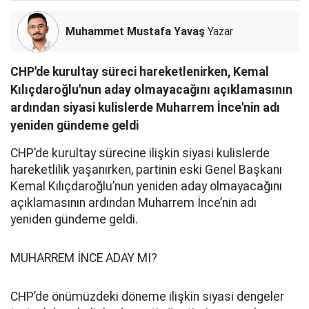
Muhammet Mustafa Yavaş
Yazar
CHP'de kurultay süreci hareketlenirken, Kemal
Kılıçdaroğlu'nun aday olmayacağını açıklamasının
ardından siyasi kulislerde Muharrem İnce'nin adı
yeniden gündeme geldi
CHP’de kurultay sürecine ilişkin siyasi kulislerde
hareketlilik yaşanırken, partinin eski Genel Başkanı
Kemal Kılıçdaroğlu’nun yeniden aday olmayacağını
açıklamasının ardından Muharrem İnce’nin adı
yeniden gündeme geldi.
MUHARREM İNCE ADAY MI?
CHP’de önümüzdeki döneme ilişkin siyasi dengeler