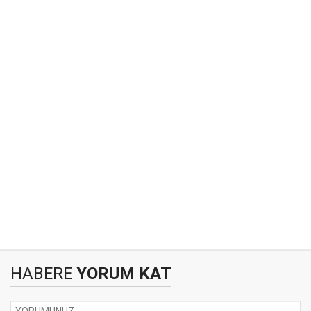
HABERE
YORUM KAT