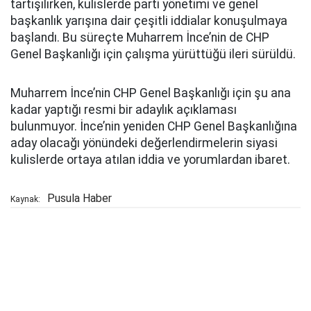
tartışılırken, kulislerde parti yönetimi ve genel
başkanlık yarışına dair çeşitli iddialar konuşulmaya
başlandı. Bu süreçte Muharrem İnce’nin de CHP
Genel Başkanlığı için çalışma yürüttüğü ileri sürüldü.
Muharrem İnce’nin CHP Genel Başkanlığı için şu ana
kadar yaptığı resmi bir adaylık açıklaması
bulunmuyor. İnce’nin yeniden CHP Genel Başkanlığına
aday olacağı yönündeki değerlendirmelerin siyasi
kulislerde ortaya atılan iddia ve yorumlardan ibaret.
Pusula Haber
Kaynak: