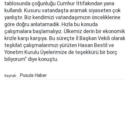
tablosunda çoğunluğu Cumhur İttifakından yana
kullandı. Kusuru vatandaşta aramak siyaseten çok
yanlıştır. Biz kendimizi vatandaşımızın önceliklerine
göre doğru anlatamadık. Hızla bu konuda
çalışmalara başlamalıyız. Ülkemiz derin bir ekonomik
krizle karşı karşıya. Bu süreçte İl Başkan Vekili olarak
teşkilat çalışmalarımızı yürüten Hasan Bestil ve
Yönetim Kurulu Üyelerimize de teşekkürü bir borç
biliyorum” diye konuştu.
Pusula Haber
Kaynak: