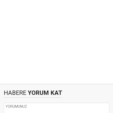
HABERE
YORUM KAT