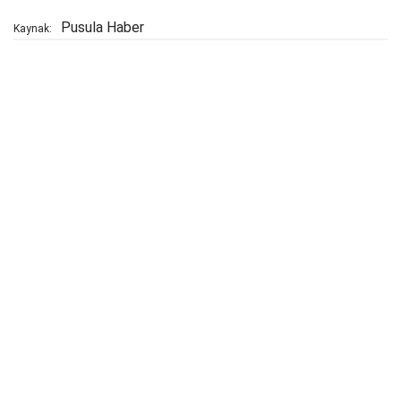
Pusula Haber
Kaynak: