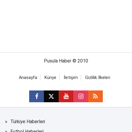
Pusula Haber © 2010
Anasayfa
Künye
İletişim
Gizlilik İlkeleri
Türkiye Haberleri
Futbol Haberleri