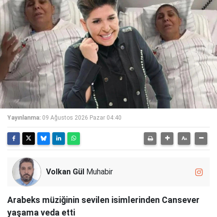
Yayınlanma:
09 Ağustos 2026 Pazar 04:40
Volkan Gül
Muhabir
Arabeks müziğinin sevilen isimlerinden Cansever
yaşama veda etti