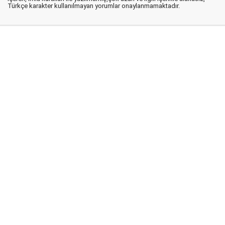
Türkçe karakter kullanılmayan yorumlar onaylanmamaktadır.