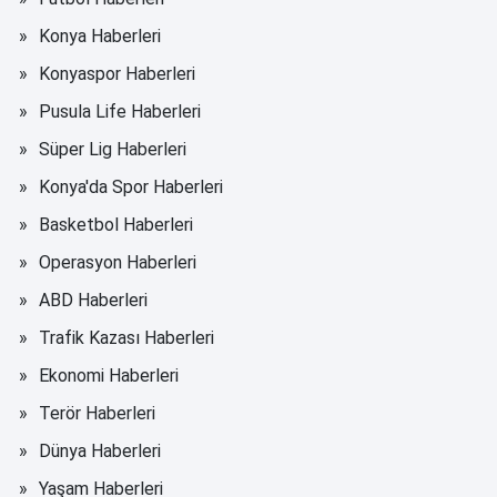
Konya Haberleri
Konyaspor Haberleri
Pusula Life Haberleri
Süper Lig Haberleri
Konya'da Spor Haberleri
Basketbol Haberleri
Operasyon Haberleri
ABD Haberleri
Trafik Kazası Haberleri
Ekonomi Haberleri
Terör Haberleri
Dünya Haberleri
Yaşam Haberleri