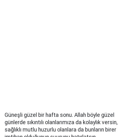
Güneşli güzel bir hafta sonu. Allah böyle güzel
günlerde sıkıntılı olanlarımıza da kolaylık versin,
sağlıklı mutlu huzurlu olanlara da bunların birer