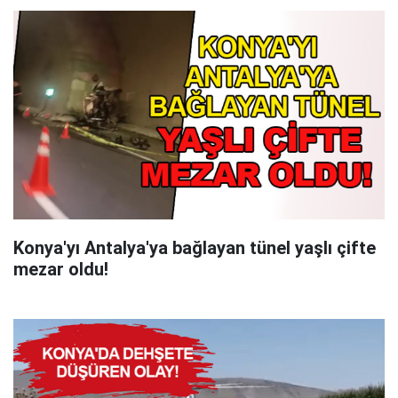
Konya'yı Antalya'ya bağlayan tünel yaşlı çifte
mezar oldu!