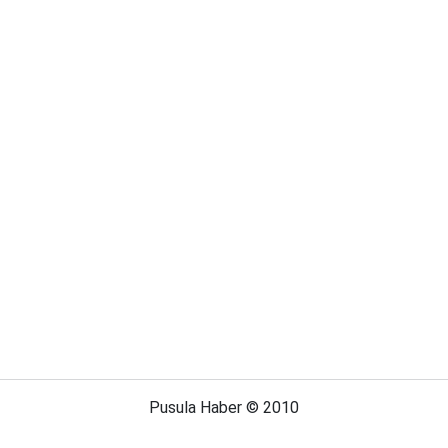
Pusula Haber © 2010