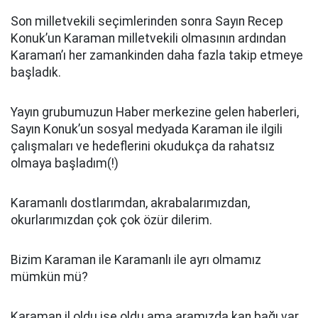
Son milletvekili seçimlerinden sonra Sayın Recep
Konuk’un Karaman milletvekili olmasının ardından
Karaman’ı her zamankinden daha fazla takip etmeye
başladık.
Yayın grubumuzun Haber merkezine gelen haberleri,
Sayın Konuk’un sosyal medyada Karaman ile ilgili
çalışmaları ve hedeflerini okudukça da rahatsız
olmaya başladım(!)
Karamanlı dostlarımdan, akrabalarımızdan,
okurlarımızdan çok çok özür dilerim.
Bizim Karaman ile Karamanlı ile ayrı olmamız
mümkün mü?
Karaman il oldu ise oldu ama aramızda kan bağı var.