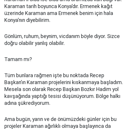
Karaman tarih boyunca Konya’dır. Ermenek kağıt
üzerinde Karaman ama Ermenek benim için hala
Konya’nın diyebilirim.
Gönlüm, ruhum, beynim, vicdanım böyle diyor. Sizce
doğru olabilir yanlış olabilir.
Tamam mı?
Tüm bunlara rağmen işte bu noktada Recep
Başkan’ın Karaman projelerini kıskanmaya başladım.
Mesela son olarak Recep Başkan Bozkır Hadim yol
kavşağında yaptığı tesisi düşünüyorum. Bölge halkı
adına şükrediyorum.
Ama bugün, yarın ve de önümüzdeki günler için bu
projeler Karaman ağırlıklı olmaya başlayınca da