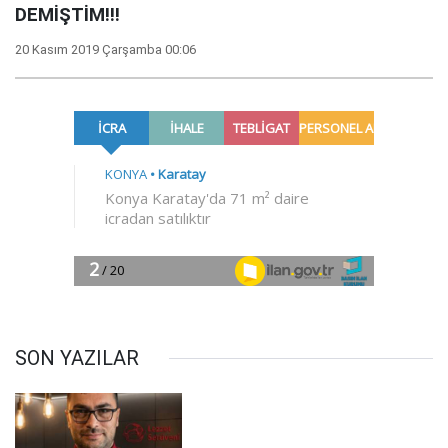
DEMİŞTİM!!!
20 Kasım 2019 Çarşamba 00:06
SON YAZILAR