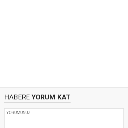
HABERE
YORUM KAT