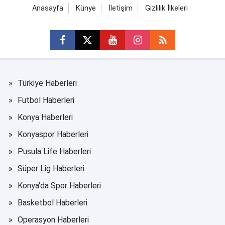
Anasayfa
Künye
İletişim
Gizlilik İlkeleri
Türkiye Haberleri
Futbol Haberleri
Konya Haberleri
Konyaspor Haberleri
Pusula Life Haberleri
Süper Lig Haberleri
Konya'da Spor Haberleri
Basketbol Haberleri
Operasyon Haberleri