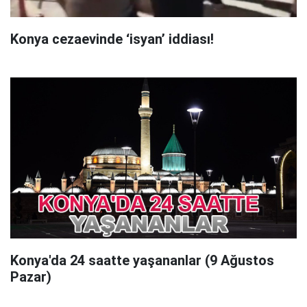
Konya cezaevinde ‘isyan’ iddiası!
Konya'da 24 saatte yaşananlar (9 Ağustos
Pazar)