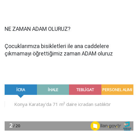
NE ZAMAN ADAM OLURUZ?
Çocuklarımıza bisikletleri ile ana caddelere
çıkmamayı öğrettiğimiz zaman ADAM oluruz