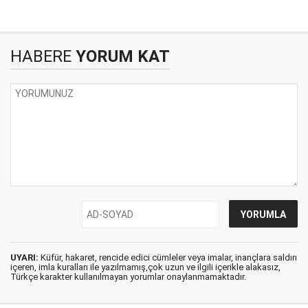
HABERE
YORUM KAT
UYARI:
Küfür, hakaret, rencide edici cümleler veya imalar, inançlara saldırı
içeren, imla kuralları ile yazılmamış,çok uzun ve ilgili içerikle alakasız,
Türkçe karakter kullanılmayan yorumlar onaylanmamaktadır.