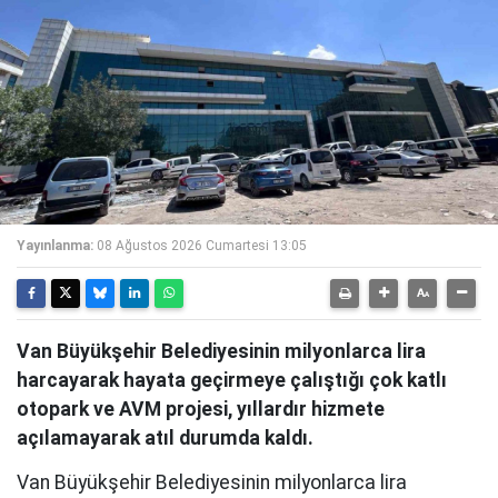
Yayınlanma:
08 Ağustos 2026 Cumartesi 13:05
Van Büyükşehir Belediyesinin milyonlarca lira
harcayarak hayata geçirmeye çalıştığı çok katlı
otopark ve AVM projesi, yıllardır hizmete
açılamayarak atıl durumda kaldı.
Van Büyükşehir Belediyesinin milyonlarca lira