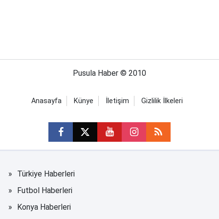
Pusula Haber © 2010
Anasayfa
Künye
İletişim
Gizlilik İlkeleri
Türkiye Haberleri
Futbol Haberleri
Konya Haberleri