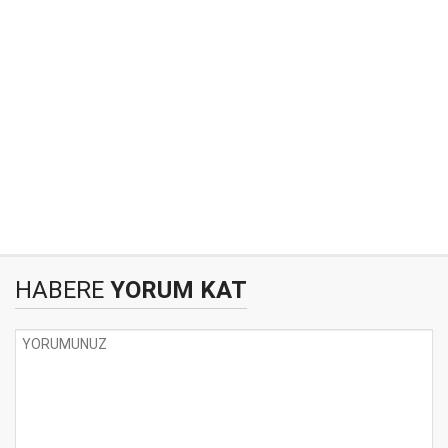
HABERE
YORUM KAT