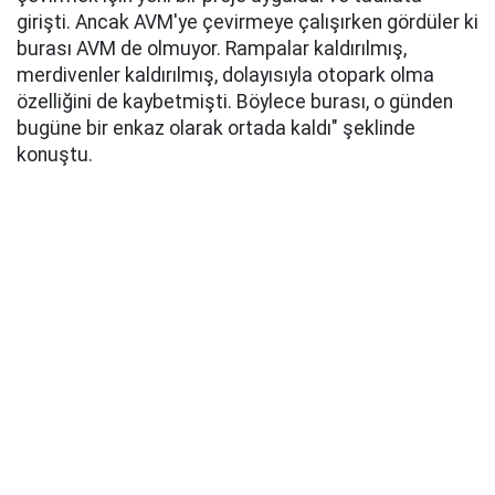
girişti. Ancak AVM'ye çevirmeye çalışırken gördüler ki
burası AVM de olmuyor. Rampalar kaldırılmış,
merdivenler kaldırılmış, dolayısıyla otopark olma
özelliğini de kaybetmişti. Böylece burası, o günden
bugüne bir enkaz olarak ortada kaldı" şeklinde
konuştu.