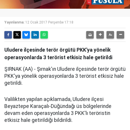
Yayınlanma:
12 Ocak 2017 Perşembe 17:18
Uludere ilçesinde terör örgütü PKK'ya yönelik
operasyonlarda 3 terörist etkisiz hale getirildi
ŞIRNAK (AA) - Şırnak'ın Uludere ilçesinde terör örgütü
PKK'ya yönelik operasyonlarda 3 terörist etkisiz hale
getirildi.
Valilikten yapılan açıklamada, Uludere ilçesi
Beyaztepe Karaçalı-Düğündağı üs bölgelerinde
devam eden operasyonlarda 3 PKK'lı teröristin
etkisiz hale getirildiği bildirildi.