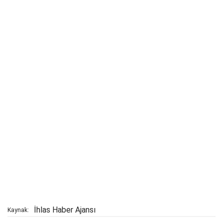
İhlas Haber Ajansı
Kaynak: