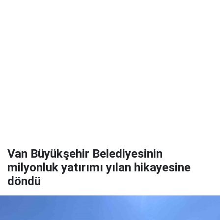
Van Büyükşehir Belediyesinin
milyonluk yatırımı yılan hikayesine
döndü