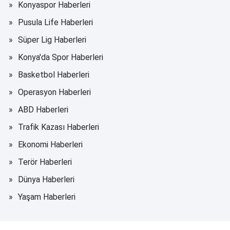
Konyaspor Haberleri
Pusula Life Haberleri
Süper Lig Haberleri
Konya'da Spor Haberleri
Basketbol Haberleri
Operasyon Haberleri
ABD Haberleri
Trafik Kazası Haberleri
Ekonomi Haberleri
Terör Haberleri
Dünya Haberleri
Yaşam Haberleri