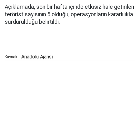
Açıklamada, son bir hafta içinde etkisiz hale getirilen
terörist sayısının 5 olduğu, operasyonların kararlılıkla
sürdürüldüğü belirtildi.
Anadolu Ajansı
Kaynak: