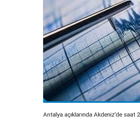
Antalya açıklarında Akdeniz’de saat 