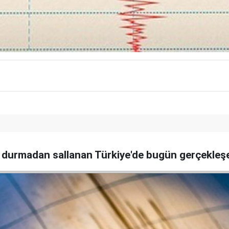
iç durmadan sallanan Türkiye'de bugün gerçekleşe