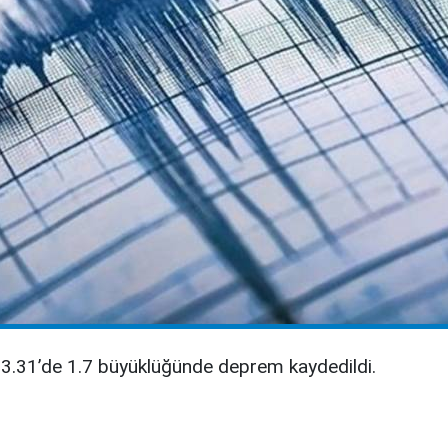
23.31’de 1.7 büyüklüğünde deprem kaydedildi.