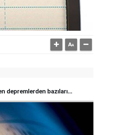
n depremlerden bazıları...