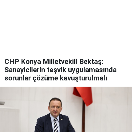
CHP Konya Milletvekili Bektaş:
Sanayicilerin teşvik uygulamasında
sorunlar çözüme kavuşturulmalı