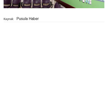
Pusula Haber
Kaynak: