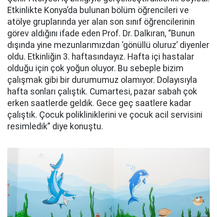
Etkinlikte Konya’da bulunan bölüm öğrencileri ve
atölye gruplarında yer alan son sınıf öğrencilerinin
görev aldığını ifade eden Prof. Dr. Dalkıran, “Bunun
dışında yine mezunlarımızdan ‘gönüllü oluruz’ diyenler
oldu. Etkinliğin 3. haftasındayız. Hafta içi hastalar
olduğu için çok yoğun oluyor. Bu sebeple bizim
çalışmak gibi bir durumumuz olamıyor. Dolayısıyla
hafta sonları çalıştık. Cumartesi, pazar sabah çok
erken saatlerde geldik. Gece geç saatlere kadar
çalıştık. Çocuk polikliniklerini ve çocuk acil servisini
resimledik” diye konuştu.