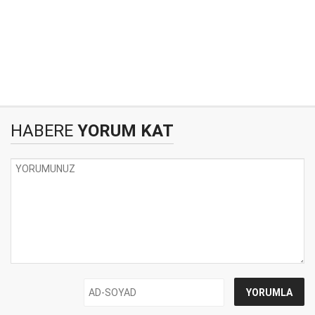
HABERE
YORUM KAT