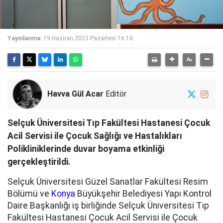
Yayınlanma:
19 Haziran 2023 Pazartesi 16:10
Havva Gül Acar
Editör
Selçuk Üniversitesi Tıp Fakültesi Hastanesi Çocuk
Acil Servisi ile Çocuk Sağlığı ve Hastalıkları
Polikliniklerinde duvar boyama etkinliği
gerçekleştirildi.
Selçuk Üniversitesi Güzel Sanatlar Fakültesi Resim
Bölümü ve
Konya
Büyükşehir Belediyesi Yapı Kontrol
Daire Başkanlığı iş birliğinde Selçuk Üniversitesi Tıp
Fakültesi Hastanesi Çocuk Acil Servisi ile Çocuk