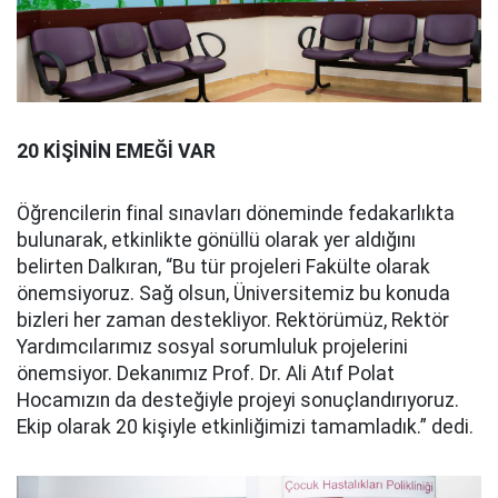
20 KİŞİNİN EMEĞİ VAR
Öğrencilerin final sınavları döneminde fedakarlıkta
bulunarak, etkinlikte gönüllü olarak yer aldığını
belirten Dalkıran, “Bu tür projeleri Fakülte olarak
önemsiyoruz. Sağ olsun, Üniversitemiz bu konuda
bizleri her zaman destekliyor. Rektörümüz, Rektör
Yardımcılarımız sosyal sorumluluk projelerini
önemsiyor. Dekanımız Prof. Dr. Ali Atıf Polat
Hocamızın da desteğiyle projeyi sonuçlandırıyoruz.
Ekip olarak 20 kişiyle etkinliğimizi tamamladık.” dedi.