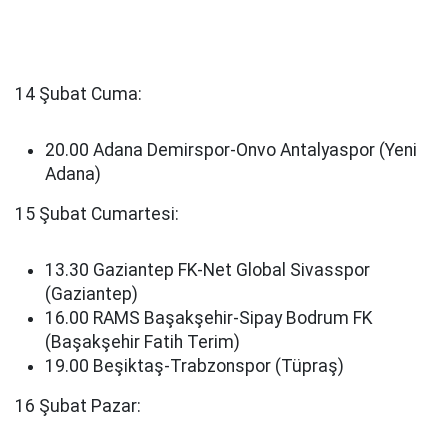
14 Şubat Cuma:
20.00 Adana Demirspor-Onvo Antalyaspor (Yeni
Adana)
15 Şubat Cumartesi:
13.30 Gaziantep FK-Net Global Sivasspor
(Gaziantep)
16.00 RAMS Başakşehir-Sipay Bodrum FK
(Başakşehir Fatih Terim)
19.00 Beşiktaş-Trabzonspor (Tüpraş)
16 Şubat Pazar: