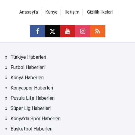
Anasayfa
Künye
İletişim
Gizlilik İlkeleri
Türkiye Haberleri
Futbol Haberleri
Konya Haberleri
Konyaspor Haberleri
Pusula Life Haberleri
Süper Lig Haberleri
Konya'da Spor Haberleri
Basketbol Haberleri