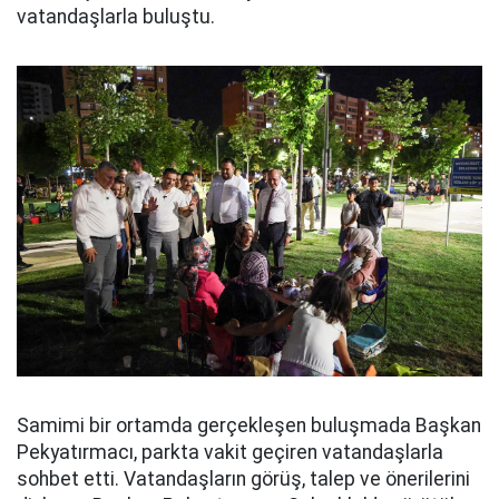
vatandaşlarla buluştu.
Samimi bir ortamda gerçekleşen buluşmada Başkan
Pekyatırmacı, parkta vakit geçiren vatandaşlarla
sohbet etti. Vatandaşların görüş, talep ve önerilerini