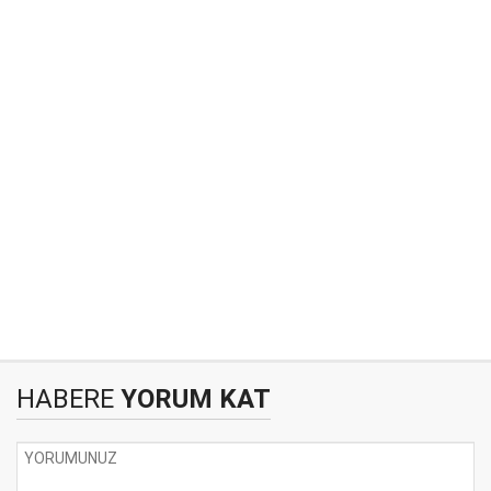
HABERE
YORUM KAT