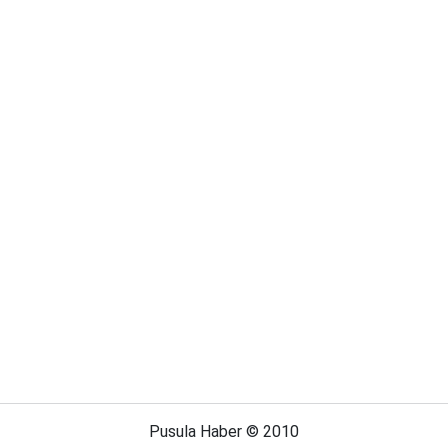
Pusula Haber © 2010