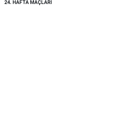
24. HAFTA MAÇLARI