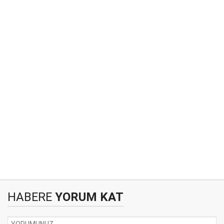
HABERE
YORUM KAT