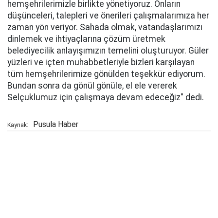
hemşehrilerimizle birlikte yönetiyoruz. Onların
düşünceleri, talepleri ve önerileri çalışmalarımıza her
zaman yön veriyor. Sahada olmak, vatandaşlarımızı
dinlemek ve ihtiyaçlarına çözüm üretmek
belediyecilik anlayışımızın temelini oluşturuyor. Güler
yüzleri ve içten muhabbetleriyle bizleri karşılayan
tüm hemşehrilerimize gönülden teşekkür ediyorum.
Bundan sonra da gönül gönüle, el ele vererek
Selçuklumuz için çalışmaya devam edeceğiz" dedi.
Pusula Haber
Kaynak: