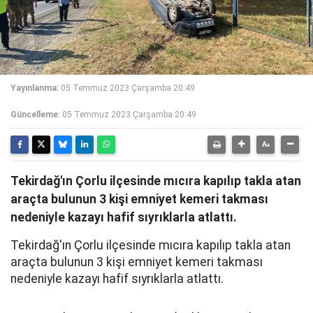
Yayınlanma:
05 Temmuz 2023 Çarşamba 20:49
Güncelleme:
05 Temmuz 2023 Çarşamba 20:49
Tekirdağ'ın Çorlu ilçesinde mıcıra kapılıp takla atan
araçta bulunun 3 kişi emniyet kemeri takması
nedeniyle kazayı hafif sıyrıklarla atlattı.
Tekirdağ'ın Çorlu ilçesinde mıcıra kapılıp takla atan
araçta bulunun 3 kişi emniyet kemeri takması
nedeniyle kazayı hafif sıyrıklarla atlattı.