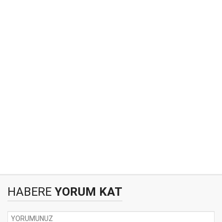
HABERE
YORUM KAT