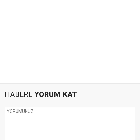
HABERE
YORUM KAT