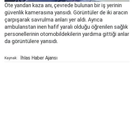
Öte yandan kaza anı, çevrede bulunan bir iş yerinin
güvenlik kamerasına yansıdı. Görüntüler de iki aracın
çarpışarak savrulma anları yer aldı. Ayrıca
ambulanstan inen hafif yaralı olduğu öğrenilen sağlık
personellerinin otomobildekilerin yardıma gittiği anlar
da görüntülere yansıdı.
İhlas Haber Ajansı
Kaynak: