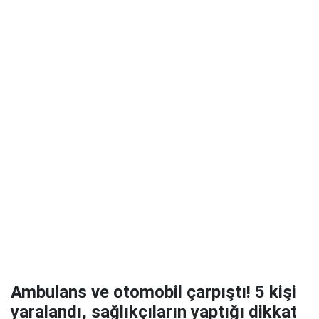
Ambulans ve otomobil çarpıştı! 5 kişi
yaralandı, sağlıkçıların yaptığı dikkat