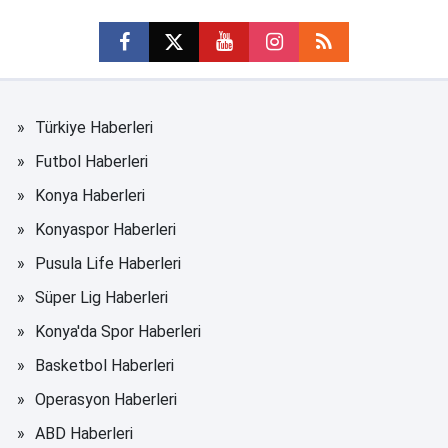
Türkiye Haberleri
Futbol Haberleri
Konya Haberleri
Konyaspor Haberleri
Pusula Life Haberleri
Süper Lig Haberleri
Konya'da Spor Haberleri
Basketbol Haberleri
Operasyon Haberleri
ABD Haberleri