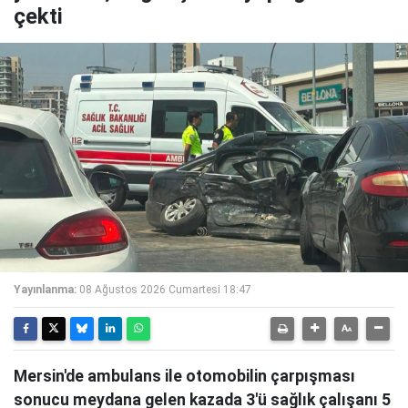
çekti
Yayınlanma:
08 Ağustos 2026 Cumartesi 18:47
Mersin'de ambulans ile otomobilin çarpışması
sonucu meydana gelen kazada 3'ü sağlık çalışanı 5