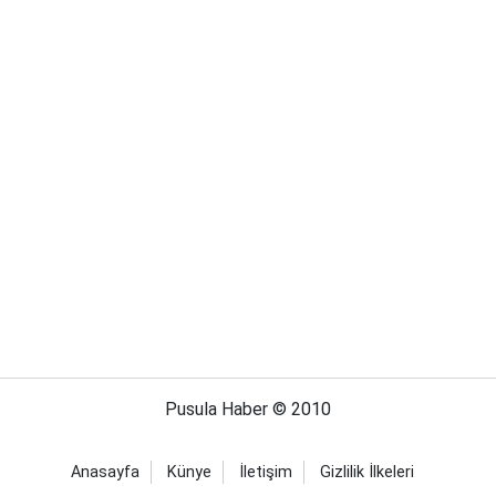
Pusula Haber © 2010
Anasayfa
Künye
İletişim
Gizlilik İlkeleri