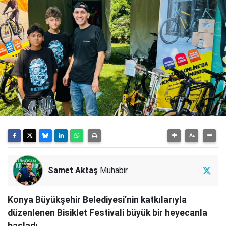
Samet Aktaş
Muhabir
Konya Büyükşehir Belediyesi’nin katkılarıyla
düzenlenen Bisiklet Festivali büyük bir heyecanla