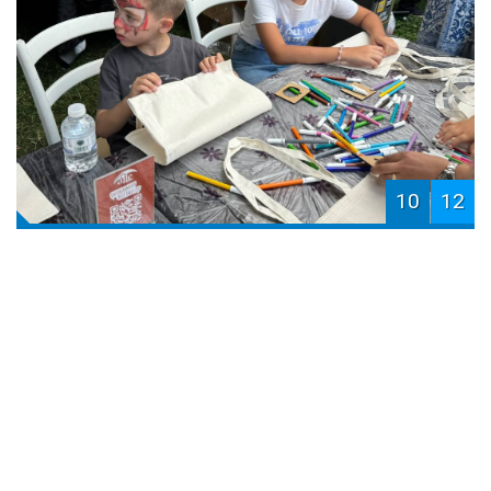
10
12