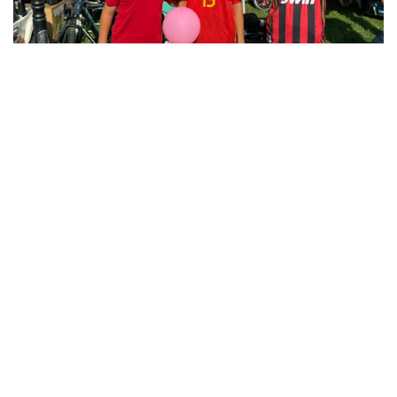
12
12