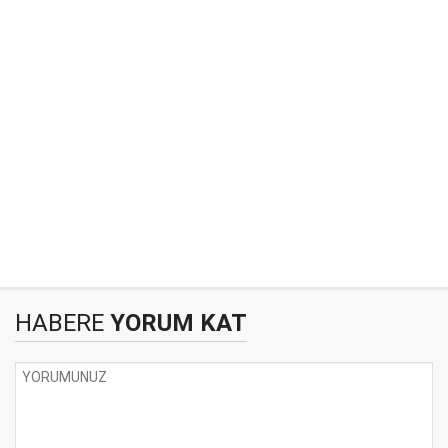
HABERE
YORUM KAT