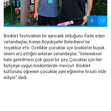
6
12
Bisiklet festivalinin bir ayrıcalık olduğunu ifade eden
vatandaşlar, Konya Büyükşehir Belediyesi'ne
teşekkür etti. Özellikle çocuklar için bisikletin büyük
önem arz ettiğini anlatan vatandaşlar, "Geleneksel
hale getirilmesi çok güzel bir şey. Çocuklar için her
bütçeye uygun bisikletlerde mevcut. Bisiklet
kültürünü öğrenen çocuklar aynı eğlenme fırsatı elde
ediyor" dedi.