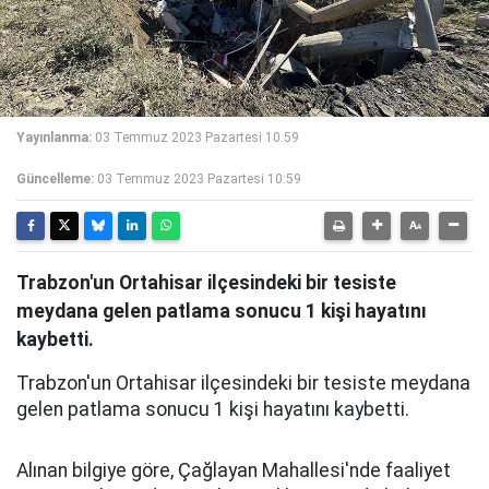
Yayınlanma:
03 Temmuz 2023 Pazartesi 10:59
Güncelleme:
03 Temmuz 2023 Pazartesi 10:59
Trabzon'un Ortahisar ilçesindeki bir tesiste
meydana gelen patlama sonucu 1 kişi hayatını
kaybetti.
Trabzon'un Ortahisar ilçesindeki bir tesiste meydana
gelen patlama sonucu 1 kişi hayatını kaybetti.
Alınan bilgiye göre, Çağlayan Mahallesi'nde faaliyet