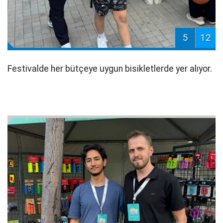
5
12
Festivalde her bütçeye uygun bisikletlerde yer alıyor.