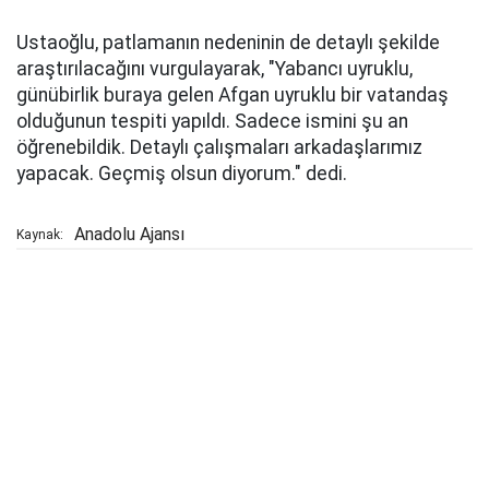
Ustaoğlu, patlamanın nedeninin de detaylı şekilde
araştırılacağını vurgulayarak, "Yabancı uyruklu,
günübirlik buraya gelen Afgan uyruklu bir vatandaş
olduğunun tespiti yapıldı. Sadece ismini şu an
öğrenebildik. Detaylı çalışmaları arkadaşlarımız
yapacak. Geçmiş olsun diyorum." dedi.
Anadolu Ajansı
Kaynak: