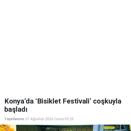
Konya’da ‘Bisiklet Festivali’ coşkuyla
başladı
Yayınlanma:
07 Ağustos 2026 Cuma 03:25