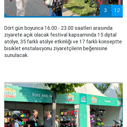
3
12
Dört gün boyunca 16.00 - 23.00 saatleri arasında
ziyarete açık olacak festival kapsamında 15 dijital
atölye, 35 farklı atölye etkinliği ve 17 farklı konseptte
bisiklet enstalasyonu ziyaretçilerin beğenisine
sunulacak.