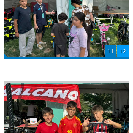
11
12