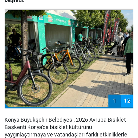
başladı.
1
12
Konya Büyükşehir Belediyesi, 2026 Avrupa Bisiklet
Başkenti Konya’da bisiklet kültürünü
yaygınlaştırmaya ve vatandaşları farklı etkinliklerle