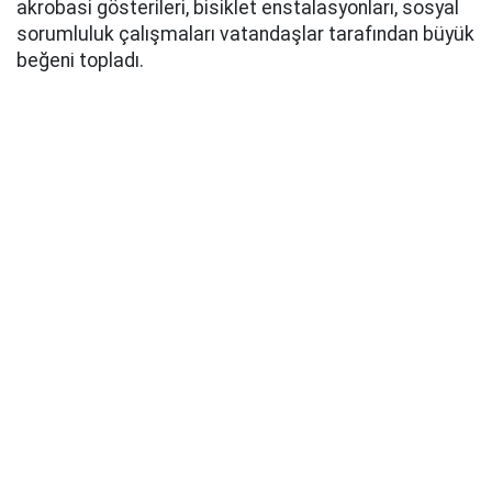
akrobasi gösterileri, bisiklet enstalasyonları, sosyal
sorumluluk çalışmaları vatandaşlar tarafından büyük
beğeni topladı.