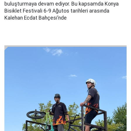
buluşturmaya devam ediyor. Bu kapsamda Konya
Bisiklet Festivali 6-9 Ağutos tarihleri arasında
Kalehan Ecdat Bahçesi’nde