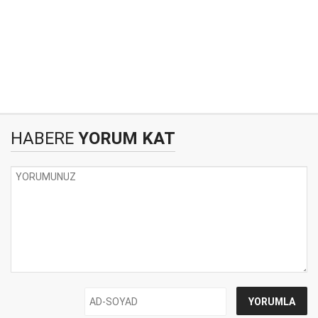
HABERE
YORUM KAT