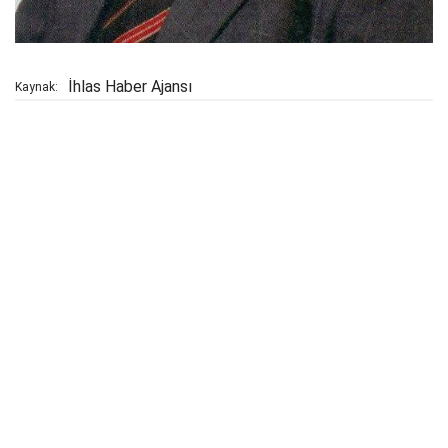
İhlas Haber Ajansı
Kaynak: