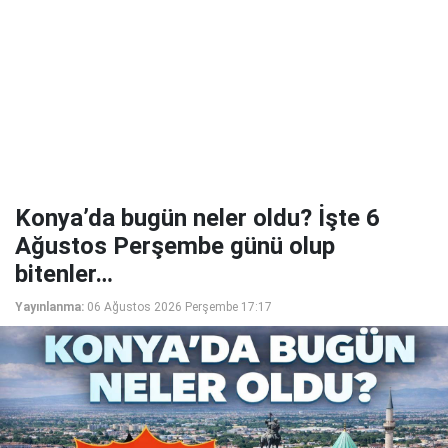
Konya’da bugün neler oldu? İşte 6
Ağustos Perşembe günü olup
bitenler…
Yayınlanma:
06 Ağustos 2026 Perşembe 17:17