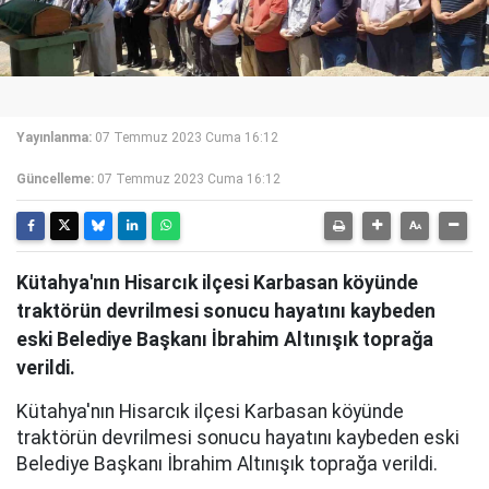
Yayınlanma:
07 Temmuz 2023 Cuma 16:12
Güncelleme:
07 Temmuz 2023 Cuma 16:12
Kütahya'nın Hisarcık ilçesi Karbasan köyünde
traktörün devrilmesi sonucu hayatını kaybeden
eski Belediye Başkanı İbrahim Altınışık toprağa
verildi.
Kütahya'nın Hisarcık ilçesi Karbasan köyünde
traktörün devrilmesi sonucu hayatını kaybeden eski
Belediye Başkanı İbrahim Altınışık toprağa verildi.