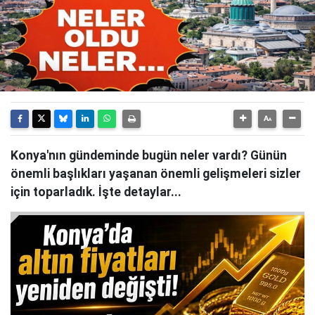
Konya'nın gündeminde bugün neler vardı? Günün
önemli başlıkları yaşanan önemli gelişmeleri sizler
için toparladık. İşte detaylar...