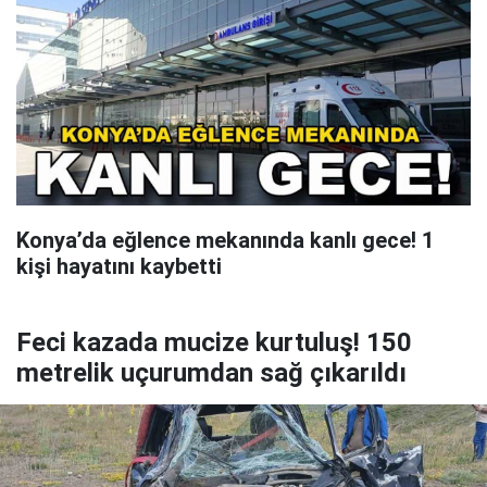
Konya’da eğlence mekanında kanlı gece! 1
kişi hayatını kaybetti
Feci kazada mucize kurtuluş! 150
metrelik uçurumdan sağ çıkarıldı