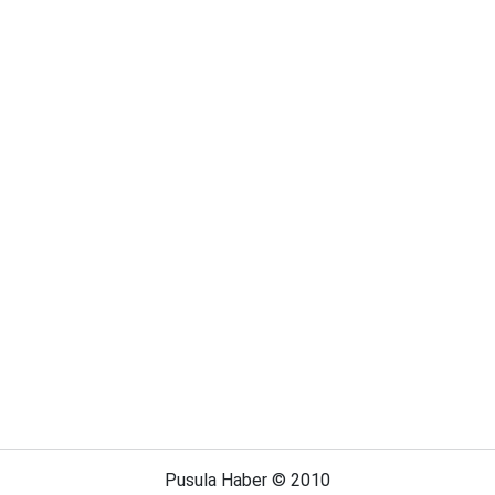
Pusula Haber © 2010