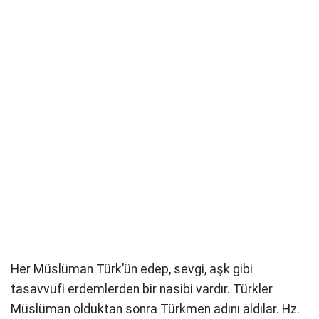
Her Müslüman Türk’ün edep, sevgi, aşk gibi
tasavvufi erdemlerden bir nasibi vardır. Türkler
Müslüman olduktan sonra Türkmen adını aldılar. Hz.