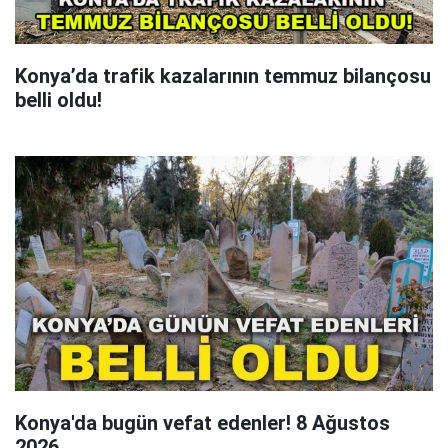
Konya’da trafik kazalarının temmuz bilançosu
belli oldu!
Konya'da bugün vefat edenler! 8 Ağustos
2026