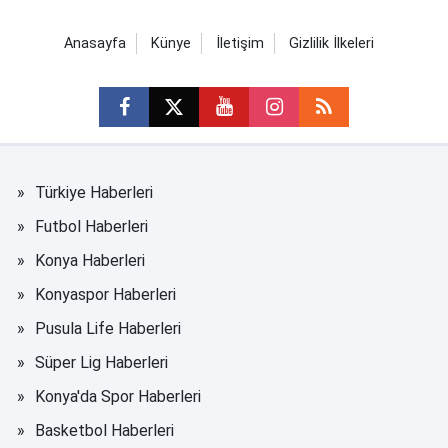
Anasayfa
Künye
İletişim
Gizlilik İlkeleri
Türkiye Haberleri
Futbol Haberleri
Konya Haberleri
Konyaspor Haberleri
Pusula Life Haberleri
Süper Lig Haberleri
Konya'da Spor Haberleri
Basketbol Haberleri