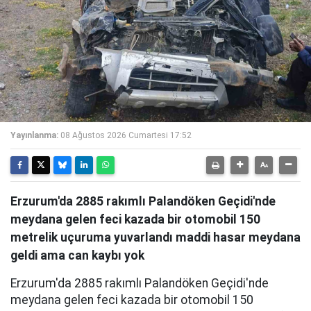
Yayınlanma:
08 Ağustos 2026 Cumartesi 17:52
Erzurum'da 2885 rakımlı Palandöken Geçidi'nde
meydana gelen feci kazada bir otomobil 150
metrelik uçuruma yuvarlandı maddi hasar meydana
geldi ama can kaybı yok
Erzurum'da 2885 rakımlı Palandöken Geçidi'nde
meydana gelen feci kazada bir otomobil 150