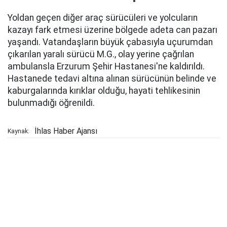
Yoldan geçen diğer araç sürücüleri ve yolcuların
kazayı fark etmesi üzerine bölgede adeta can pazarı
yaşandı. Vatandaşların büyük çabasıyla uçurumdan
çıkarılan yaralı sürücü M.G., olay yerine çağrılan
ambulansla Erzurum Şehir Hastanesi'ne kaldırıldı.
Hastanede tedavi altına alınan sürücünün belinde ve
kaburgalarında kırıklar olduğu, hayati tehlikesinin
bulunmadığı öğrenildi.
İhlas Haber Ajansı
Kaynak: