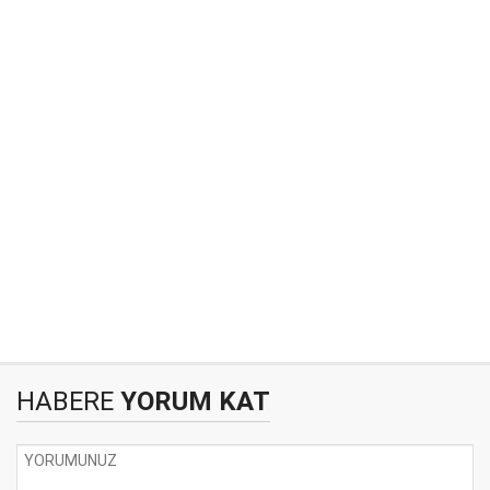
HABERE
YORUM KAT