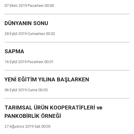
07 Ekim 2019 Pazartesi 00:00
DÜNYANIN SONU
28 Eylül 2019 Cumartesi 00:02
SAPMA
16 Eylül 2019 Pazartesi 00:01
YENİ EĞİTİM YILINA BAŞLARKEN
06 Eylül 2019 Cuma 00:05
TARIMSAL ÜRÜN KOOPERATİFLERİ ve
PANKOBİRLİK ÖRNEĞİ
27 Ağustos 2019 Salı 00:03