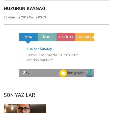
HUZURUN KAYNAĞI
23 Ağustos 2019 Cuma 00:03
SON YAZILAR