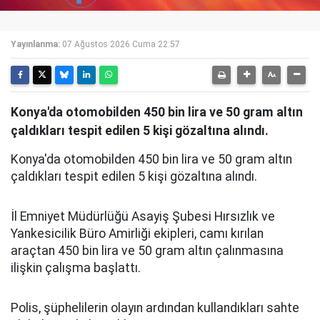
Yayınlanma:
07 Ağustos 2026 Cuma 22:57
Konya'da otomobilden 450 bin lira ve 50 gram altın
çaldıkları tespit edilen 5 kişi gözaltına alındı.
Konya'da otomobilden 450 bin lira ve 50 gram altın
çaldıkları tespit edilen 5 kişi gözaltına alındı.
İl Emniyet Müdürlüğü Asayiş Şubesi Hırsızlık ve
Yankesicilik Büro Amirliği ekipleri, camı kırılan
araçtan 450 bin lira ve 50 gram altın çalınmasına
ilişkin çalışma başlattı.
Polis, şüphelilerin olayın ardından kullandıkları sahte