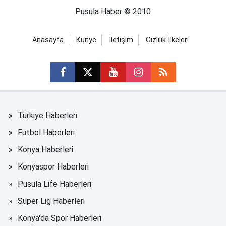
Pusula Haber © 2010
Anasayfa
Künye
İletişim
Gizlilik İlkeleri
Türkiye Haberleri
Futbol Haberleri
Konya Haberleri
Konyaspor Haberleri
Pusula Life Haberleri
Süper Lig Haberleri
Konya'da Spor Haberleri