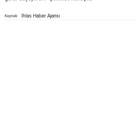
İhlas Haber Ajansı
Kaynak: