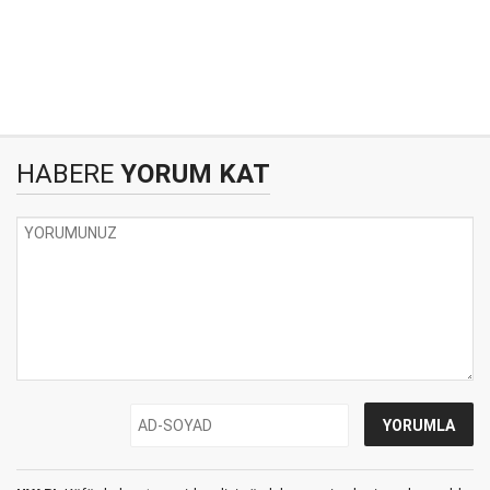
HABERE
YORUM KAT