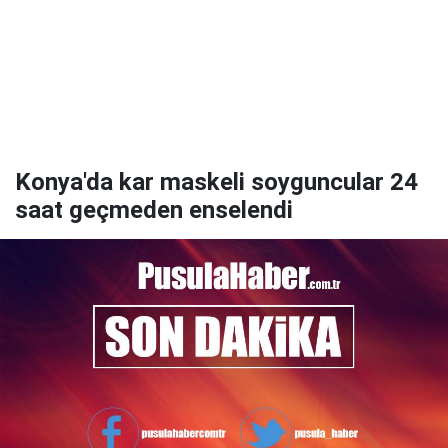
Konya'da kar maskeli soyguncular 24
saat geçmeden enselendi