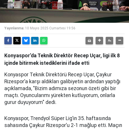
Yayınlanma:
10 Mayıs 2025 Cumartesi 19:56
Konyaspor’da Teknik Direktör Recep Uçar, ligi ilk 8
içinde bitirmek istediklerini ifade etti
Konyaspor Teknik Direktörü Recep Uçar, Çaykur
Rizespor’a karşı aldıkları galibiyetin ardından yaptığı
açıklamada, "Bizim adımıza sezonun özeti gibi bir
maçtı. Oyuncularımı yürekten kutluyorum, onlarla
gurur duyuyorum" dedi.
Konyaspor, Trendyol Süper Lig’in 35. haftasında
sahasında Çaykur Rizespor’u 2-1 mağlup etti. Maçın