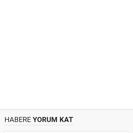
HABERE
YORUM KAT