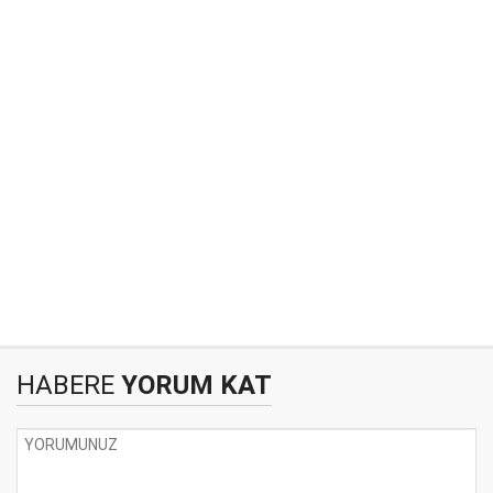
HABERE
YORUM KAT