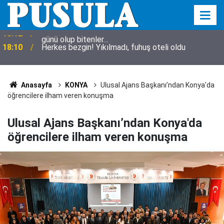
18:10
Herkes bezgin! Yıkılmadı, fuhuş oteli oldu
Anasayfa
KONYA
Ulusal Ajans Başkanı’ndan Konya'da
öğrencilere ilham veren konuşma
Ulusal Ajans Başkanı’ndan Konya'da
öğrencilere ilham veren konuşma