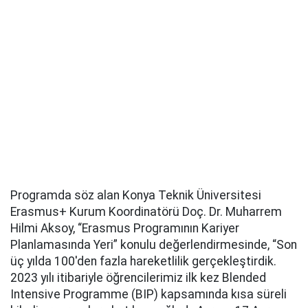
Programda söz alan Konya Teknik Üniversitesi
Erasmus+ Kurum Koordinatörü Doç. Dr. Muharrem
Hilmi Aksoy, “Erasmus Programının Kariyer
Planlamasında Yeri” konulu değerlendirmesinde, “Son
üç yılda 100'den fazla hareketlilik gerçekleştirdik.
2023 yılı itibariyle öğrencilerimiz ilk kez Blended
Intensive Programme (BIP) kapsamında kısa süreli