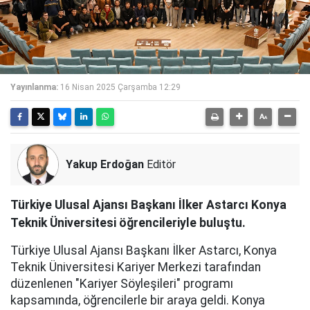
Yayınlanma:
16 Nisan 2025 Çarşamba 12:29
Yakup Erdoğan
Editör
Türkiye Ulusal Ajansı Başkanı İlker Astarcı Konya
Teknik Üniversitesi öğrencileriyle buluştu.
Türkiye Ulusal Ajansı Başkanı İlker Astarcı, Konya
Teknik Üniversitesi Kariyer Merkezi tarafından
düzenlenen "Kariyer Söyleşileri" programı
kapsamında, öğrencilerle bir araya geldi. Konya