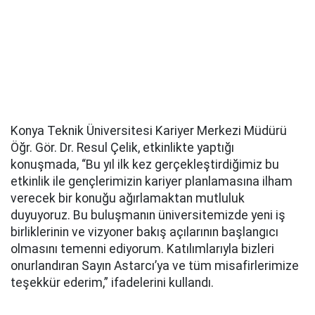
Konya Teknik Üniversitesi Kariyer Merkezi Müdürü
Öğr. Gör. Dr. Resul Çelik, etkinlikte yaptığı
konuşmada, “Bu yıl ilk kez gerçekleştirdiğimiz bu
etkinlik ile gençlerimizin kariyer planlamasına ilham
verecek bir konuğu ağırlamaktan mutluluk
duyuyoruz. Bu buluşmanın üniversitemizde yeni iş
birliklerinin ve vizyoner bakış açılarının başlangıcı
olmasını temenni ediyorum. Katılımlarıyla bizleri
onurlandıran Sayın Astarcı’ya ve tüm misafirlerimize
teşekkür ederim,” ifadelerini kullandı.