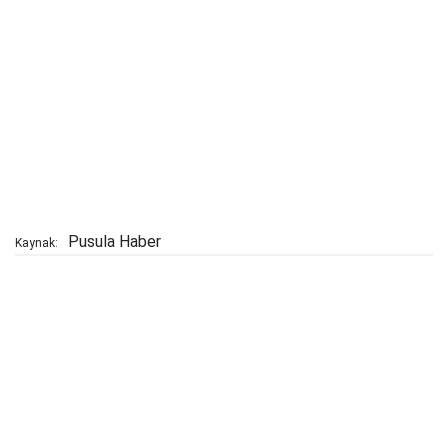
Pusula Haber
Kaynak: