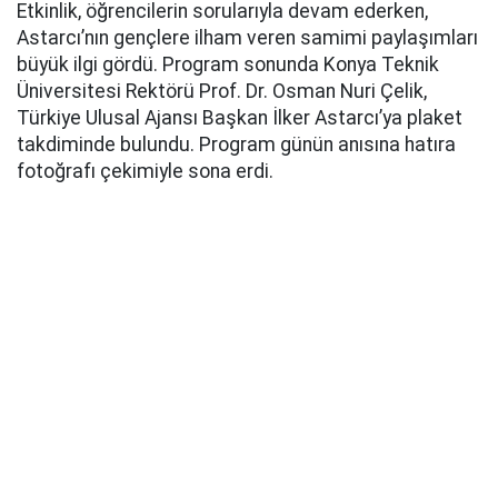
Etkinlik, öğrencilerin sorularıyla devam ederken,
Astarcı’nın gençlere ilham veren samimi paylaşımları
büyük ilgi gördü. Program sonunda Konya Teknik
Üniversitesi Rektörü Prof. Dr. Osman Nuri Çelik,
Türkiye Ulusal Ajansı Başkan İlker Astarcı’ya plaket
takdiminde bulundu. Program günün anısına hatıra
fotoğrafı çekimiyle sona erdi.