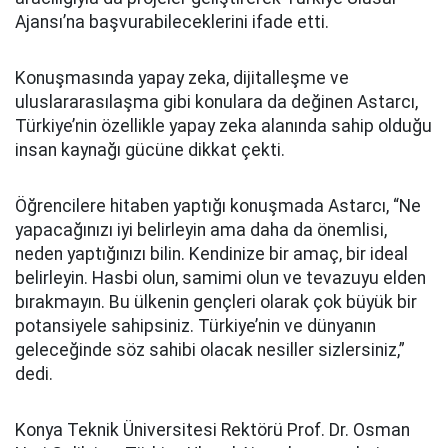
Ajansı’na başvurabileceklerini ifade etti.
Konuşmasında yapay zeka, dijitalleşme ve
uluslararasılaşma gibi konulara da değinen Astarcı,
Türkiye’nin özellikle yapay zeka alanında sahip olduğu
insan kaynağı gücüne dikkat çekti.
Öğrencilere hitaben yaptığı konuşmada Astarcı, “Ne
yapacağınızı iyi belirleyin ama daha da önemlisi,
neden yaptığınızı bilin. Kendinize bir amaç, bir ideal
belirleyin. Hasbi olun, samimi olun ve tevazuyu elden
bırakmayın. Bu ülkenin gençleri olarak çok büyük bir
potansiyele sahipsiniz. Türkiye’nin ve dünyanın
geleceğinde söz sahibi olacak nesiller sizlersiniz,”
dedi.
Konya Teknik Üniversitesi Rektörü Prof. Dr. Osman