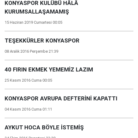
KONYASPOR KULÜBÜ HÂLÂ
KURUMSALLAŞAMAMIŞ
15 Haziran 2019 Cumartesi 00:05
TEŞEKKÜRLER KONYASPOR
08 Aralık 2016 Perşembe 21:39
40 FIRIN EKMEK YEMEMİZ LAZIM
25 Kasım 2016 Cuma 00:05
KONYASPOR AVRUPA DEFTERİNİ KAPATTI
04 Kasım 2016 Cuma 01:11
AYKUT HOCA BÖYLE İSTEMİŞ