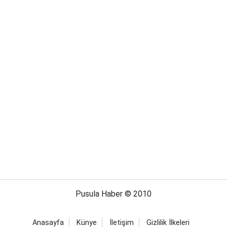
Pusula Haber © 2010
Anasayfa
Künye
İletişim
Gizlilik İlkeleri