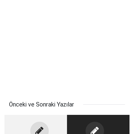
Önceki ve Sonraki Yazılar