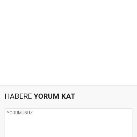
HABERE
YORUM KAT