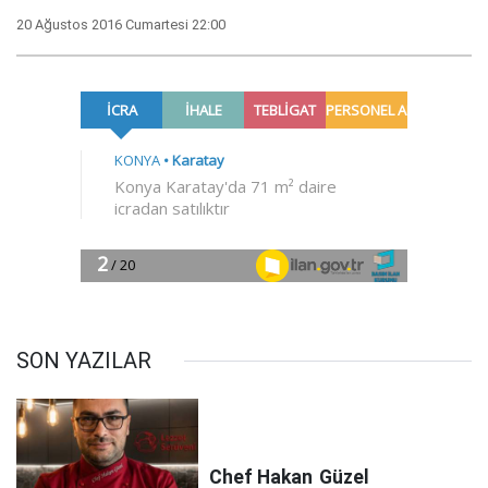
20 Ağustos 2016 Cumartesi 22:00
SON YAZILAR
Chef Hakan
Güzel