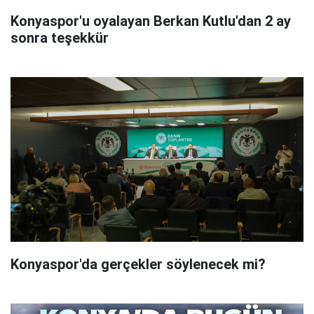
Konyaspor'u oyalayan Berkan Kutlu'dan 2 ay
sonra teşekkür
Konyaspor'da gerçekler söylenecek mi?