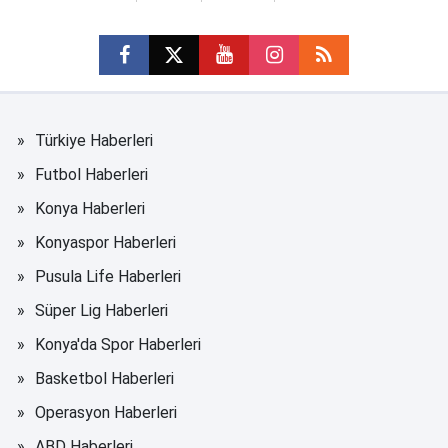
Türkiye Haberleri
Futbol Haberleri
Konya Haberleri
Konyaspor Haberleri
Pusula Life Haberleri
Süper Lig Haberleri
Konya'da Spor Haberleri
Basketbol Haberleri
Operasyon Haberleri
ABD Haberleri