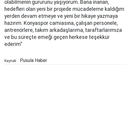
olabilmenin gururunu yaşıyorum. Bana inanan,
hedefleri olan yeni bir projede mücadeleme kaldığım
yerden devam etmeye ve yeni bir hikaye yazmaya
hazırım. Konyaspor camiasına, çalışan personele,
antrenörlere, takım arkadaşlarıma, taraftarlarımıza
ve bu süreçte emeği geçen herkese teşekkür
ederim"
Pusula Haber
Kaynak: