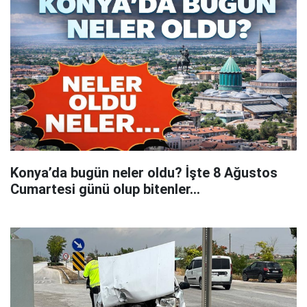
Konya’da bugün neler oldu? İşte 8 Ağustos
Cumartesi günü olup bitenler…