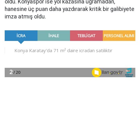
oldu. Konyaspor ise yol kazasına uğramadan,
hanesine üç puan daha yazdırarak kritik bir galibiyete
imza atmış oldu.