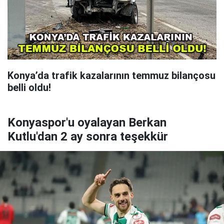
Konya’da trafik kazalarının temmuz bilançosu
belli oldu!
Konyaspor'u oyalayan Berkan
Kutlu'dan 2 ay sonra teşekkür