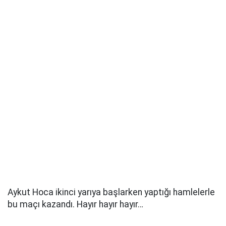
Aykut Hoca ikinci yarıya başlarken yaptığı hamlelerle
bu maçı kazandı. Hayır hayır hayır…