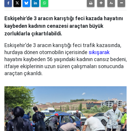
Eskişehir'de 3 aracın karıştığı feci kazada hayatını
kaybeden kadının cenazesi araçtan büyük
zorluklarla çıkartılabildi.
Eskişehir'de 3 aracın karıştığı feci trafik kazasında,
hurdaya dönen otomobilin içerisinde
sıkışarak
hayatını kaybeden 56 yaşındaki kadının cansız bedeni,
itfaiye ekiplerinin uzun süren çalışmaları sonucunda
araçtan çıkarıldı.