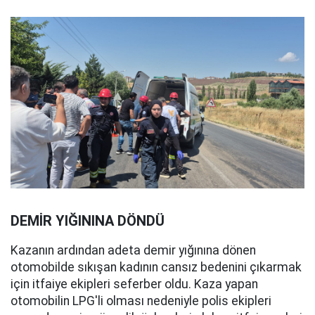
DEMİR YIĞININA DÖNDÜ
Kazanın ardından adeta demir yığınına dönen
otomobilde sıkışan kadının cansız bedenini çıkarmak
için itfaiye ekipleri seferber oldu. Kaza yapan
otomobilin LPG'li olması nedeniyle polis ekipleri