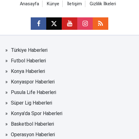
Anasayfa
Künye
İletişim
Gizlilik İlkeleri
Türkiye Haberleri
Futbol Haberleri
Konya Haberleri
Konyaspor Haberleri
Pusula Life Haberleri
Süper Lig Haberleri
Konya'da Spor Haberleri
Basketbol Haberleri
Operasyon Haberleri