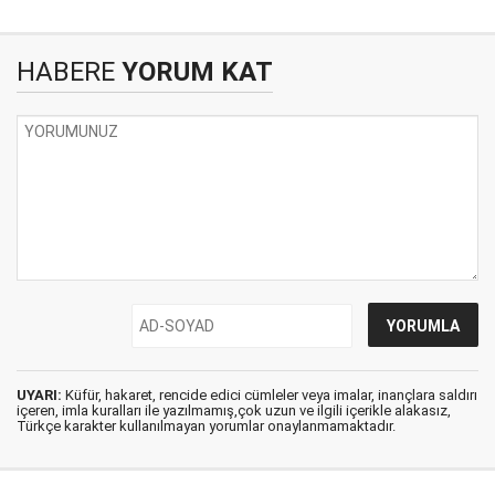
HABERE
YORUM KAT
UYARI:
Küfür, hakaret, rencide edici cümleler veya imalar, inançlara saldırı
içeren, imla kuralları ile yazılmamış,çok uzun ve ilgili içerikle alakasız,
Türkçe karakter kullanılmayan yorumlar onaylanmamaktadır.