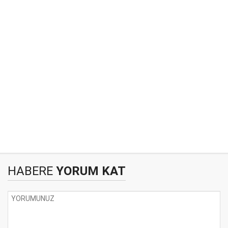
HABERE
YORUM KAT