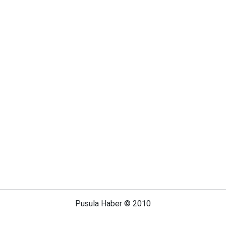
Pusula Haber © 2010