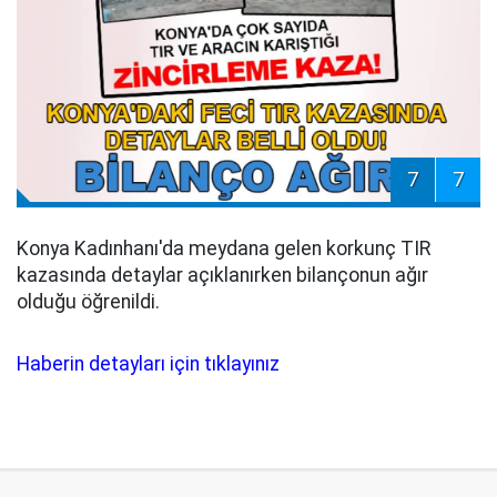
7
7
Konya Kadınhanı'da meydana gelen korkunç TIR
kazasında detaylar açıklanırken bilançonun ağır
olduğu öğrenildi.
Haberin detayları için tıklayınız