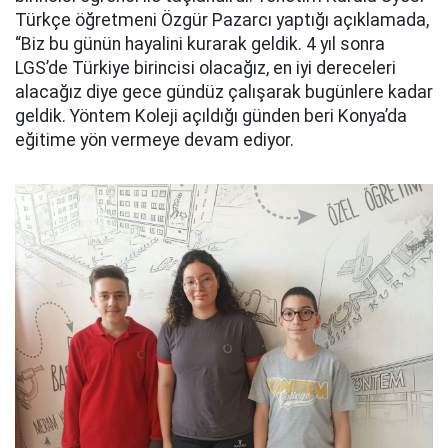
Türkçe öğretmeni Özgür Pazarcı yaptığı açıklamada,
“Biz bu günün hayalini kurarak geldik. 4 yıl sonra
LGS’de Türkiye birincisi olacağız, en iyi dereceleri
alacağız diye gece gündüz çalışarak bugünlere kadar
geldik. Yöntem Koleji açıldığı günden beri Konya’da
eğitime yön vermeye devam ediyor.