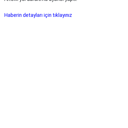
Haberin detayları için tıklayınız