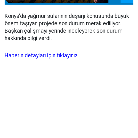
Konya'da yağmur sularının deşarjı konusunda büyük
önem taşıyan projede son durum merak ediliyor.
Başkan çalışmayı yerinde inceleyerek son durum
hakkında bilgi verdi.
Haberin detayları için tıklayınız