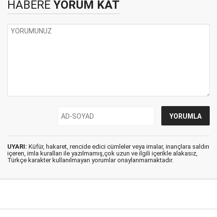
HABERE
YORUM KAT
UYARI:
Küfür, hakaret, rencide edici cümleler veya imalar, inançlara saldırı
içeren, imla kuralları ile yazılmamış,çok uzun ve ilgili içerikle alakasız,
Türkçe karakter kullanılmayan yorumlar onaylanmamaktadır.