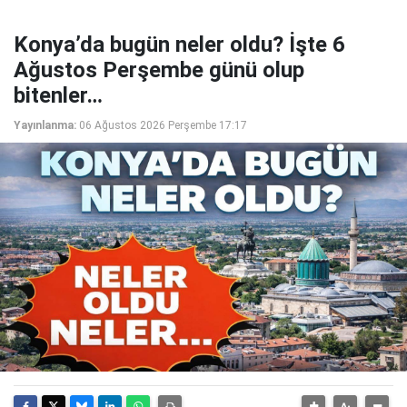
Konya’da bugün neler oldu? İşte 6
Ağustos Perşembe günü olup
bitenler…
Yayınlanma:
06 Ağustos 2026 Perşembe 17:17