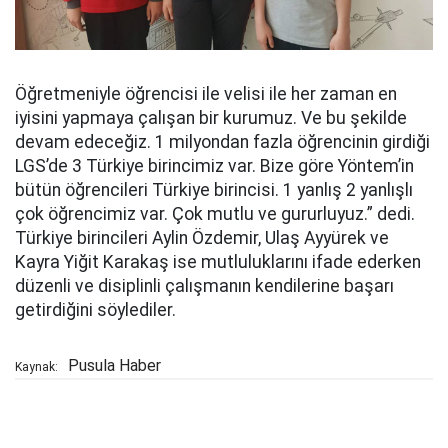
Öğretmeniyle öğrencisi ile velisi ile her zaman en
iyisini yapmaya çalışan bir kurumuz. Ve bu şekilde
devam edeceğiz. 1 milyondan fazla öğrencinin girdiği
LGS’de 3 Türkiye birincimiz var. Bize göre Yöntem’in
bütün öğrencileri Türkiye birincisi. 1 yanlış 2 yanlışlı
çok öğrencimiz var. Çok mutlu ve gururluyuz.” dedi.
Türkiye birincileri Aylin Özdemir, Ulaş Ayyürek ve
Kayra Yiğit Karakaş ise mutluluklarını ifade ederken
düzenli ve disiplinli çalışmanın kendilerine başarı
getirdiğini söylediler.
Pusula Haber
Kaynak: