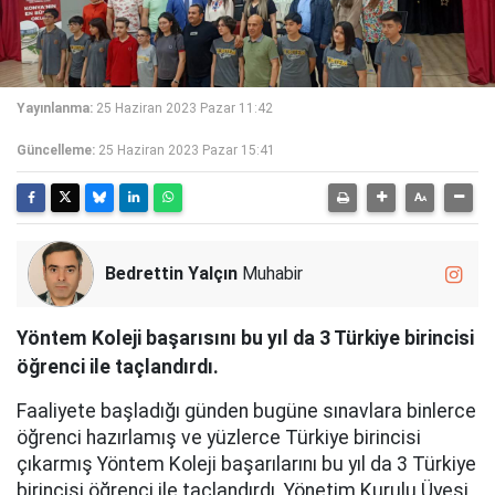
Yayınlanma:
25 Haziran 2023 Pazar 11:42
Güncelleme:
25 Haziran 2023 Pazar 15:41
Bedrettin Yalçın
Muhabir
Yöntem Koleji başarısını bu yıl da 3 Türkiye birincisi
öğrenci ile taçlandırdı.
Faaliyete başladığı günden bugüne sınavlara binlerce
öğrenci hazırlamış ve yüzlerce Türkiye birincisi
çıkarmış Yöntem Koleji başarılarını bu yıl da 3 Türkiye
birincisi öğrenci ile taçlandırdı. Yönetim Kurulu Üyesi