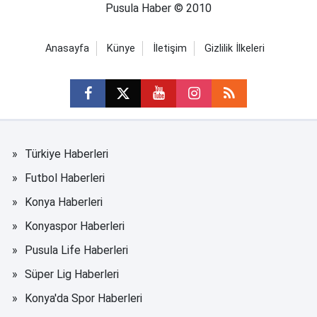
Pusula Haber © 2010
Anasayfa
Künye
İletişim
Gizlilik İlkeleri
Türkiye Haberleri
Futbol Haberleri
Konya Haberleri
Konyaspor Haberleri
Pusula Life Haberleri
Süper Lig Haberleri
Konya'da Spor Haberleri