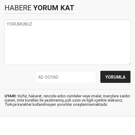
HABERE
YORUM KAT
UYARI:
Küfür, hakaret, rencide edici cümleler veya imalar, inançlara saldırı
içeren, imla kuralları ile yazılmamış,çok uzun ve ilgili içerikle alakasız,
Türkçe karakter kullanılmayan yorumlar onaylanmamaktadır.