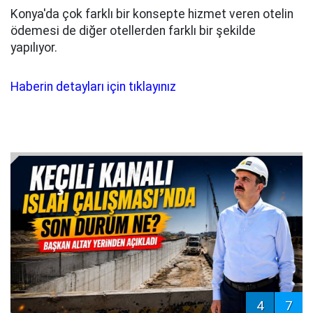
Konya'da çok farklı bir konsepte hizmet veren otelin
ödemesi de diğer otellerden farklı bir şekilde
yapılıyor.
Haberin detayları için tıklayınız
4
7