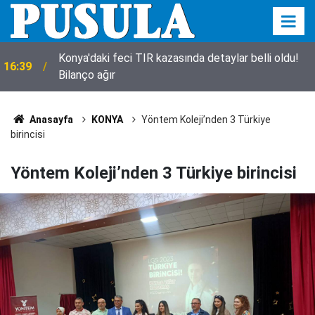
Konya'daki feci TIR kazasında detaylar belli oldu!
16:39
Bilanço ağır
Anasayfa
KONYA
Yöntem Koleji’nden 3 Türkiye
birincisi
Yöntem Koleji’nden 3 Türkiye birincisi