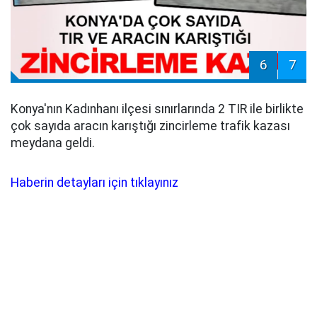
6
7
Konya'nın Kadınhanı ilçesi sınırlarında 2 TIR ile birlikte
çok sayıda aracın karıştığı zincirleme trafik kazası
meydana geldi.
Haberin detayları için tıklayınız