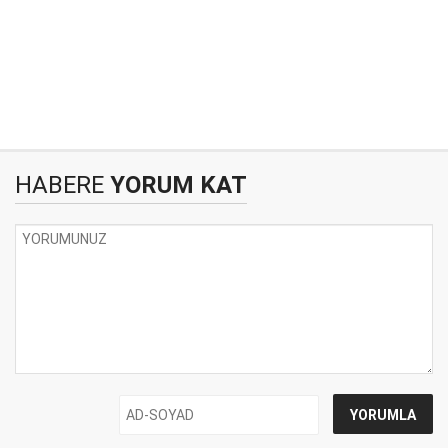
HABERE
YORUM KAT