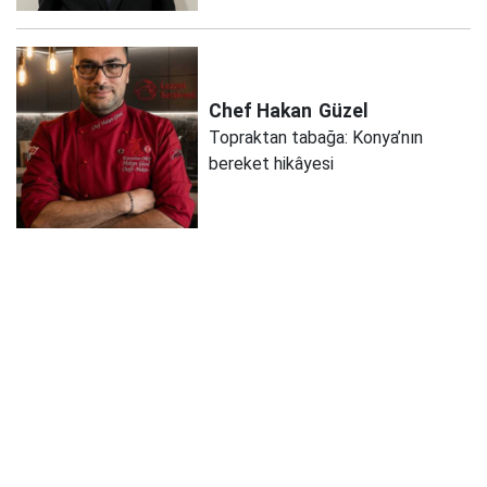
Chef Hakan
Güzel
Topraktan tabağa: Konya’nın
bereket hikâyesi