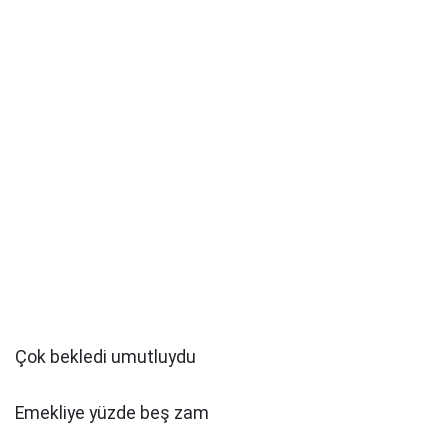
Çok bekledi umutluydu
Emekliye yüzde beş zam