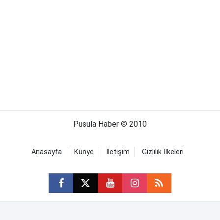
Pusula Haber © 2010
Anasayfa
Künye
İletişim
Gizlilik İlkeleri