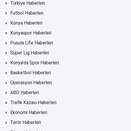
Türkiye Haberleri
Futbol Haberleri
Konya Haberleri
Konyaspor Haberleri
Pusula Life Haberleri
Süper Lig Haberleri
Konya'da Spor Haberleri
Basketbol Haberleri
Operasyon Haberleri
ABD Haberleri
Trafik Kazası Haberleri
Ekonomi Haberleri
Terör Haberleri