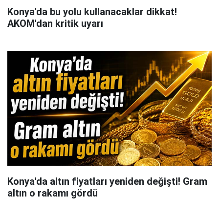
Konya'da bu yolu kullanacaklar dikkat!
AKOM'dan kritik uyarı
Konya'da altın fiyatları yeniden değişti! Gram
altın o rakamı gördü