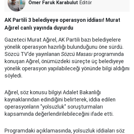
Ömer Faruk Karabulut
Editör
AK Partili 3 belediyeye operasyon iddiası! Murat
Ağırel canlı yayında duyurdu
Gazeteci Murat Ağırel, AK Partili bazı belediyelere
yönelik operasyon hazırlığı bulunduğunu öne sürdü.
Sözcü TV'de yayınlanan
Sözcü Masası
programında
konuşan Ağırel, önümüzdeki süreçte üç belediyeye
yönelik operasyon yapılabileceği yönünde bilgi aldığını
söyledi.
Ağırel, söz konusu bilgiyi Adalet Bakanlığı
kaynaklarından edindiğini belirterek, iddia edilen
operasyonların "yolsuzluk" soruşturmaları
kapsamında değerlendirilebileceğini ifade etti.
Programdaki açıklamasında, yolsuzluk iddiaları söz