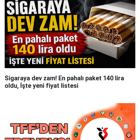
Sigaraya dev zam! En pahalı paket 140 lira
oldu, İşte yeni fiyat listesi