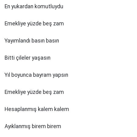
En yukardan komutluydu
Emekliye yüzde beş zam
Yayımlandı basın basın
Bitti çileler yaşasın
Yıl boyunca bayram yapsın
Emekliye yüzde beş zam
Hesaplanmış kalem kalem
Ayıklanmış birem birem