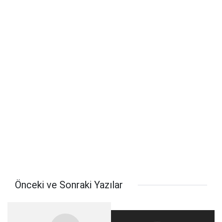
Önceki ve Sonraki Yazılar