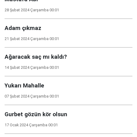
28 Şubat 2024 Çarşamba 00:01
Adam çıkmaz
21 Şubat 2024 Çarşamba 00:01
Ağaracak saç mı kaldı?
14 Şubat 2024 Çarşamba 00:01
Yukarı Mahalle
07 Şubat 2024 Çarşamba 00:01
Gurbet gözün kör olsun
17 Ocak 2024 Çarşamba 00:01