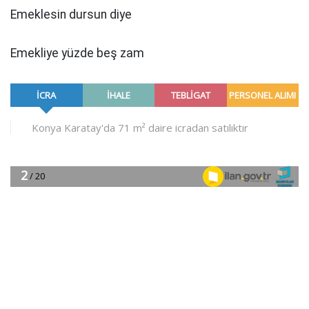
Emeklesin dursun diye
Emekliye yüzde beş zam