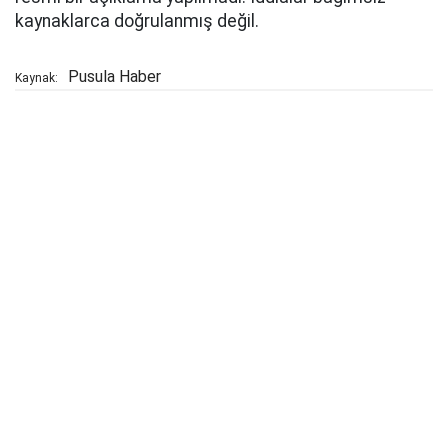
kaynaklarca doğrulanmış değil.
Pusula Haber
Kaynak: