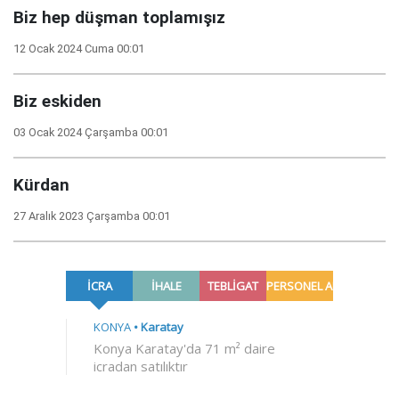
Biz hep düşman toplamışız
12 Ocak 2024 Cuma 00:01
Biz eskiden
03 Ocak 2024 Çarşamba 00:01
Kürdan
27 Aralık 2023 Çarşamba 00:01