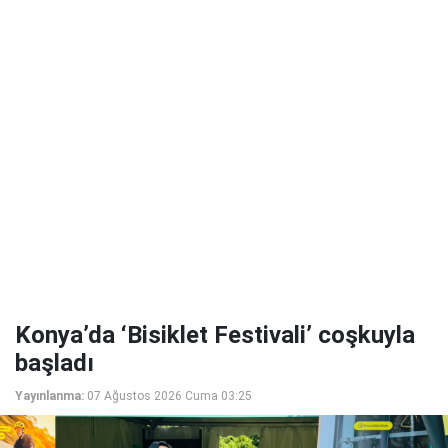
Konya’da ‘Bisiklet Festivali’ coşkuyla
başladı
Yayınlanma:
07 Ağustos 2026 Cuma 03:25