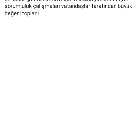
sorumluluk çalışmaları vatandaşlar tarafından büyük
beğeni topladı.