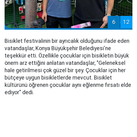
6
12
Bisiklet festivalinin bir ayrıcalık olduğunu ifade eden
vatandaşlar, Konya Büyükşehir Belediyesi'ne
teşekkür etti. Özellikle çocuklar için bisikletin büyük
önem arz ettiğini anlatan vatandaşlar, "Geleneksel
hale getirilmesi çok güzel bir şey. Çocuklar için her
bütçeye uygun bisikletlerde mevcut. Bisiklet
kültürünü öğrenen çocuklar aynı eğlenme fırsatı elde
ediyor" dedi.