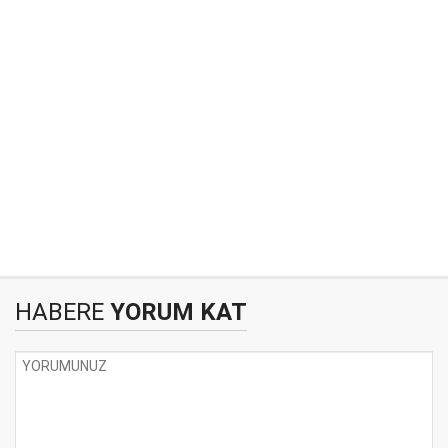
HABERE
YORUM KAT