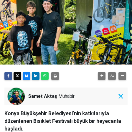
Samet Aktaş
Muhabir
Konya Büyükşehir Belediyesi’nin katkılarıyla
düzenlenen Bisiklet Festivali büyük bir heyecanla
başladı.