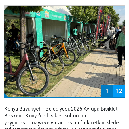
1
12
Konya Büyükşehir Belediyesi, 2026 Avrupa Bisiklet
Başkenti Konya’da bisiklet kültürünü
yaygınlaştırmaya ve vatandaşları farklı etkinliklerle