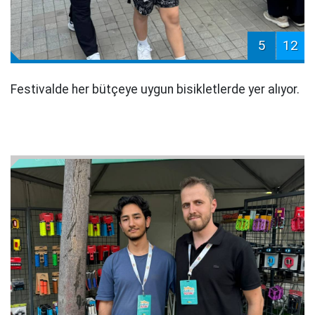
5
12
Festivalde her bütçeye uygun bisikletlerde yer alıyor.