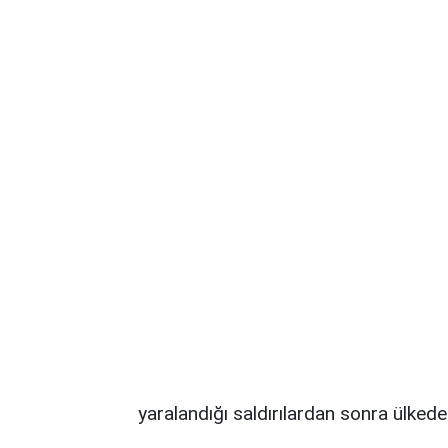
yaralandığı saldırılardan sonra ülked