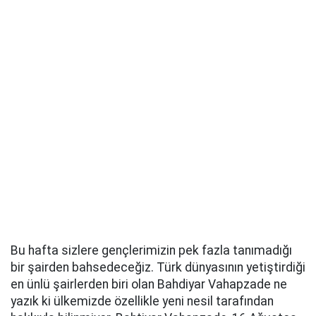
Bu hafta sizlere gençlerimizin pek fazla tanımadığı
bir şairden bahsedeceğiz. Türk dünyasının yetiştirdiği
en ünlü şairlerden biri olan Bahdiyar Vahapzade ne
yazık ki ülkemizde özellikle yeni nesil tarafından