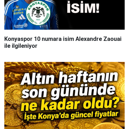
Konyaspor 10 numara isim Alexandre Zaouai
ile ilgileniyor