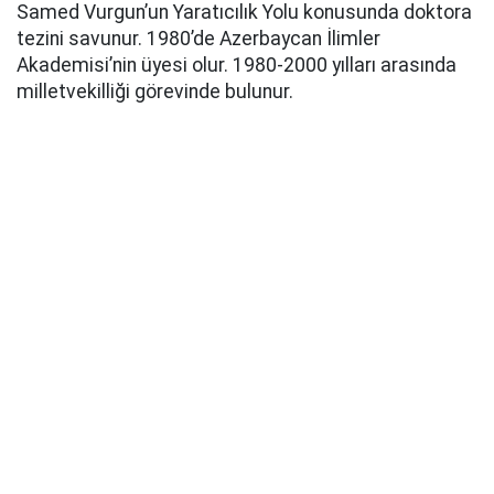
Samed Vurgun’un Yaratıcılık Yolu konusunda doktora
tezini savunur. 1980’de Azerbaycan İlimler
Akademisi’nin üyesi olur. 1980-2000 yılları arasında
milletvekilliği görevinde bulunur.