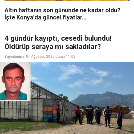
Altın haftanın son gününde ne kadar oldu?
İşte Konya’da güncel fiyatlar...
4 gündür kayıptı, cesedi bulundu!
Öldürüp seraya mı sakladılar?
Yayınlanma:
07 Ağustos 2026 Cuma 11:02