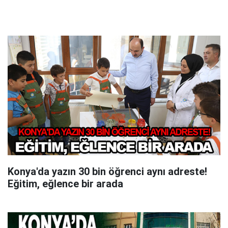
Konya'da yazın 30 bin öğrenci aynı adreste!
Eğitim, eğlence bir arada