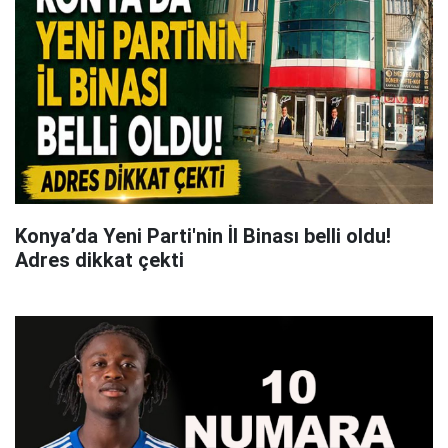
Konya’da Yeni Parti'nin İl Binası belli oldu!
Adres dikkat çekti