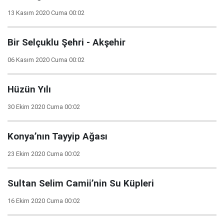
13 Kasım 2020 Cuma 00:02
Bir Selçuklu Şehri - Akşehir
06 Kasım 2020 Cuma 00:02
Hüzün Yılı
30 Ekim 2020 Cuma 00:02
Konya’nın Tayyip Ağası
23 Ekim 2020 Cuma 00:02
Sultan Selim Camii’nin Su Küpleri
16 Ekim 2020 Cuma 00:02