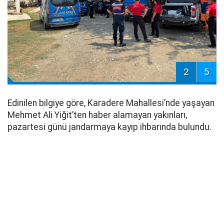
2
5
Edinilen bilgiye göre, Karadere Mahallesi’nde yaşayan
Mehmet Ali Yiğit’ten haber alamayan yakınları,
pazartesi günü jandarmaya kayıp ihbarında bulundu.