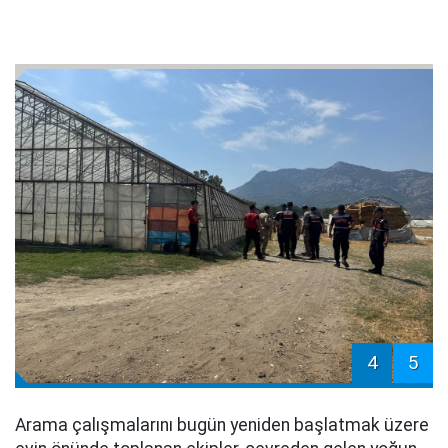
4
5
Arama çalışmalarını bugün yeniden başlatmak üzere