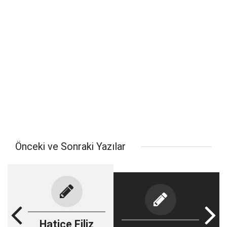
Önceki ve Sonraki Yazılar
Hatice Filiz