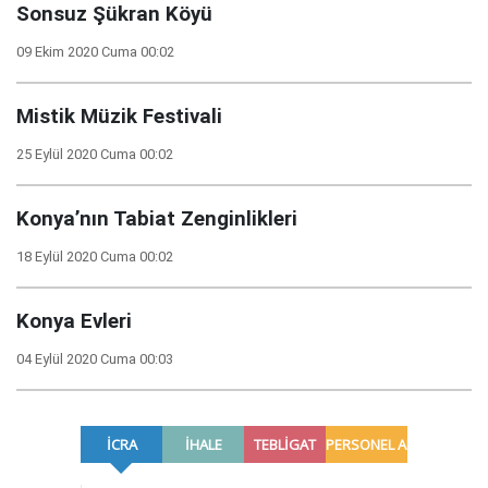
Sonsuz Şükran Köyü
09 Ekim 2020 Cuma 00:02
Mistik Müzik Festivali
25 Eylül 2020 Cuma 00:02
Konya’nın Tabiat Zenginlikleri
18 Eylül 2020 Cuma 00:02
Konya Evleri
04 Eylül 2020 Cuma 00:03