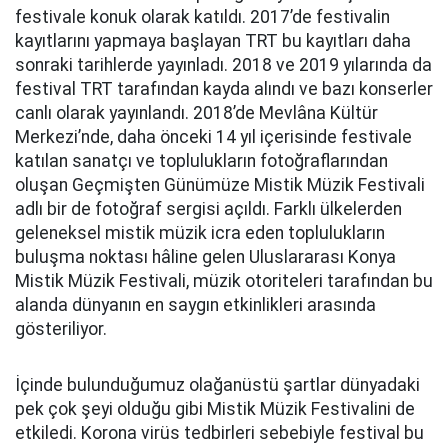
festivale konuk olarak katıldı. 2017’de festivalin
kayıtlarını yapmaya başlayan TRT bu kayıtları daha
sonraki tarihlerde yayınladı. 2018 ve 2019 yılarında da
festival TRT tarafından kayda alındı ve bazı konserler
canlı olarak yayınlandı. 2018’de Mevlâna Kültür
Merkezi’nde, daha önceki 14 yıl içerisinde festivale
katılan sanatçı ve toplulukların fotoğraflarından
oluşan Geçmişten Günümüze Mistik Müzik Festivali
adlı bir de fotoğraf sergisi açıldı. Farklı ülkelerden
geleneksel mistik müzik icra eden toplulukların
buluşma noktası hâline gelen Uluslararası Konya
Mistik Müzik Festivali, müzik otoriteleri tarafından bu
alanda dünyanın en saygın etkinlikleri arasında
gösteriliyor.
İçinde bulunduğumuz olağanüstü şartlar dünyadaki
pek çok şeyi olduğu gibi Mistik Müzik Festivalini de
etkiledi. Korona virüs tedbirleri sebebiyle festival bu