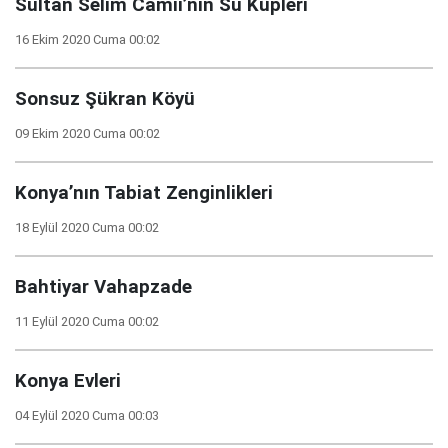
Sultan Selim Camii’nin Su Küpleri
16 Ekim 2020 Cuma 00:02
Sonsuz Şükran Köyü
09 Ekim 2020 Cuma 00:02
Konya’nın Tabiat Zenginlikleri
18 Eylül 2020 Cuma 00:02
Bahtiyar Vahapzade
11 Eylül 2020 Cuma 00:02
Konya Evleri
04 Eylül 2020 Cuma 00:03