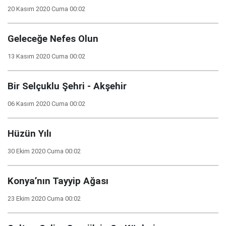
20 Kasım 2020 Cuma 00:02
Geleceğe Nefes Olun
13 Kasım 2020 Cuma 00:02
Bir Selçuklu Şehri - Akşehir
06 Kasım 2020 Cuma 00:02
Hüzün Yılı
30 Ekim 2020 Cuma 00:02
Konya’nın Tayyip Ağası
23 Ekim 2020 Cuma 00:02