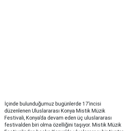
İçinde bulunduğumuz bugünlerde 17’incisi
düzenlenen Uluslararası Konya Mistik Müzik
Festivali, Konya’da devam eden üç uluslararası
festivalden biri olma özelliğini taşıyor. Mistik Müzik