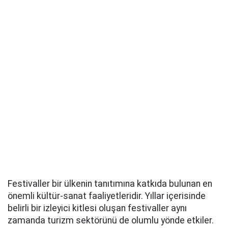
Festivaller bir ülkenin tanıtımına katkıda bulunan en
önemli kültür-sanat faaliyetleridir. Yıllar içerisinde
belirli bir izleyici kitlesi oluşan festivaller aynı
zamanda turizm sektörünü de olumlu yönde etkiler.