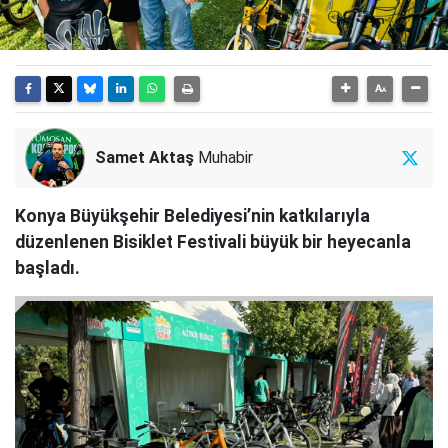
Samet Aktaş
Muhabir
Konya Büyükşehir Belediyesi’nin katkılarıyla
düzenlenen Bisiklet Festivali büyük bir heyecanla
başladı.