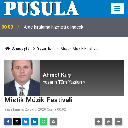
00:00
Araç kiralama hizmeti alınacak
Anasayfa
Yazarlar
Mistik Müzik Festivali
Ahmet Kuş
Yazarın Tüm Yazıları >
Mistik Müzik Festivali
Yayınlanma:
25 Eylül 2020 Cuma 00:02