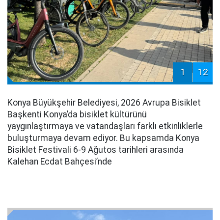
1
12
Konya Büyükşehir Belediyesi, 2026 Avrupa Bisiklet
Başkenti Konya’da bisiklet kültürünü
yaygınlaştırmaya ve vatandaşları farklı etkinliklerle
buluşturmaya devam ediyor. Bu kapsamda Konya
Bisiklet Festivali 6-9 Ağutos tarihleri arasında
Kalehan Ecdat Bahçesi’nde