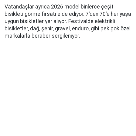
Vatandaşlar ayrıca 2026 model binlerce çeşit
bisikleti görme fırsatı elde ediyor. 7'den 70'e her yaşa
uygun bisikletler yer alıyor. Festivalde elektrikli
bisikletler, dağ, şehir, gravel, enduro, gibi pek çok özel
markalarla beraber sergileniyor.