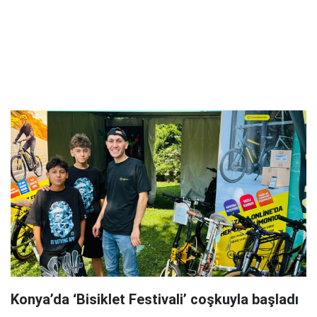
Konya’da ‘Bisiklet Festivali’ coşkuyla başladı