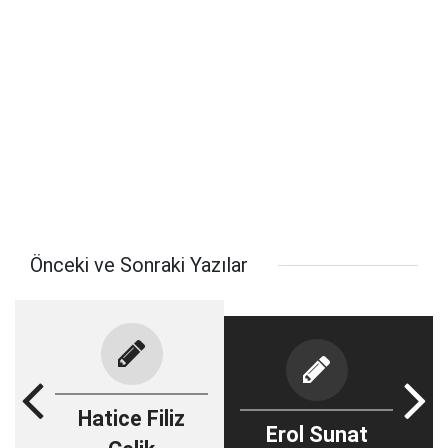
Önceki ve Sonraki Yazılar
Hatice Filiz
Erol Sunat