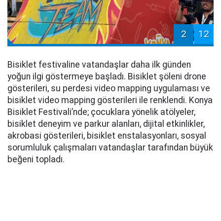
2
12
Bisiklet festivaline vatandaşlar daha ilk günden
yoğun ilgi göstermeye başladı. Bisiklet şöleni drone
gösterileri, su perdesi video mapping uygulaması ve
bisiklet video mapping gösterileri ile renklendi. Konya
Bisiklet Festivali’nde; çocuklara yönelik atölyeler,
bisiklet deneyim ve parkur alanları, dijital etkinlikler,
akrobasi gösterileri, bisiklet enstalasyonları, sosyal
sorumluluk çalışmaları vatandaşlar tarafından büyük
beğeni topladı.