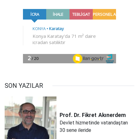
SON YAZILAR
Prof. Dr. Fikret
Akınerdem
Devlet hizmetinde vatandaştan
30 sene ileride