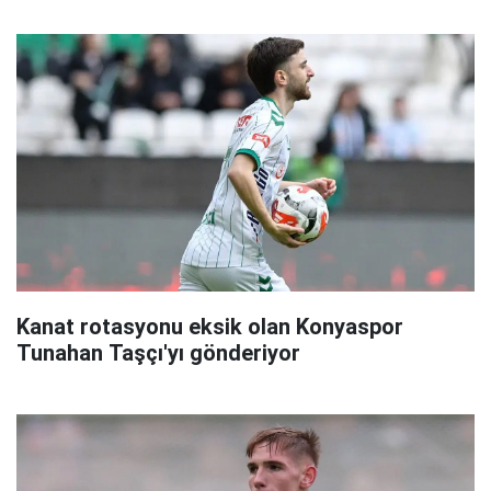
Kanat rotasyonu eksik olan Konyaspor
Tunahan Taşçı'yı gönderiyor