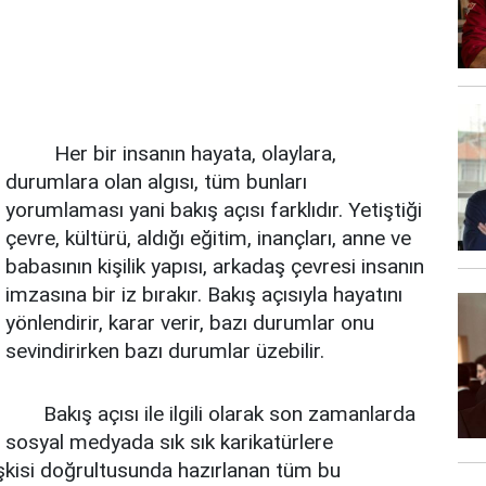
Her bir insanın hayata, olaylara,
durumlara olan algısı, tüm bunları
yorumlaması yani bakış açısı farklıdır. Yetiştiği
çevre, kültürü, aldığı eğitim, inançları, anne ve
babasının kişilik yapısı, arkadaş çevresi insanın
imzasına bir iz bırakır. Bakış açısıyla hayatını
yönlendirir, karar verir, bazı durumlar onu
sevindirirken bazı durumlar üzebilir.
Bakış açısı ile ilgili olarak son zamanlarda
sosyal medyada sık sık karikatürlere
lişkisi doğrultusunda hazırlanan tüm bu