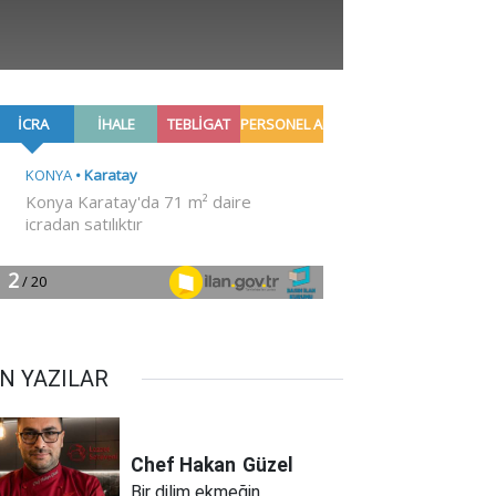
N YAZILAR
Chef Hakan
Güzel
Bir dilim ekmeğin