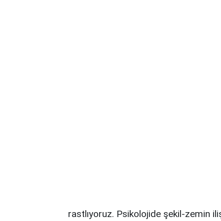
rastlıyoruz. Psikolojide şekil-zemin i