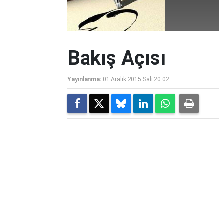
Bakış Açısı
Yayınlanma:
01 Aralık 2015 Salı 20:02