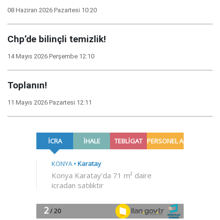
08 Haziran 2026 Pazartesi 10:20
Chp’de bilinçli temizlik!
14 Mayıs 2026 Perşembe 12:10
Toplanın!
11 Mayıs 2026 Pazartesi 12:11