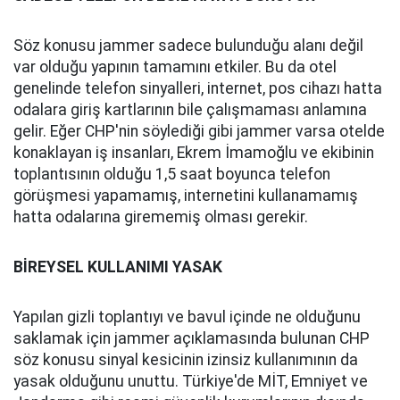
Söz konusu jammer sadece bulunduğu alanı değil
var olduğu yapının tamamını etkiler. Bu da otel
genelinde telefon sinyalleri, internet, pos cihazı hatta
odalara giriş kartlarının bile çalışmaması anlamına
gelir. Eğer CHP'nin söylediği gibi jammer varsa otelde
konaklayan iş insanları, Ekrem İmamoğlu ve ekibinin
toplantısının olduğu 1,5 saat boyunca telefon
görüşmesi yapamamış, internetini kullanamamış
hatta odalarına girememiş olması gerekir.
BİREYSEL KULLANIMI YASAK
Yapılan gizli toplantıyı ve bavul içinde ne olduğunu
saklamak için jammer açıklamasında bulunan CHP
söz konusu sinyal kesicinin izinsiz kullanımının da
yasak olduğunu unuttu. Türkiye'de MİT, Emniyet ve