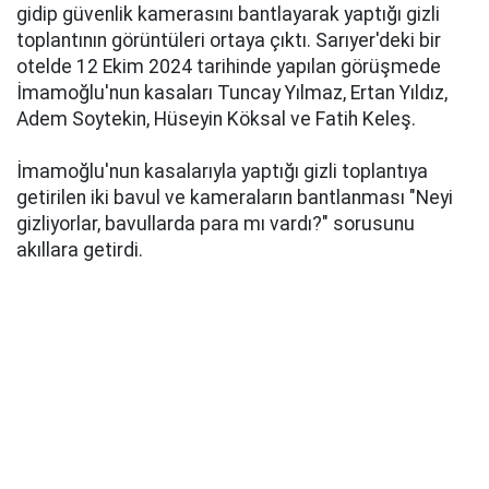
gidip güvenlik kamerasını bantlayarak yaptığı gizli
toplantının görüntüleri ortaya çıktı. Sarıyer'deki bir
otelde 12 Ekim 2024 tarihinde yapılan görüşmede
İmamoğlu'nun kasaları Tuncay Yılmaz, Ertan Yıldız,
Adem Soytekin, Hüseyin Köksal ve Fatih Keleş.
İmamoğlu'nun kasalarıyla yaptığı gizli toplantıya
getirilen iki bavul ve kameraların bantlanması "Neyi
gizliyorlar, bavullarda para mı vardı?" sorusunu
akıllara getirdi.