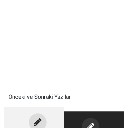
Önceki ve Sonraki Yazılar