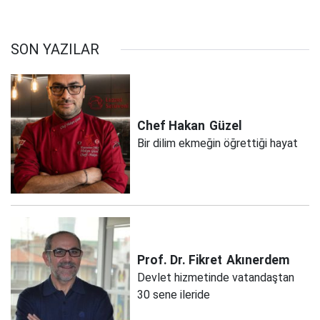
SON YAZILAR
Chef Hakan
Güzel
Bir dilim ekmeğin öğrettiği hayat
Prof. Dr. Fikret
Akınerdem
Devlet hizmetinde vatandaştan
30 sene ileride