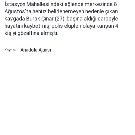
İstasyon Mahallesi'ndeki eğlence merkezinde 8
Ağustos'ta henüz belirlenemeyen nedenle çıkan
kavgada Burak Çınar (27), başına aldığı darbeyle
hayatını kaybetmiş, polis ekipleri olaya karışan 4
kişiyi gözaltına almıştı.
Anadolu Ajansı
Kaynak: