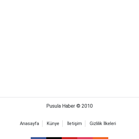
Pusula Haber © 2010
Anasayfa
Künye
İletişim
Gizlilik İlkeleri