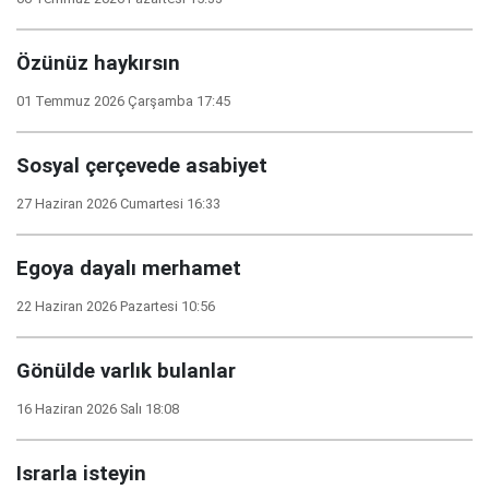
Özünüz haykırsın
01 Temmuz 2026 Çarşamba 17:45
Sosyal çerçevede asabiyet
27 Haziran 2026 Cumartesi 16:33
Egoya dayalı merhamet
22 Haziran 2026 Pazartesi 10:56
Gönülde varlık bulanlar
16 Haziran 2026 Salı 18:08
Israrla isteyin