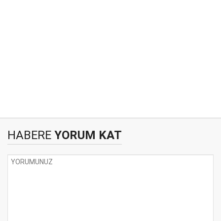
HABERE
YORUM KAT