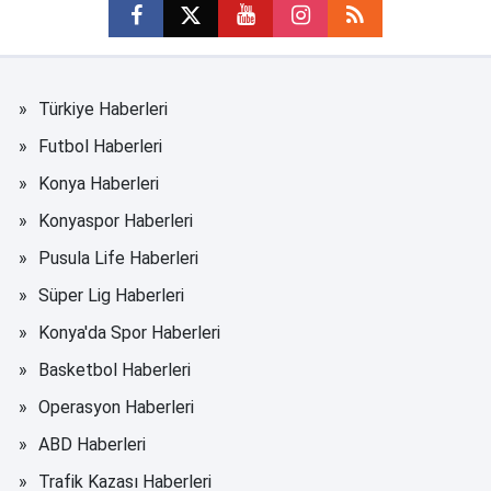
Türkiye Haberleri
Futbol Haberleri
Konya Haberleri
Konyaspor Haberleri
Pusula Life Haberleri
Süper Lig Haberleri
Konya'da Spor Haberleri
Basketbol Haberleri
Operasyon Haberleri
ABD Haberleri
Trafik Kazası Haberleri