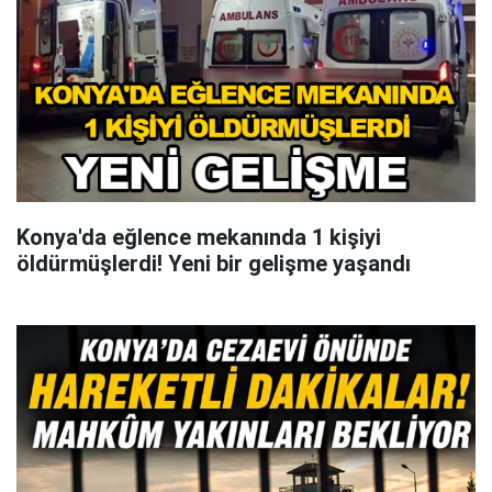
Konya'da eğlence mekanında 1 kişiyi
öldürmüşlerdi! Yeni bir gelişme yaşandı