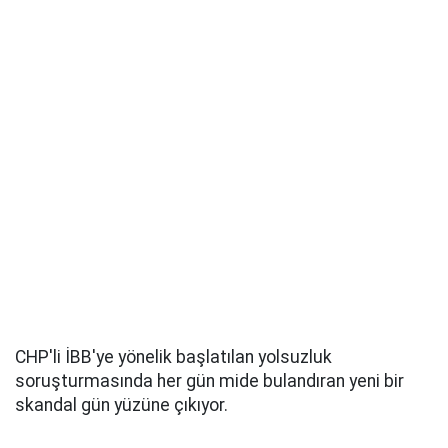
CHP'li İBB'ye yönelik başlatılan yolsuzluk
soruşturmasında her gün mide bulandıran yeni bir
skandal gün yüzüne çıkıyor.