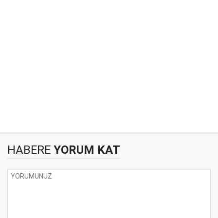
HABERE
YORUM KAT