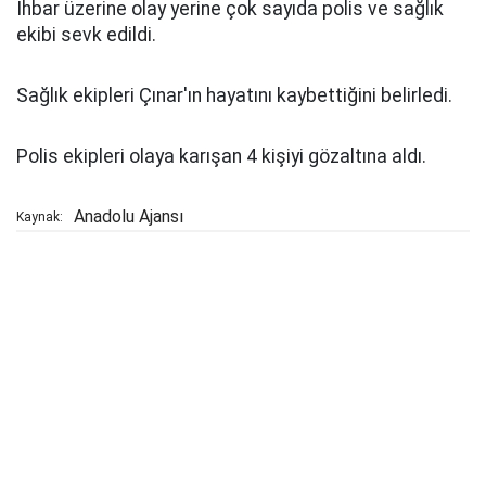
İhbar üzerine olay yerine çok sayıda polis ve sağlık
ekibi sevk edildi.
Sağlık ekipleri Çınar'ın hayatını kaybettiğini belirledi.
Polis ekipleri olaya karışan 4 kişiyi gözaltına aldı.
Anadolu Ajansı
Kaynak: