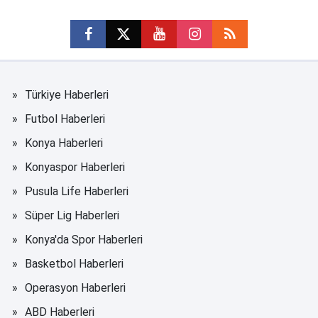
Türkiye Haberleri
Futbol Haberleri
Konya Haberleri
Konyaspor Haberleri
Pusula Life Haberleri
Süper Lig Haberleri
Konya'da Spor Haberleri
Basketbol Haberleri
Operasyon Haberleri
ABD Haberleri