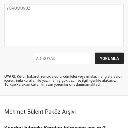
UYARI:
Küfür, hakaret, rencide edici cümleler veya imalar, inançlara saldırı
içeren, imla kuralları ile yazılmamış,çok uzun ve ilgili içerikle alakasız,
Türkçe karakter kullanılmayan yorumlar onaylanmamaktadır.
Mehmet Bülent Paköz Arşivi