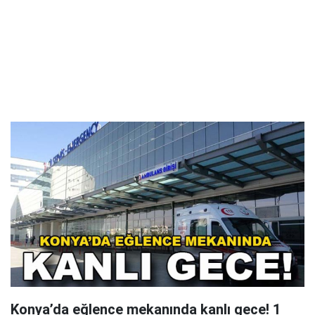
Konya’da eğlence mekanında kanlı gece! 1