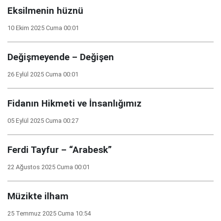
Eksilmenin hüznü
10 Ekim 2025 Cuma 00:01
Değişmeyende – Değişen
26 Eylül 2025 Cuma 00:01
Fidanın Hikmeti ve İnsanlığımız
05 Eylül 2025 Cuma 00:27
Ferdi Tayfur – “Arabesk”
22 Ağustos 2025 Cuma 00:01
Müzikte ilham
25 Temmuz 2025 Cuma 10:54