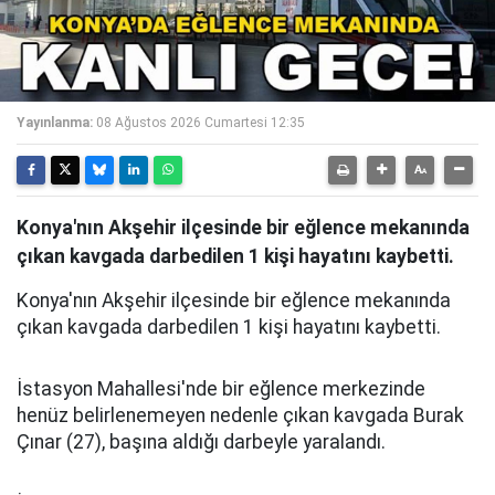
Yayınlanma:
08 Ağustos 2026 Cumartesi 12:35
Konya'nın Akşehir ilçesinde bir eğlence mekanında
çıkan kavgada darbedilen 1 kişi hayatını kaybetti.
Konya'nın Akşehir ilçesinde bir eğlence mekanında
çıkan kavgada darbedilen 1 kişi hayatını kaybetti.
İstasyon Mahallesi'nde bir eğlence merkezinde
henüz belirlenemeyen nedenle çıkan kavgada Burak
Çınar (27), başına aldığı darbeyle yaralandı.