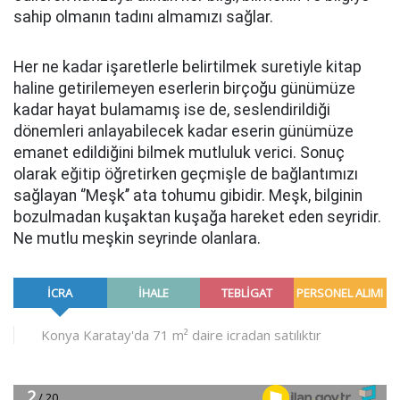
sahip olmanın tadını almamızı sağlar.
Her ne kadar işaretlerle belirtilmek suretiyle kitap
haline getirilemeyen eserlerin birçoğu günümüze
kadar hayat bulamamış ise de, seslendirildiği
dönemleri anlayabilecek kadar eserin günümüze
emanet edildiğini bilmek mutluluk verici. Sonuç
olarak eğitip öğretirken geçmişle de bağlantımızı
sağlayan ‘’Meşk’’ ata tohumu gibidir. Meşk, bilginin
bozulmadan kuşaktan kuşağa hareket eden seyridir.
Ne mutlu meşkin seyrinde olanlara.