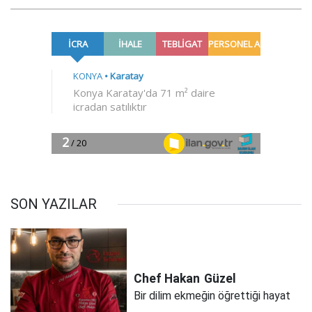
SON YAZILAR
Chef Hakan
Güzel
Bir dilim ekmeğin öğrettiği hayat