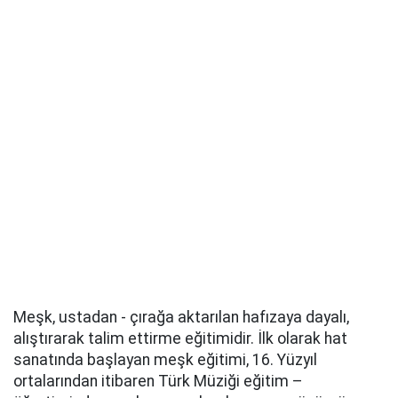
Meşk, ustadan - çırağa aktarılan hafızaya dayalı,
alıştırarak talim ettirme eğitimidir. İlk olarak hat
sanatında başlayan meşk eğitimi, 16. Yüzyıl
ortalarından itibaren Türk Müziği eğitim –