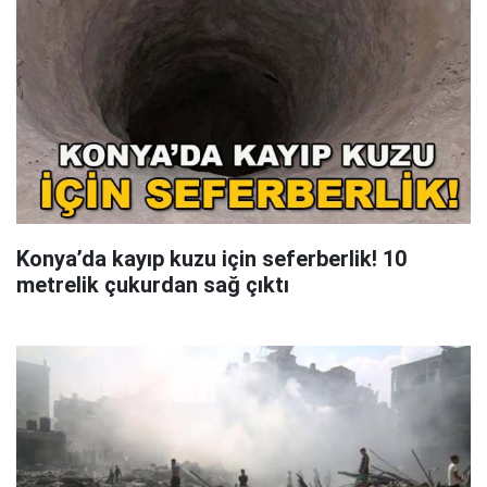
Konya’da kayıp kuzu için seferberlik! 10
metrelik çukurdan sağ çıktı