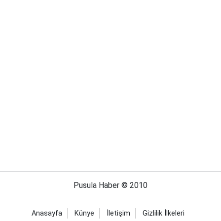
Pusula Haber © 2010
Anasayfa
Künye
İletişim
Gizlilik İlkeleri