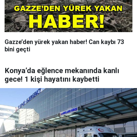
Gazze’den yürek yakan haber! Can kaybı 73
bini geçti
Konya’da eğlence mekanında kanlı
gece! 1 kişi hayatını kaybetti