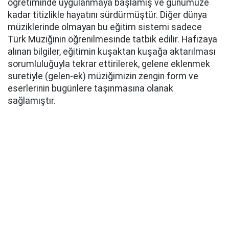
öğretiminde uygulanmaya başlamış ve günümüze
kadar titizlikle hayatını sürdürmüştür. Diğer dünya
müziklerinde olmayan bu eğitim sistemi sadece
Türk Müziğinin öğrenilmesinde tatbik edilir. Hafızaya
alınan bilgiler, eğitimin kuşaktan kuşağa aktarılması
sorumluluğuyla tekrar ettirilerek, gelene eklenmek
suretiyle (gelen-ek) müziğimizin zengin form ve
eserlerinin bugünlere taşınmasına olanak
sağlamıştır.