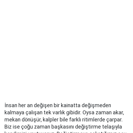
İnsan her an değişen bir kainatta değişmeden
kalmaya çalışan tek varlık gibidir. Oysa zaman akar,
mekan dönüşür, kalpler bile farklı ritimlerde çarpar.
Biz ise çoğu zaman başkasını değiştirme telaşıyla