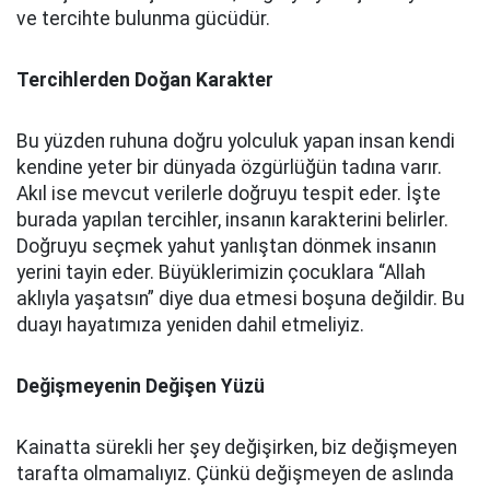
ve tercihte bulunma gücüdür.
Tercihlerden Doğan Karakter
Bu yüzden ruhuna doğru yolculuk yapan insan kendi
kendine yeter bir dünyada özgürlüğün tadına varır.
Akıl ise mevcut verilerle doğruyu tespit eder. İşte
burada yapılan tercihler, insanın karakterini belirler.
Doğruyu seçmek yahut yanlıştan dönmek insanın
yerini tayin eder. Büyüklerimizin çocuklara “Allah
aklıyla yaşatsın” diye dua etmesi boşuna değildir. Bu
duayı hayatımıza yeniden dahil etmeliyiz.
Değişmeyenin Değişen Yüzü
Kainatta sürekli her şey değişirken, biz değişmeyen
tarafta olmamalıyız. Çünkü değişmeyen de aslında