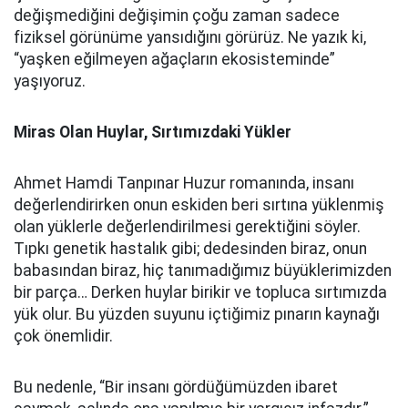
değişmediğini değişimin çoğu zaman sadece
fiziksel görünüme yansıdığını görürüz. Ne yazık ki,
“yaşken eğilmeyen ağaçların ekosisteminde”
yaşıyoruz.
Miras Olan Huylar, Sırtımızdaki Yükler
Ahmet Hamdi Tanpınar Huzur romanında, insanı
değerlendirirken onun eskiden beri sırtına yüklenmiş
olan yüklerle değerlendirilmesi gerektiğini söyler.
Tıpkı genetik hastalık gibi; dedesinden biraz, onun
babasından biraz, hiç tanımadığımız büyüklerimizden
bir parça… Derken huylar birikir ve topluca sırtımızda
yük olur. Bu yüzden suyunu içtiğimiz pınarın kaynağı
çok önemlidir.
Bu nedenle, “Bir insanı gördüğümüzden ibaret