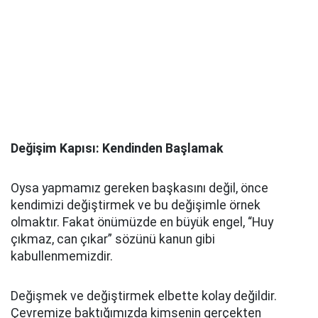
Değişim Kapısı: Kendinden Başlamak
Oysa yapmamız gereken başkasını değil, önce
kendimizi değiştirmek ve bu değişimle örnek
olmaktır. Fakat önümüzde en büyük engel, “Huy
çıkmaz, can çıkar” sözünü kanun gibi
kabullenmemizdir.
Değişmek ve değiştirmek elbette kolay değildir.
Çevremize baktığımızda kimsenin gerçekten