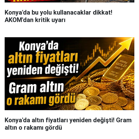
Konya'da bu yolu kullanacaklar dikkat!
AKOM'dan kritik uyarı
Konya'da altın fiyatları yeniden değişti! Gram
altın o rakamı gördü