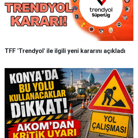
TFF 'Trendyol' ile ilgili yeni kararını açıkladı