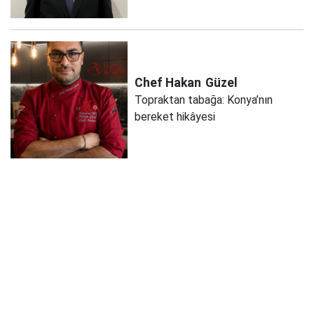
Chef Hakan
Güzel
Topraktan tabağa: Konya’nın
bereket hikâyesi