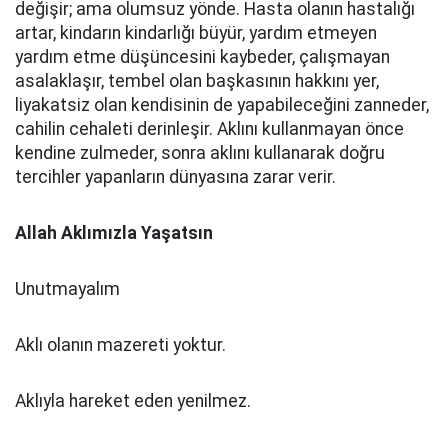
değişir; ama olumsuz yönde. Hasta olanın hastalığı
artar, kindarın kindarlığı büyür, yardım etmeyen
yardım etme düşüncesini kaybeder, çalışmayan
asalaklaşır, tembel olan başkasının hakkını yer,
liyakatsiz olan kendisinin de yapabileceğini zanneder,
cahilin cehaleti derinleşir. Aklını kullanmayan önce
kendine zulmeder, sonra aklını kullanarak doğru
tercihler yapanların dünyasına zarar verir.
Allah Aklımızla Yaşatsın
Unutmayalım
Aklı olanın mazereti yoktur.
Aklıyla hareket eden yenilmez.