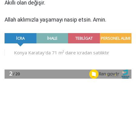
Akıllı olan değişir.
Allah aklımızla yaşamayı nasip etsin. Amin.