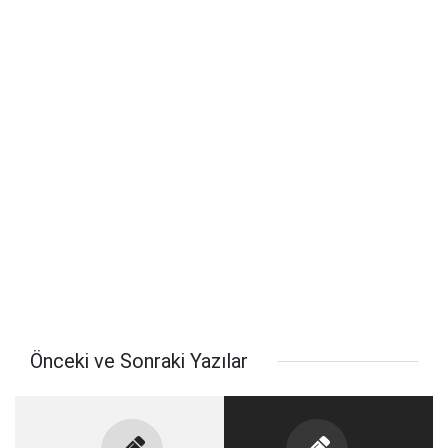
Önceki ve Sonraki Yazılar