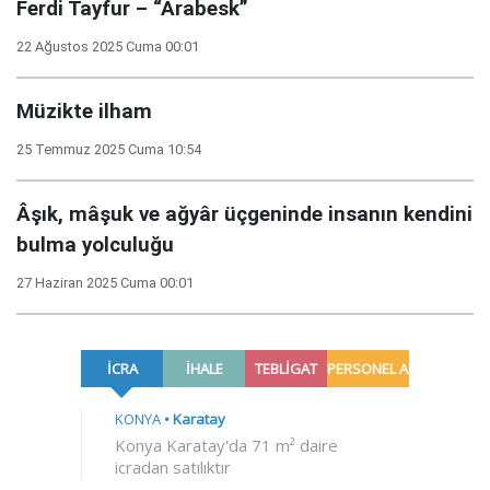
Ferdi Tayfur – “Arabesk”
22 Ağustos 2025 Cuma 00:01
Müzikte ilham
25 Temmuz 2025 Cuma 10:54
Âşık, mâşuk ve ağyâr üçgeninde insanın kendini
bulma yolculuğu
27 Haziran 2025 Cuma 00:01