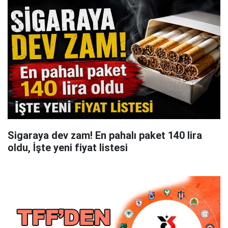
Sigaraya dev zam! En pahalı paket 140 lira
oldu, İşte yeni fiyat listesi