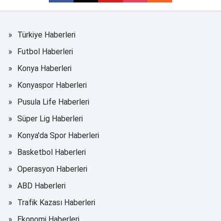
Türkiye Haberleri
Futbol Haberleri
Konya Haberleri
Konyaspor Haberleri
Pusula Life Haberleri
Süper Lig Haberleri
Konya'da Spor Haberleri
Basketbol Haberleri
Operasyon Haberleri
ABD Haberleri
Trafik Kazası Haberleri
Ekonomi Haberleri