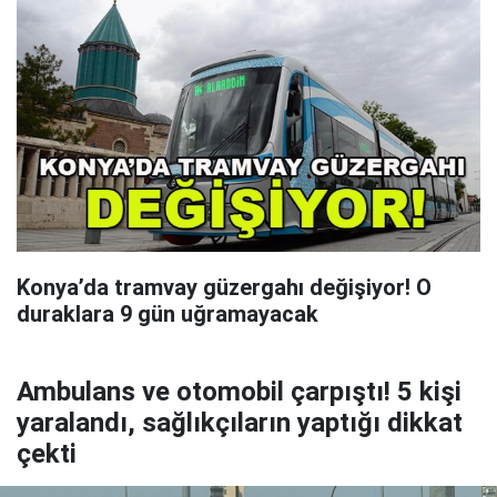
Konya’da tramvay güzergahı değişiyor! O
duraklara 9 gün uğramayacak
Ambulans ve otomobil çarpıştı! 5 kişi
yaralandı, sağlıkçıların yaptığı dikkat
çekti