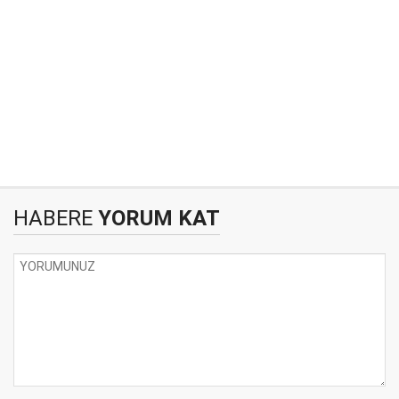
HABERE
YORUM KAT