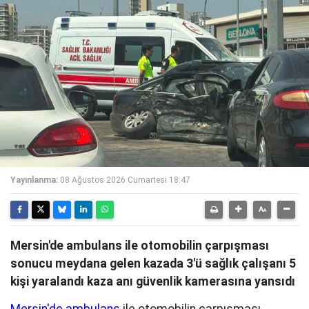
Yayınlanma:
08 Ağustos 2026 Cumartesi 18:47
Mersin'de ambulans ile otomobilin çarpışması
sonucu meydana gelen kazada 3'ü sağlık çalışanı 5
kişi yaralandı kaza anı güvenlik kamerasına yansıdı