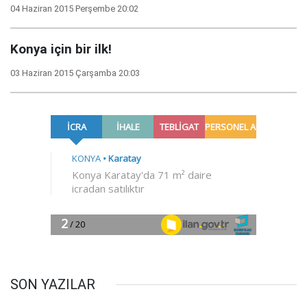
04 Haziran 2015 Perşembe 20:02
Konya için bir ilk!
03 Haziran 2015 Çarşamba 20:03
SON YAZILAR