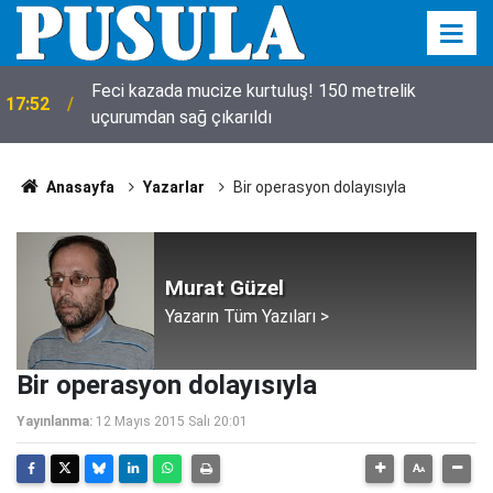
Feci kazada mucize kurtuluş! 150 metrelik
17:52
uçurumdan sağ çıkarıldı
Anasayfa
Yazarlar
Bir operasyon dolayısıyla
Murat Güzel
Yazarın Tüm Yazıları >
Bir operasyon dolayısıyla
Yayınlanma:
12 Mayıs 2015 Salı 20:01