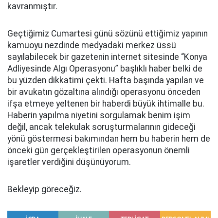
kavranmıştır.
Geçtiğimiz Cumartesi günü sözünü ettiğimiz yapının
kamuoyu nezdinde medyadaki merkez üssü
sayılabilecek bir gazetenin internet sitesinde “Konya
Adliyesinde Algı Operasyonu” başlıklı haber belki de
bu yüzden dikkatimi çekti. Hafta başında yapılan ve
bir avukatın gözaltına alındığı operasyonu önceden
ifşa etmeye yeltenen bir haberdi büyük ihtimalle bu.
Haberin yapılma niyetini sorgulamak benim işim
değil, ancak telekulak soruşturmalarının gideceği
yönü göstermesi bakımından hem bu haberin hem de
önceki gün gerçekleştirilen operasyonun önemli
işaretler verdiğini düşünüyorum.
Bekleyip göreceğiz.