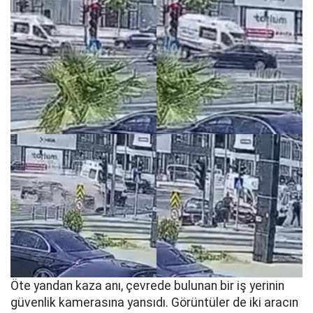
Öte yandan kaza anı, çevrede bulunan bir iş yerinin
güvenlik kamerasına yansıdı. Görüntüler de iki aracın