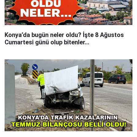
Konya’da bugün neler oldu? İşte 8 Ağustos
Cumartesi günü olup bitenler…