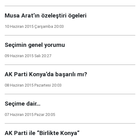
Musa Arat’ın özeleştiri ögeleri
10 Haziran 2015 Çarşamba 20:03
Seçimin genel yorumu
09 Haziran 2015 Salı 20:27
AK Parti Konya’da başarılı mı?
08 Haziran 2015 Pazartesi 20:03
Seçime dair…
07 Haziran 2015 Pazar 20:05
AK Parti ile “Birlikte Konya”