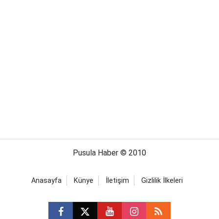
Pusula Haber © 2010
Anasayfa
Künye
İletişim
Gizlilik İlkeleri