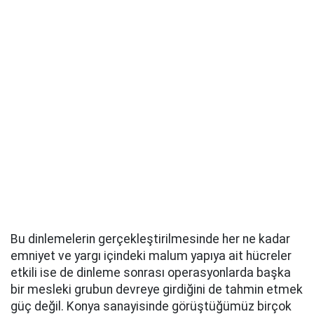
Bu dinlemelerin gerçekleştirilmesinde her ne kadar
emniyet ve yargı içindeki malum yapıya ait hücreler
etkili ise de dinleme sonrası operasyonlarda başka
bir mesleki grubun devreye girdiğini de tahmin etmek
güç değil. Konya sanayisinde görüştüğümüz birçok