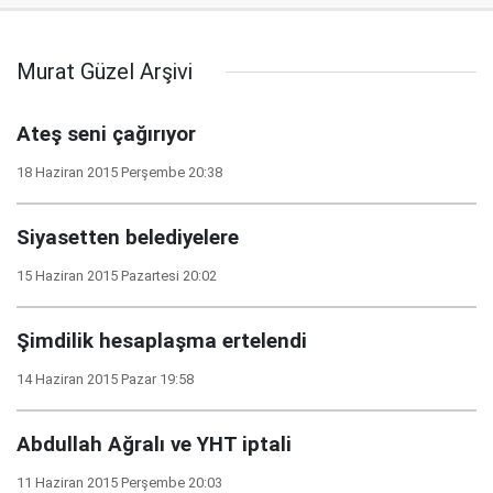
Murat Güzel Arşivi
Ateş seni çağırıyor
18 Haziran 2015 Perşembe 20:38
Siyasetten belediyelere
15 Haziran 2015 Pazartesi 20:02
Şimdilik hesaplaşma ertelendi
14 Haziran 2015 Pazar 19:58
Abdullah Ağralı ve YHT iptali
11 Haziran 2015 Perşembe 20:03