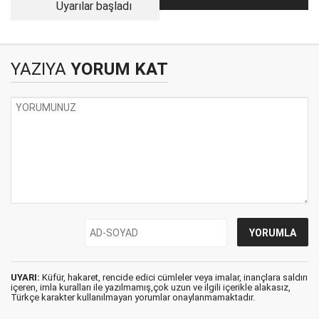
Uyarılar başladı
YAZIYA
YORUM KAT
UYARI:
Küfür, hakaret, rencide edici cümleler veya imalar, inançlara saldırı
içeren, imla kuralları ile yazılmamış,çok uzun ve ilgili içerikle alakasız,
Türkçe karakter kullanılmayan yorumlar onaylanmamaktadır.