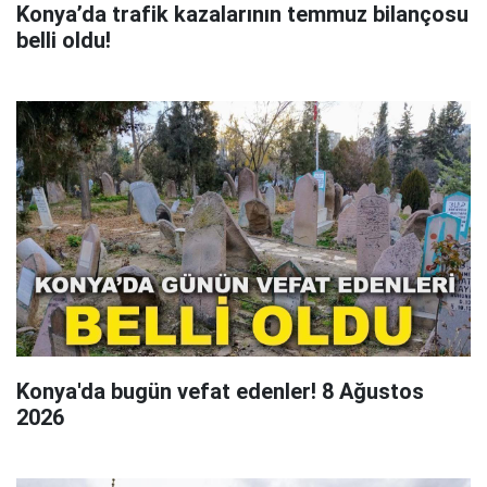
Konya’da trafik kazalarının temmuz bilançosu
belli oldu!
Konya'da bugün vefat edenler! 8 Ağustos
2026