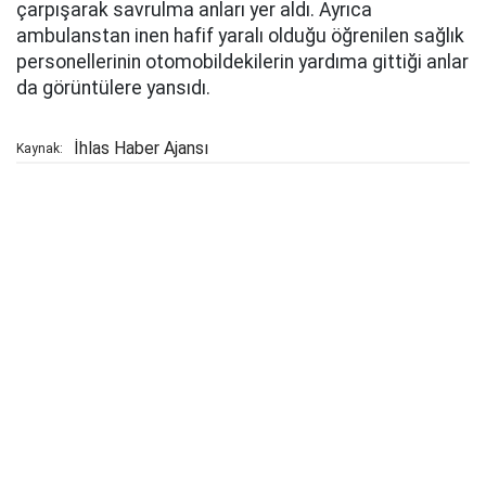
çarpışarak savrulma anları yer aldı. Ayrıca
ambulanstan inen hafif yaralı olduğu öğrenilen sağlık
personellerinin otomobildekilerin yardıma gittiği anlar
da görüntülere yansıdı.
İhlas Haber Ajansı
Kaynak: