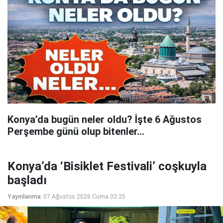
Konya’da bugün neler oldu? İşte 6 Ağustos
Perşembe günü olup bitenler…
Konya’da ‘Bisiklet Festivali’ coşkuyla
başladı
Yayınlanma:
07 Ağustos 2026 Cuma 03:25