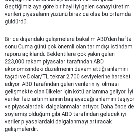
Geçtiğimiz aya göre bir hayli iyi gelen sanayi üretim
verileri piyasaların yüzünü biraz da olsa bu ortamda
güldürdü.
Bir de dışarıdaki gelişmelere bakalım ABD’den hafta
sonu Cuma günü çok önemli olan tarımdışı istihdam
raporu açıklandı. Beklentilere çok yakın gelen
223,000 rakam piyasalar tarafından ABD
ekonomisindeki düzelmenin devam ettiği anlamını
taşıdı ve Dolar/TL tekrar 2,700 seviyelerine hareket
ediyor. ABD tarafından gelen verilerin iyi olması
gelişmekte olan ülkeler için kötü anlamına geliyor. İyi
veriler faiz artırımlarının başlayacağı anlamını taşıyor
ve piyasalardaki dalgalanmalar artıyor. Daha önce de
söylemiş olduğum gibi ABD tarafından gelecek iyi
veriler piyasalardaki dalgalanmayı artıracak
gelişmelerdir.