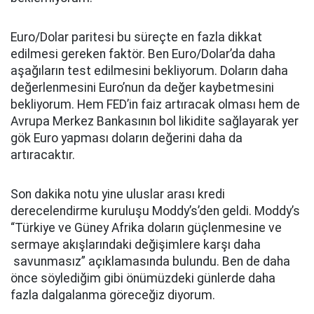
Euro/Dolar paritesi bu süreçte en fazla dikkat
edilmesi gereken faktör. Ben Euro/Dolar’da daha
aşağıların test edilmesini bekliyorum. Doların daha
değerlenmesini Euro’nun da değer kaybetmesini
bekliyorum. Hem FED’in faiz artıracak olması hem de
Avrupa Merkez Bankasının bol likidite sağlayarak yer
gök Euro yapması doların değerini daha da
artıracaktır.
Son dakika notu yine uluslar arası kredi
derecelendirme kuruluşu Moddy’s’den geldi. Moddy’s
“Türkiye ve Güney Afrika doların güçlenmesine ve
sermaye akışlarındaki değişimlere karşı daha
savunmasız” açıklamasında bulundu. Ben de daha
önce söylediğim gibi önümüzdeki günlerde daha
fazla dalgalanma göreceğiz diyorum.