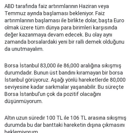
ABD tarafında faiz artırımlarının Haziran veya
Temmuz ayında başlaması bekleniyor. Faiz
artırımlarının başlaması ile birlikte dolar, başta Euro
olmak üzere tüm dünya para birimleri karşısında
değer kazanmaya devam edecek. Bu olay aynı
zamanda borsalardaki yeni bir ralli demek olduğunu
da unutmayalım.
Borsa İstanbul 83,000 ile 86,000 aralığına sıkışmış
durumdadır. Bunun üst bandını kıramayan bir borsa
İstanbul görüyoruz. Aşağı yönlü hareketlerde 80,000
seviyesine kadar sarkmalar yaşanabilir. Bu süreçte
Borsa İstanbul’un çok da pozitif olacağını
düşünmüyorum.
Altın uzun süredir 100 TL ile 106 TL arasına sıkışmış
durumda bu dar banttaki hareketin dışına çıkmasını
beklemiyorum.