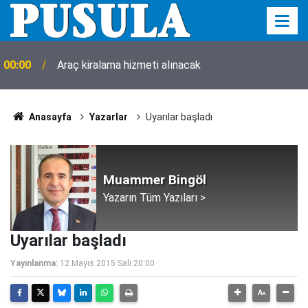
00:00
Araç kiralama hizmeti alınacak
Anasayfa
Yazarlar
Uyarılar başladı
Muammer Bingöl
Yazarın Tüm Yazıları >
Uyarılar başladı
Yayınlanma:
12 Mayıs 2015 Salı 20:00