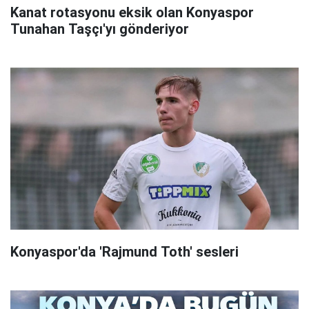
Kanat rotasyonu eksik olan Konyaspor
Tunahan Taşçı'yı gönderiyor
Konyaspor'da 'Rajmund Toth' sesleri