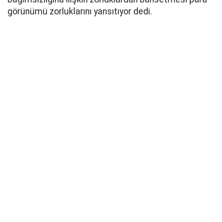
görünümü zorluklarını yansıtıyor dedi.