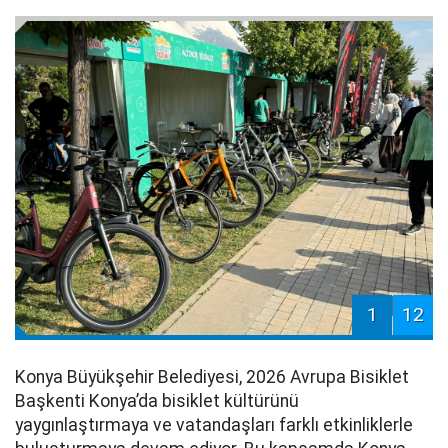
1
12
Konya Büyükşehir Belediyesi, 2026 Avrupa Bisiklet
Başkenti Konya’da bisiklet kültürünü
yaygınlaştırmaya ve vatandaşları farklı etkinliklerle