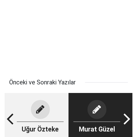
Önceki ve Sonraki Yazılar
Uğur Özteke
Murat Güzel