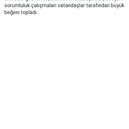
sorumluluk çalışmaları vatandaşlar tarafından büyük
beğeni topladı.