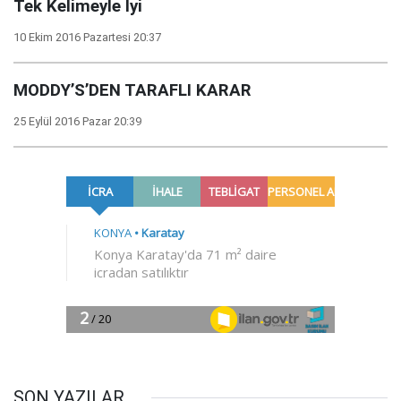
Tek Kelimeyle İyi
10 Ekim 2016 Pazartesi 20:37
MODDY’S’DEN TARAFLI KARAR
25 Eylül 2016 Pazar 20:39
SON YAZILAR