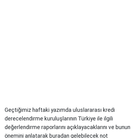
Geçtiğimiz haftaki yazımda uluslararası kredi
derecelendirme kuruluşlarının Türkiye ile ilgili
değerlendirme raporlarını açıklayacaklarını ve bunun
önemini anlatarak buradan gelebilecek not