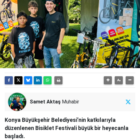
Samet Aktaş
Muhabir
Konya Büyükşehir Belediyesi’nin katkılarıyla
düzenlenen Bisiklet Festivali büyük bir heyecanla
başladı.