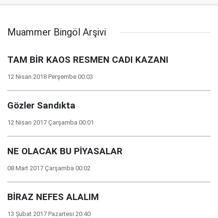
Muammer Bingöl Arşivi
TAM BİR KAOS RESMEN CADI KAZANI
12 Nisan 2018 Perşembe 00:03
Gözler Sandıkta
12 Nisan 2017 Çarşamba 00:01
NE OLACAK BU PİYASALAR
08 Mart 2017 Çarşamba 00:02
BİRAZ NEFES ALALIM
13 Şubat 2017 Pazartesi 20:40