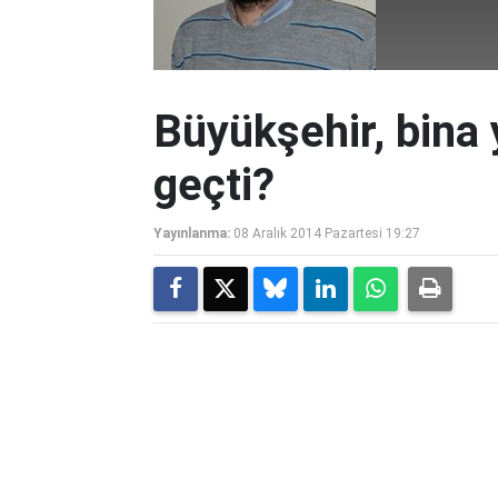
Büyükşehir, bina
geçti?
Yayınlanma:
08 Aralık 2014 Pazartesi 19:27