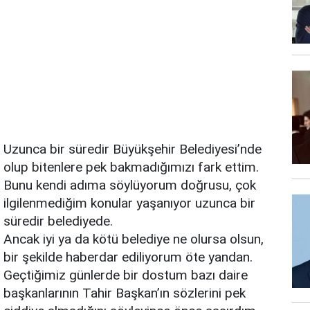
Uzunca bir süredir Büyükşehir Belediyesi’nde
olup bitenlere pek bakmadığımızı fark ettim.
Bunu kendi adıma söylüyorum doğrusu, çok
ilgilenmediğim konular yaşanıyor uzunca bir
süredir belediyede.
Ancak iyi ya da kötü belediye ne olursa olsun,
bir şekilde haberdar ediliyorum öte yandan.
Geçtiğimiz günlerde bir dostum bazı daire
başkanlarının Tahir Başkan’ın sözlerini pek