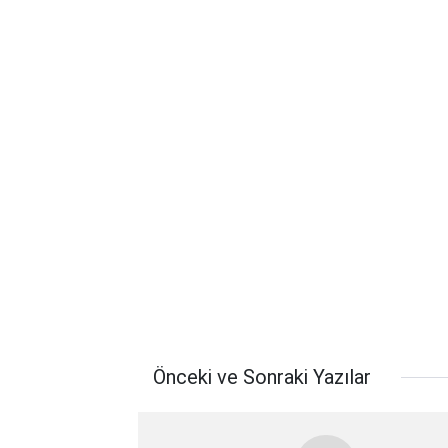
Önceki ve Sonraki Yazılar