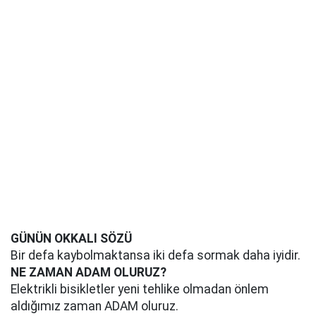
GÜNÜN OKKALI SÖZÜ
Bir defa kaybolmaktansa iki defa sormak daha iyidir.
NE ZAMAN ADAM OLURUZ?
Elektrikli bisikletler yeni tehlike olmadan önlem
aldığımız zaman ADAM oluruz.