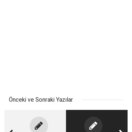
Önceki ve Sonraki Yazılar