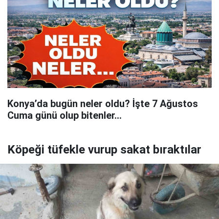
Konya’da bugün neler oldu? İşte 7 Ağustos
Cuma günü olup bitenler…
Köpeği tüfekle vurup sakat bıraktılar