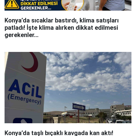
Konya’da sıcaklar bastırdı, klima satışları
patladı! İşte klima alırken dikkat edilmesi
gerekenler…
Konya’da taşlı bıçaklı kavgada kan aktı!