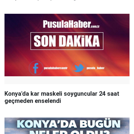
Konya'da kar maskeli soyguncular 24 saat
geçmeden enselendi