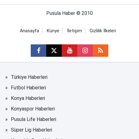
Pusula Haber © 2010
Anasayfa
Künye
İletişim
Gizlilik İlkeleri
Türkiye Haberleri
Futbol Haberleri
Konya Haberleri
Konyaspor Haberleri
Pusula Life Haberleri
Süper Lig Haberleri