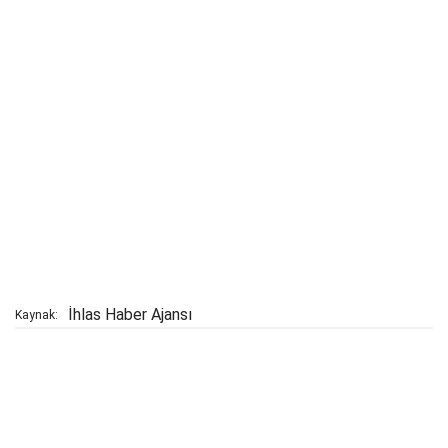
İhlas Haber Ajansı
Kaynak: