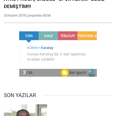
DEMİŞTİM!!!
20 Kasım 2019 Çarşamba 00:06
SON YAZILAR