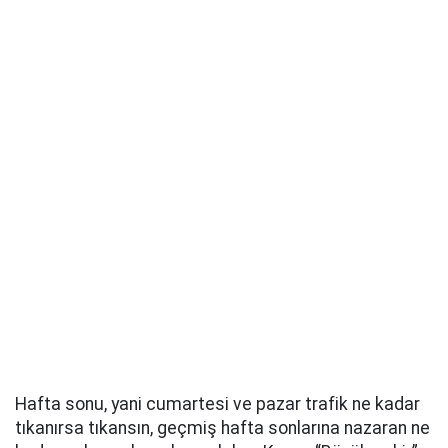
Hafta sonu, yani cumartesi ve pazar trafik ne kadar
tıkanırsa tıkansın, geçmiş hafta sonlarına nazaran ne