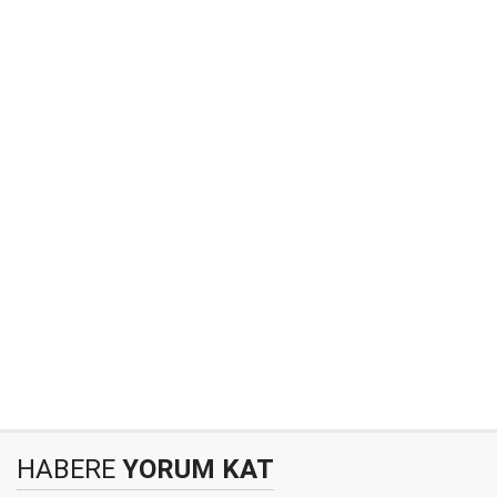
HABERE
YORUM KAT