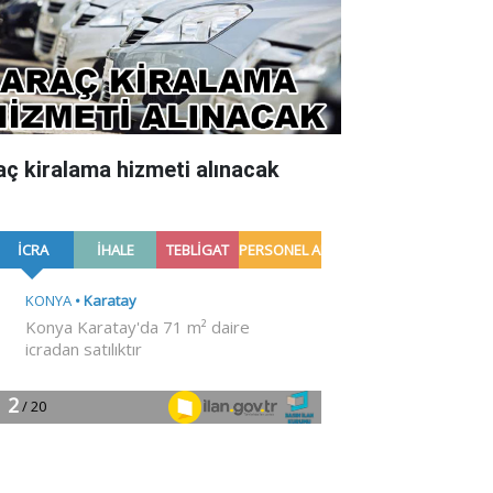
aç kiralama hizmeti alınacak