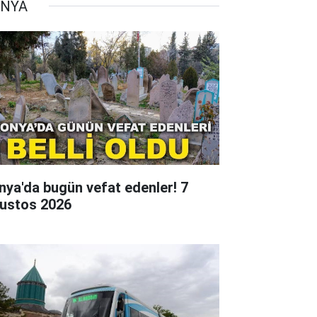
NYA
nya'da bugün vefat edenler! 7
ustos 2026