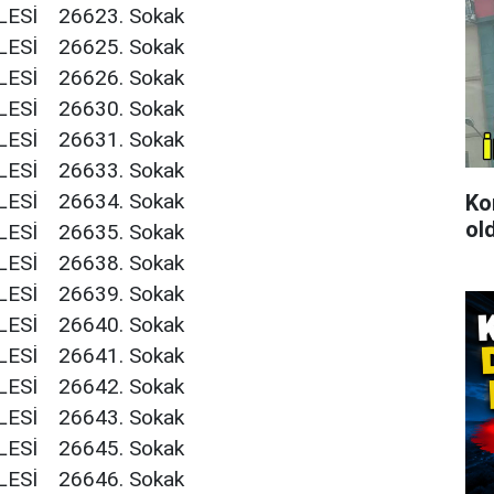
ESİ
26623. Sokak
ESİ
26625. Sokak
ESİ
26626. Sokak
ESİ
26630. Sokak
ESİ
26631. Sokak
ESİ
26633. Sokak
ESİ
26634. Sokak
Kon
ol
ESİ
26635. Sokak
ESİ
26638. Sokak
ESİ
26639. Sokak
ESİ
26640. Sokak
ESİ
26641. Sokak
ESİ
26642. Sokak
ESİ
26643. Sokak
ESİ
26645. Sokak
ESİ
26646. Sokak