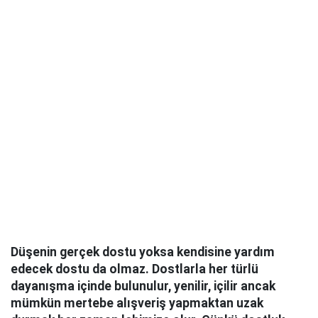
Düşenin gerçek dostu yoksa kendisine yardım
edecek dostu da olmaz. Dostlarla her türlü
dayanışma içinde bulunulur, yenilir, içilir ancak
mümkün mertebe alışveriş yapmaktan uzak