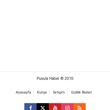
Pusula Haber © 2010
Anasayfa
Künye
İletişim
Gizlilik İlkeleri