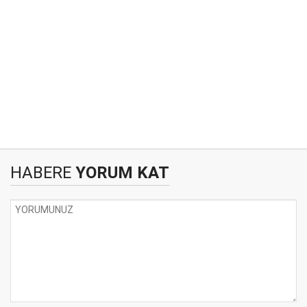
HABERE
YORUM KAT