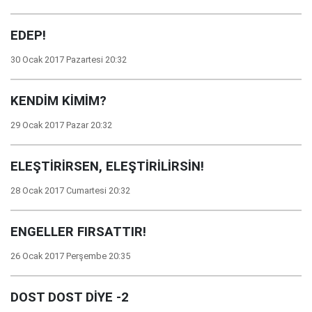
EDEP!
30 Ocak 2017 Pazartesi 20:32
KENDİM KİMİM?
29 Ocak 2017 Pazar 20:32
ELEŞTİRİRSEN, ELEŞTİRİLİRSİN!
28 Ocak 2017 Cumartesi 20:32
ENGELLER FIRSATTIR!
26 Ocak 2017 Perşembe 20:35
DOST DOST DİYE -2