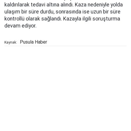
kaldırılarak tedavi altına alındı. Kaza nedeniyle yolda
ulaşım bir süre durdu, sonrasında ise uzun bir süre
kontrollü olarak sağlandı. Kazayla ilgili soruşturma
devam ediyor.
Pusula Haber
Kaynak: