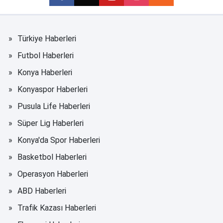
Türkiye Haberleri
Futbol Haberleri
Konya Haberleri
Konyaspor Haberleri
Pusula Life Haberleri
Süper Lig Haberleri
Konya'da Spor Haberleri
Basketbol Haberleri
Operasyon Haberleri
ABD Haberleri
Trafik Kazası Haberleri