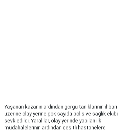
Yaşanan kazanın ardından görgü tanıklarının ihbarı
üzerine olay yerine çok sayıda polis ve sağlık ekibi
sevk edildi. Yaralılar, olay yerinde yapılan ilk
müdahalelerinin ardından çeşitli hastanelere