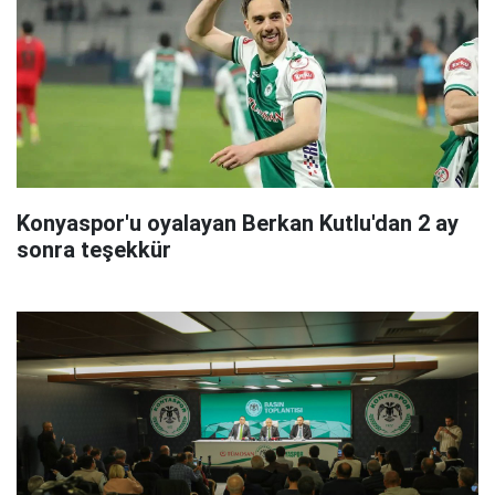
Konyaspor'u oyalayan Berkan Kutlu'dan 2 ay
sonra teşekkür