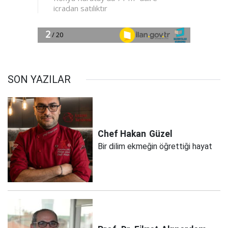
SON YAZILAR
Chef Hakan
Güzel
Bir dilim ekmeğin öğrettiği hayat