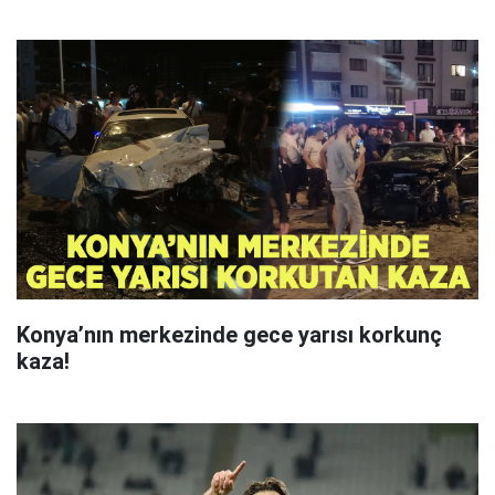
Konya’nın merkezinde gece yarısı korkunç
kaza!