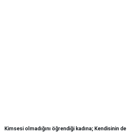
Kimsesi olmadığını öğrendiği kadına; Kendisinin de