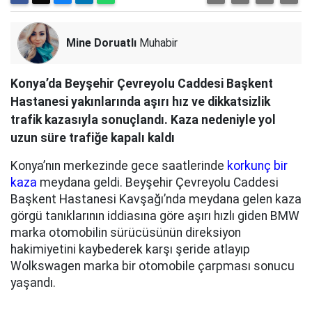
Mine Doruatlı
Muhabir
Konya’da Beyşehir Çevreyolu Caddesi Başkent
Hastanesi yakınlarında aşırı hız ve dikkatsizlik
trafik kazasıyla sonuçlandı. Kaza nedeniyle yol
uzun süre trafiğe kapalı kaldı
Konya’nın merkezinde gece saatlerinde
korkunç bir
kaza
meydana geldi. Beyşehir Çevreyolu Caddesi
Başkent Hastanesi Kavşağı’nda meydana gelen kaza
görgü tanıklarının iddiasına göre aşırı hızlı giden BMW
marka otomobilin sürücüsünün direksiyon
hakimiyetini kaybederek karşı şeride atlayıp
Wolkswagen marka bir otomobile çarpması sonucu
yaşandı.