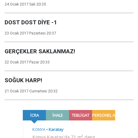
24 Ocak 2017 Salı 20:35
DOST DOST DİYE -1
23 Ocak 2017 Pazartesi 20:37
GERÇEKLER SAKLANMAZ!
22 Ocak 2017 Pazar 20:33
SOĞUK HARP!
21 Ocak 2017 Cumartesi 20:32