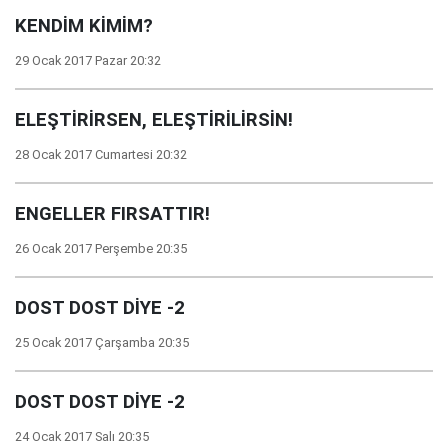
KENDİM KİMİM?
29 Ocak 2017 Pazar 20:32
ELEŞTİRİRSEN, ELEŞTİRİLİRSİN!
28 Ocak 2017 Cumartesi 20:32
ENGELLER FIRSATTIR!
26 Ocak 2017 Perşembe 20:35
DOST DOST DİYE -2
25 Ocak 2017 Çarşamba 20:35
DOST DOST DİYE -2
24 Ocak 2017 Salı 20:35