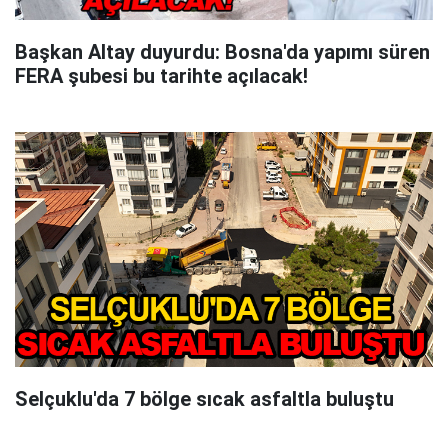
Başkan Altay duyurdu: Bosna'da yapımı süren
FERA şubesi bu tarihte açılacak!
Selçuklu'da 7 bölge sıcak asfaltla buluştu