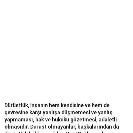
Dürüstlük, insanın hem kendisine ve hem de
çevresine karşı yanlışa düşmemesi ve yanlış
yapmaması, hak ve hukuku gözetmesi, adaletli
olmasıdır. Dürüst olmayanlar, başkalarından da