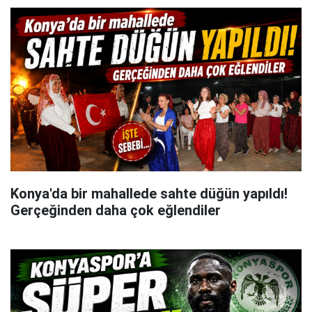
Konya'da bir mahallede sahte düğün yapıldı!
Gerçeğinden daha çok eğlendiler