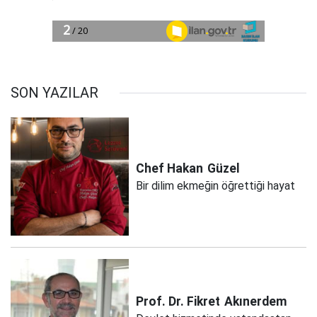
SON YAZILAR
Chef Hakan
Güzel
Bir dilim ekmeğin öğrettiği hayat
Prof. Dr. Fikret
Akınerdem