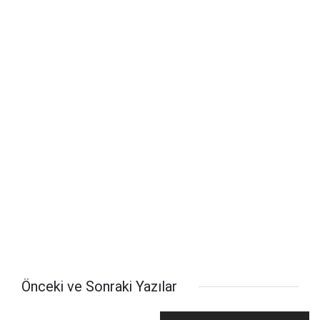
Önceki ve Sonraki Yazılar