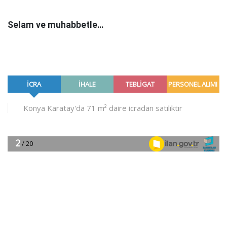
Selam ve muhabbetle…