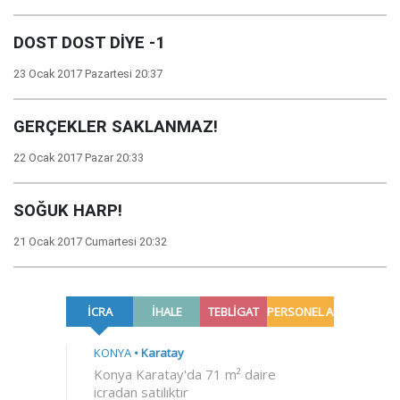
DOST DOST DİYE -1
23 Ocak 2017 Pazartesi 20:37
GERÇEKLER SAKLANMAZ!
22 Ocak 2017 Pazar 20:33
SOĞUK HARP!
21 Ocak 2017 Cumartesi 20:32