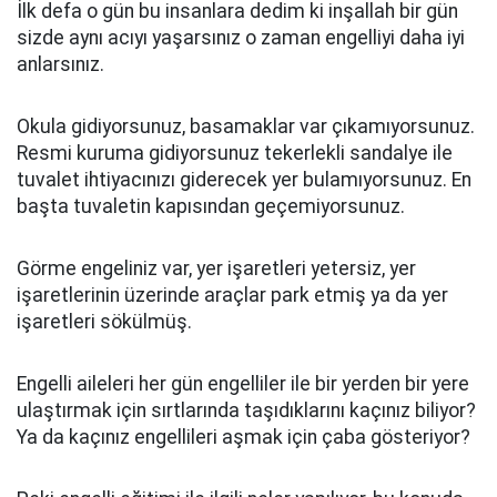
İlk defa o gün bu insanlara dedim ki inşallah bir gün
sizde aynı acıyı yaşarsınız o zaman engelliyi daha iyi
anlarsınız.
Okula gidiyorsunuz, basamaklar var çıkamıyorsunuz.
Resmi kuruma gidiyorsunuz tekerlekli sandalye ile
tuvalet ihtiyacınızı giderecek yer bulamıyorsunuz. En
başta tuvaletin kapısından geçemiyorsunuz.
Görme engeliniz var, yer işaretleri yetersiz, yer
işaretlerinin üzerinde araçlar park etmiş ya da yer
işaretleri sökülmüş.
Engelli aileleri her gün engelliler ile bir yerden bir yere
ulaştırmak için sırtlarında taşıdıklarını kaçınız biliyor?
Ya da kaçınız engellileri aşmak için çaba gösteriyor?