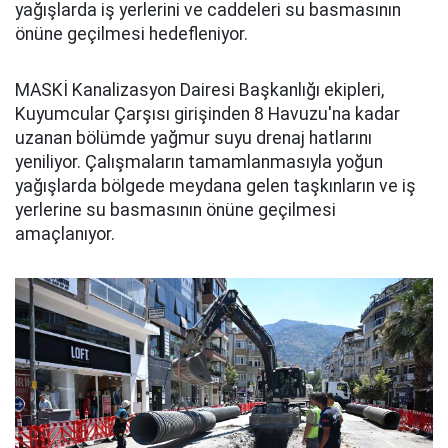
yağışlarda iş yerlerini ve caddeleri su basmasının
önüne geçilmesi hedefleniyor.
MASKİ Kanalizasyon Dairesi Başkanlığı ekipleri,
Kuyumcular Çarşısı girişinden 8 Havuzu'na kadar
uzanan bölümde yağmur suyu drenaj hatlarını
yeniliyor. Çalışmaların tamamlanmasıyla yoğun
yağışlarda bölgede meydana gelen taşkınların ve iş
yerlerine su basmasının önüne geçilmesi
amaçlanıyor.