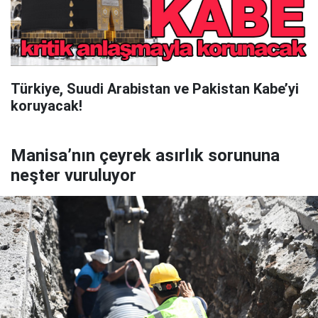
Türkiye, Suudi Arabistan ve Pakistan Kabe’yi
koruyacak!
Manisa’nın çeyrek asırlık sorununa
neşter vuruluyor