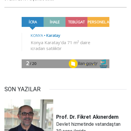
SON YAZILAR
Prof. Dr. Fikret
Akınerdem
Devlet hizmetinde vatandaştan