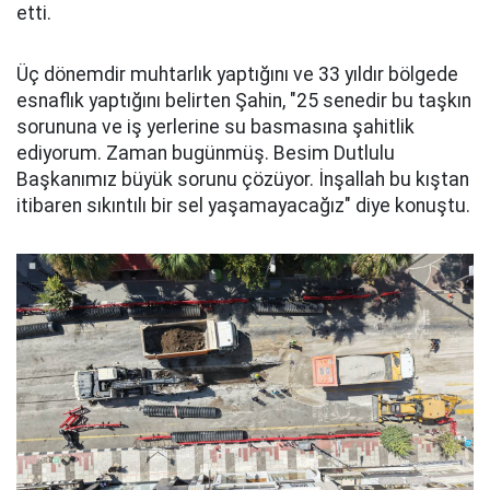
etti.
Üç dönemdir muhtarlık yaptığını ve 33 yıldır bölgede
esnaflık yaptığını belirten Şahin, "25 senedir bu taşkın
sorununa ve iş yerlerine su basmasına şahitlik
ediyorum. Zaman bugünmüş. Besim Dutlulu
Başkanımız büyük sorunu çözüyor. İnşallah bu kıştan
itibaren sıkıntılı bir sel yaşamayacağız" diye konuştu.