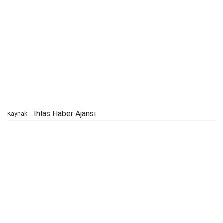
İhlas Haber Ajansı
Kaynak: