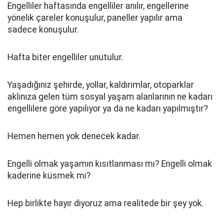
Engelliler haftasında engelliler anılır, engellerine
yönelik çareler konuşulur, paneller yapılır ama
sadece konuşulur.
Hafta biter engelliler unutulur.
Yaşadığınız şehirde, yollar, kaldırımlar, otoparklar
aklınıza gelen tüm sosyal yaşam alanlarının ne kadarı
engellilere göre yapılıyor ya da ne kadarı yapılmıştır?
Hemen hemen yok denecek kadar.
Engelli olmak yaşamın kısıtlanması mı? Engelli olmak
kaderine küsmek mi?
Hep birlikte hayır diyoruz ama realitede bir şey yok.