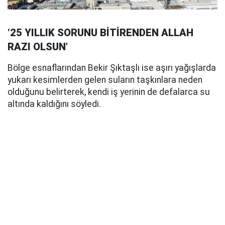
‘25 YILLIK SORUNU BİTİRENDEN ALLAH
RAZI OLSUN’
Bölge esnaflarından Bekir Şıktaşlı ise aşırı yağışlarda
yukarı kesimlerden gelen suların taşkınlara neden
olduğunu belirterek, kendi iş yerinin de defalarca su
altında kaldığını söyledi.