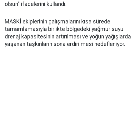
olsun" ifadelerini kullandı.
MASKİ ekiplerinin çalışmalarını kısa sürede
tamamlamasıyla birlikte bölgedeki yağmur suyu
drenaj kapasitesinin artırılması ve yoğun yağışlarda
yaşanan taşkınların sona erdirilmesi hedefleniyor.