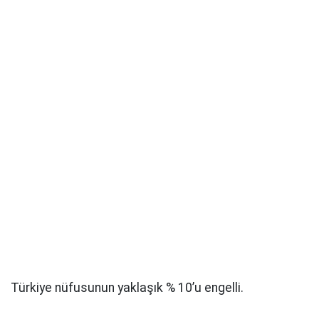
Türkiye nüfusunun yaklaşık % 10’u engelli.