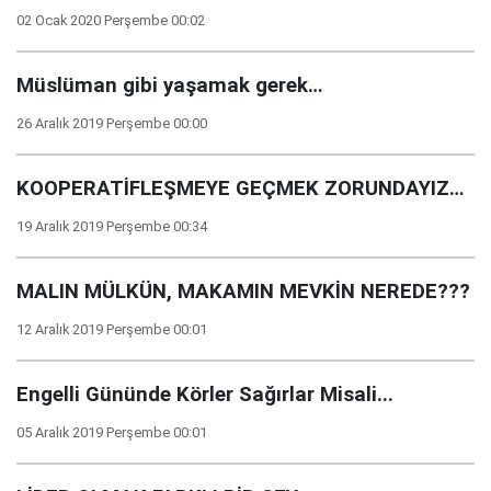
02 Ocak 2020 Perşembe 00:02
Müslüman gibi yaşamak gerek…
26 Aralık 2019 Perşembe 00:00
KOOPERATİFLEŞMEYE GEÇMEK ZORUNDAYIZ…
19 Aralık 2019 Perşembe 00:34
MALIN MÜLKÜN, MAKAMIN MEVKİN NEREDE???
12 Aralık 2019 Perşembe 00:01
Engelli Gününde Körler Sağırlar Misali...
05 Aralık 2019 Perşembe 00:01