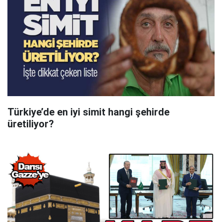
Türkiye’de en iyi simit hangi şehirde
üretiliyor?