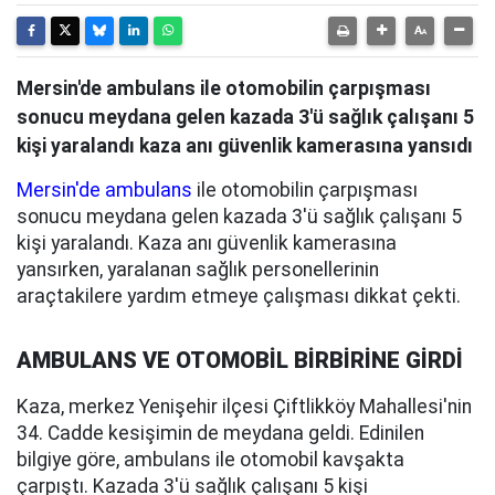
Mersin'de ambulans ile otomobilin çarpışması
sonucu meydana gelen kazada 3'ü sağlık çalışanı 5
kişi yaralandı kaza anı güvenlik kamerasına yansıdı
Mersin'de ambulans
ile otomobilin çarpışması
sonucu meydana gelen kazada 3'ü sağlık çalışanı 5
kişi yaralandı. Kaza anı güvenlik kamerasına
yansırken, yaralanan sağlık personellerinin
araçtakilere yardım etmeye çalışması dikkat çekti.
AMBULANS VE OTOMOBİL BİRBİRİNE GİRDİ
Kaza, merkez Yenişehir ilçesi Çiftlikköy Mahallesi'nin
34. Cadde kesişimin de meydana geldi. Edinilen
bilgiye göre, ambulans ile otomobil kavşakta
çarpıştı. Kazada 3'ü sağlık çalışanı 5 kişi