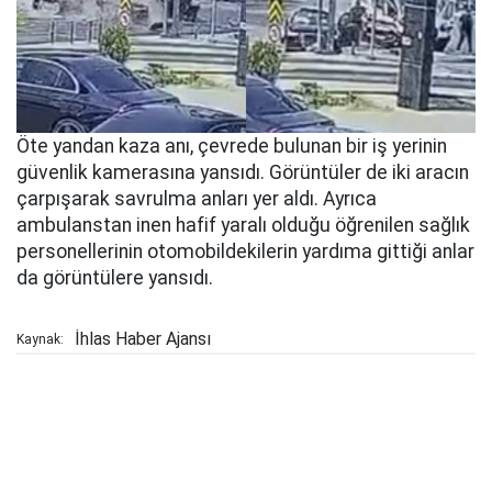
Öte yandan kaza anı, çevrede bulunan bir iş yerinin
güvenlik kamerasına yansıdı. Görüntüler de iki aracın
çarpışarak savrulma anları yer aldı. Ayrıca
ambulanstan inen hafif yaralı olduğu öğrenilen sağlık
personellerinin otomobildekilerin yardıma gittiği anlar
da görüntülere yansıdı.
İhlas Haber Ajansı
Kaynak: