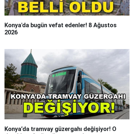
Konya'da bugün vefat edenler! 8 Ağustos
2026
Konya’da tramvay güzergahı değişiyor! O