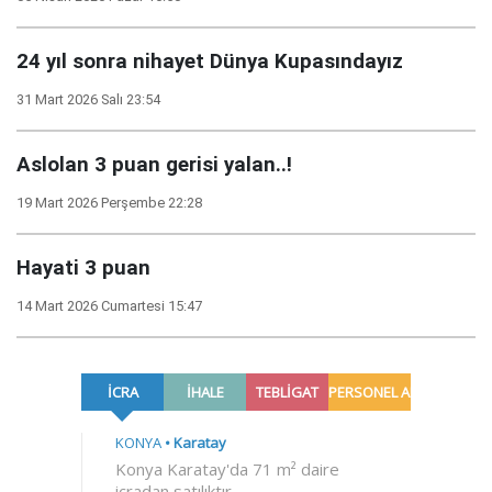
24 yıl sonra nihayet Dünya Kupasındayız
31 Mart 2026 Salı 23:54
Aslolan 3 puan gerisi yalan..!
19 Mart 2026 Perşembe 22:28
Hayati 3 puan
14 Mart 2026 Cumartesi 15:47