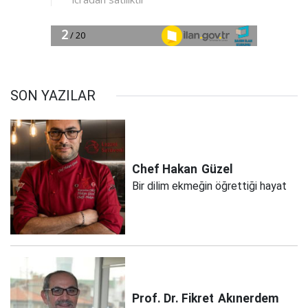
SON YAZILAR
Chef Hakan
Güzel
Bir dilim ekmeğin öğrettiği hayat
Prof. Dr. Fikret
Akınerdem