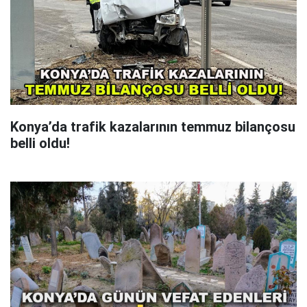
Konya’da trafik kazalarının temmuz bilançosu
belli oldu!