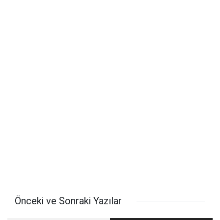
Önceki ve Sonraki Yazılar