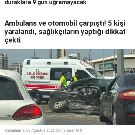
duraklara 9 gün uğramayacak
Ambulans ve otomobil çarpıştı! 5 kişi
yaralandı, sağlıkçıların yaptığı dikkat
çekti
Yayınlanma:
08 Ağustos 2026 Cumartesi 18:47