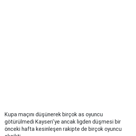
Kupa maçını düşünerek birçok as oyuncu
götürülmedi Kayseri'ye ancak ligden düşmesi bir
önceki hafta kesinleşen rakipte de birçok oyuncu