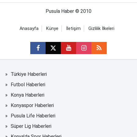
Pusula Haber © 2010
Anasayfa
Künye
İletişim
Gizlilik İlkeleri
Türkiye Haberleri
Futbol Haberleri
Konya Haberleri
Konyaspor Haberleri
Pusula Life Haberleri
Süper Lig Haberleri
Konya'da Spor Haberleri