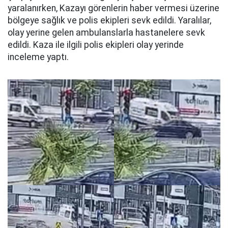
yaralanırken, Kazayı görenlerin haber vermesi üzerine
bölgeye sağlık ve polis ekipleri sevk edildi. Yaralılar,
olay yerine gelen ambulanslarla hastanelere sevk
edildi. Kaza ile ilgili polis ekipleri olay yerinde
inceleme yaptı.