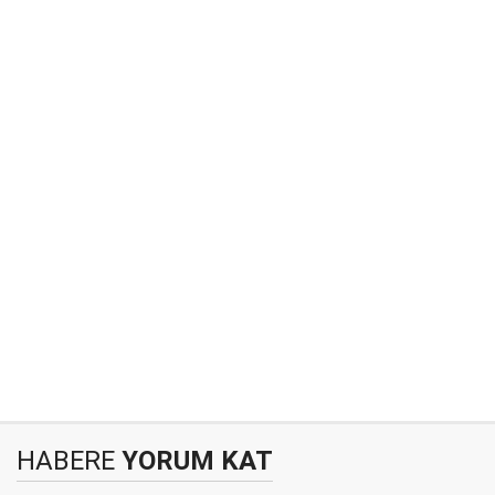
HABERE
YORUM KAT