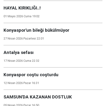
HAYAL KIRIKLIĞI..!
01 Mayıs 2026 Cuma 19:02
Konyaspor'un bileği bükülmüyor
27 Nisan 2026 Pazartesi 22:01
Antalya sefası
17 Nisan 2026 Cuma 22:32
Konyaspor coştu coşturdu
12 Nisan 2026 Pazar 16:31
SAMSUN'DA KAZANAN DOSTLUK
05 Nisan 2026 Pazar 16:50