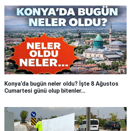
Konya’da bugün neler oldu? İşte 8 Ağustos
Cumartesi günü olup bitenler…