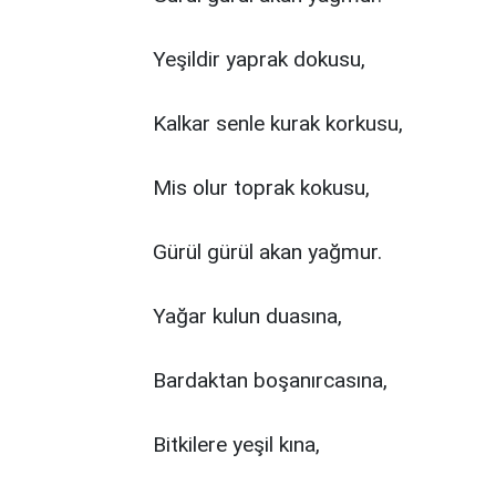
Yeşildir yaprak dokusu,
Kalkar senle kurak korkusu,
Mis olur toprak kokusu,
Gürül gürül akan yağmur.
Yağar kulun duasına,
Bardaktan boşanırcasına,
Bitkilere yeşil kına,