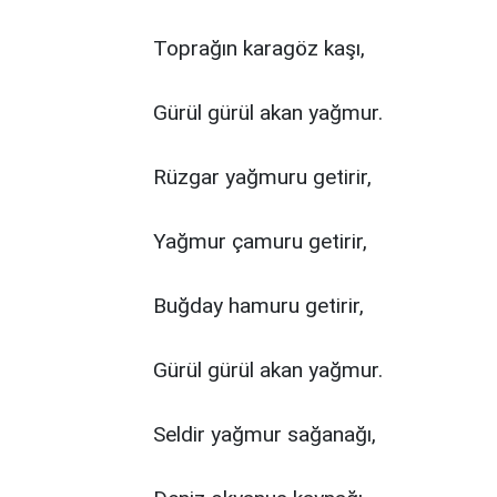
Toprağın karagöz kaşı,
Gürül gürül akan yağmur.
Rüzgar yağmuru getirir,
Yağmur çamuru getirir,
Buğday hamuru getirir,
Gürül gürül akan yağmur.
Seldir yağmur sağanağı,