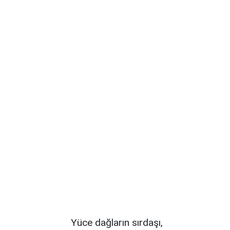
Yüce dağların sırdaşı,