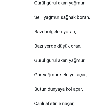
Gürül gürül akan yağmur.
Selli yağmur sağnak boran,
Bazı bölgeleri yoran,
Bazı yerde düşük oran,
Gürül gürül akan yağmur.
Gür yağmur sele yol açar,
Bütün dünyaya kol açar,
Canlı afetinle naçar,