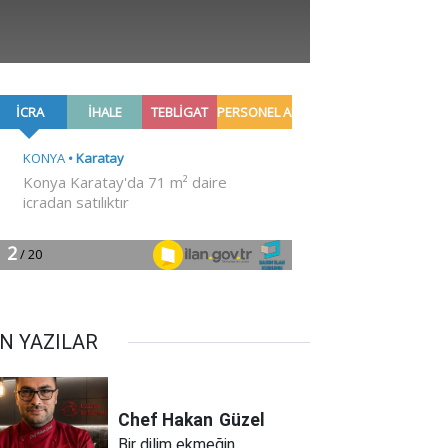
N YAZILAR
Chef Hakan
Güzel
Bir dilim ekmeğin