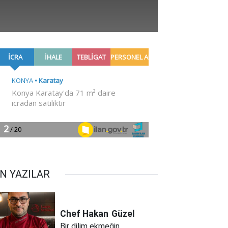
N YAZILAR
Chef Hakan
Güzel
Bir dilim ekmeğin