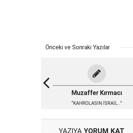
Önceki ve Sonraki Yazılar
Muzaffer Kırmacı
“KAHROLASIN İSRAİL…”
YAZIYA
YORUM KAT