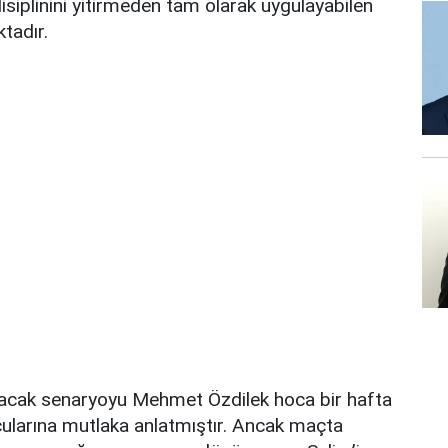
isiplinini yitirmeden tam olarak uygulayabilen
tadır.
acak senaryoyu Mehmet Özdilek hoca bir hafta
ularına mutlaka anlatmıştır. Ancak maçta