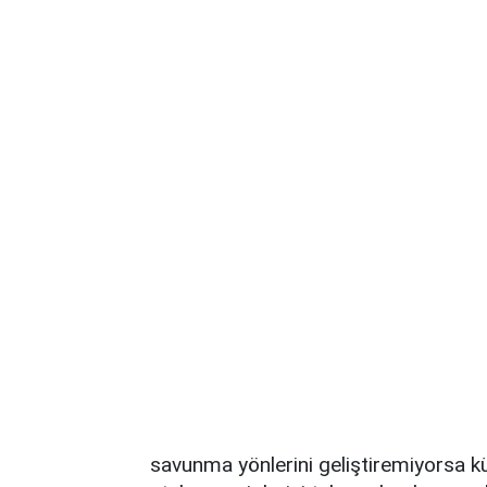
savunma yönlerini geliştiremiyorsa 