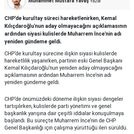
Muhammet Mustafa Yavaş
Yazar
CHP'de kurultay süreci hareketlenirken, Kemal
Kılıçdaroğlu'nun aday olmayacağını açıklamasının
ardından siyasi kulislerde Muharrem İnce'nin adı
yeniden gündeme geldi.
CHP’de kurultay sürecine ilişkin siyasi kulislerde
hareketlilik yaşanırken, partinin eski Genel Başkanı
Kemal Kılıçdaroğlu’nun yeniden aday olmayacağını
açıklamasının ardından Muharrem İnce’nin adı
yeniden gündeme geldi.
CHP’de önümüzdeki döneme ilişkin siyasi dengeler
tartışılırken, kulislerde parti yönetimi ve genel
başkanlık yarışına dair çeşitli iddialar konuşulmaya
başlandı. Bu süreçte Muharrem İnce’nin de CHP
Genel Başkanlığı için çalışma yürüttüğü ileri sürüldü.