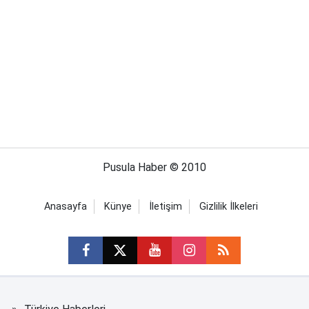
Pusula Haber © 2010
Anasayfa
Künye
İletişim
Gizlilik İlkeleri