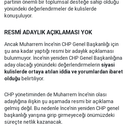
partinin önemli bir toplumsal desteğe sahip olduğu
yönündeki değerlendirmeler de kulislerde
konuşuluyor.
RESMİ ADAYLIK AÇIKLAMASI YOK
Ancak Muharrem İnce’nin CHP Genel Başkanlığı için
şu ana kadar yaptığı resmi bir adaylık açıklaması
bulunmuyor. İnce’nin yeniden CHP Genel Başkanlığına
aday olacağı yönündeki değerlendirmelerin
siyasi
kulislerde ortaya atılan iddia ve yorumlardan ibaret
olduğu
belirtiliyor.
CHP yönetiminden de Muharrem İnce’nin olası
adaylığına ilişkin şu aşamada resmi bir açıklama
gelmiş değil. Bu nedenle İnce’nin yeniden CHP genel
başkanlığı yarışına girip girmeyeceği önümüzdeki
süreçte netlik kazanacak.