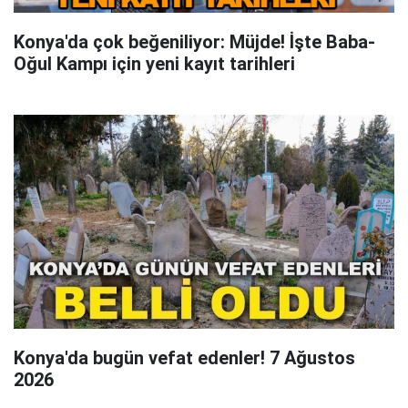
Konya'da çok beğeniliyor: Müjde! İşte Baba-
Oğul Kampı için yeni kayıt tarihleri
Konya'da bugün vefat edenler! 7 Ağustos
2026