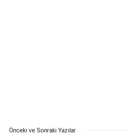
Önceki ve Sonraki Yazılar