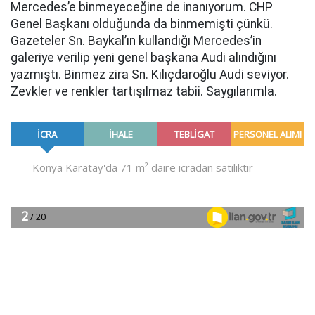
Mercedes’e binmeyeceğine de inanıyorum. CHP
Genel Başkanı olduğunda da binmemişti çünkü.
Gazeteler Sn. Baykal’ın kullandığı Mercedes’in
galeriye verilip yeni genel başkana Audi alındığını
yazmıştı. Binmez zira Sn. Kılıçdaroğlu Audi seviyor.
Zevkler ve renkler tartışılmaz tabii. Saygılarımla.