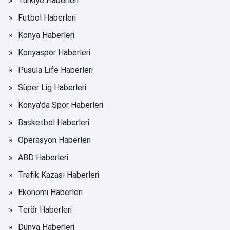
Türkiye Haberleri
Futbol Haberleri
Konya Haberleri
Konyaspor Haberleri
Pusula Life Haberleri
Süper Lig Haberleri
Konya'da Spor Haberleri
Basketbol Haberleri
Operasyon Haberleri
ABD Haberleri
Trafik Kazası Haberleri
Ekonomi Haberleri
Terör Haberleri
Dünya Haberleri