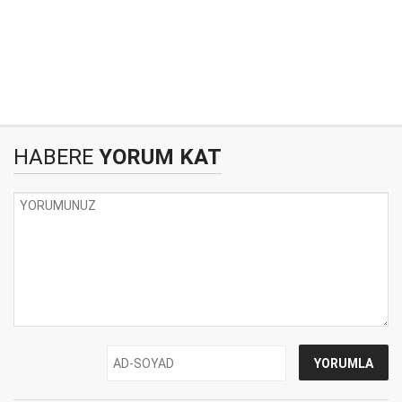
HABERE
YORUM KAT