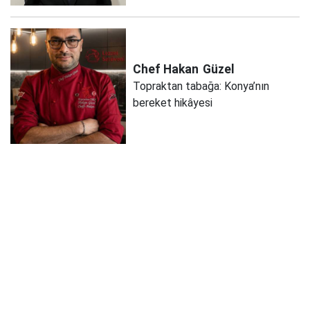
Chef Hakan
Güzel
Topraktan tabağa: Konya’nın
bereket hikâyesi