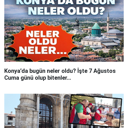
Konya’da bugün neler oldu? İşte 7 Ağustos
Cuma günü olup bitenler…