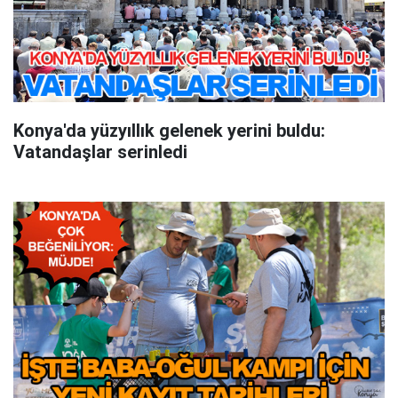
Konya'da yüzyıllık gelenek yerini buldu:
Vatandaşlar serinledi