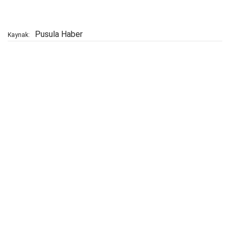
Pusula Haber
Kaynak: