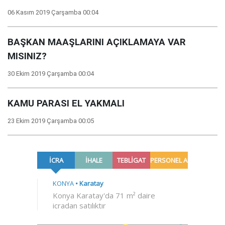
06 Kasım 2019 Çarşamba 00:04
BAŞKAN MAAŞLARINI AÇIKLAMAYA VAR
MISINIZ?
30 Ekim 2019 Çarşamba 00:04
KAMU PARASI EL YAKMALI
23 Ekim 2019 Çarşamba 00:05