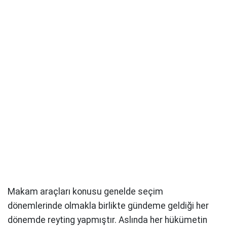
Makam araçları konusu genelde seçim
dönemlerinde olmakla birlikte gündeme geldiği her
dönemde reyting yapmıştır. Aslında her hükümetin