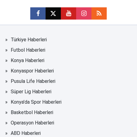
Türkiye Haberleri
Futbol Haberleri
Konya Haberleri
Konyaspor Haberleri
Pusula Life Haberleri
Süper Lig Haberleri
Konya'da Spor Haberleri
Basketbol Haberleri
Operasyon Haberleri
ABD Haberleri