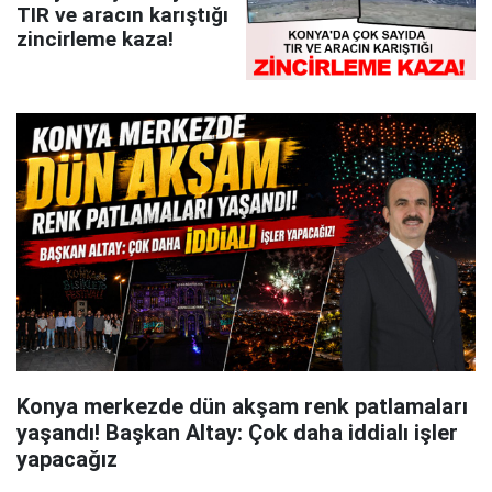
TIR ve aracın karıştığı
zincirleme kaza!
Konya merkezde dün akşam renk patlamaları
yaşandı! Başkan Altay: Çok daha iddialı işler
yapacağız