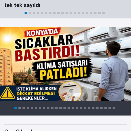
tek tek sayıldı