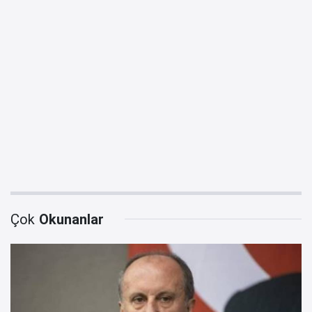
Çok
Okunanlar