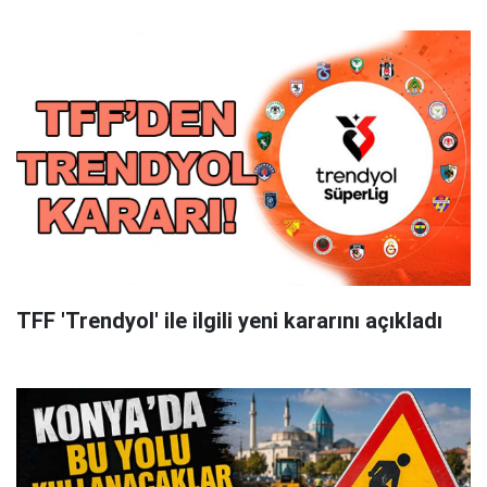
TFF 'Trendyol' ile ilgili yeni kararını açıkladı