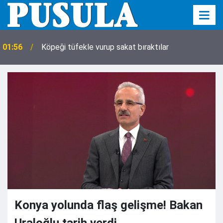
01:56
Köpeği tüfekle vurup sakat bıraktılar
Konya yolunda flaş gelişme! Bakan