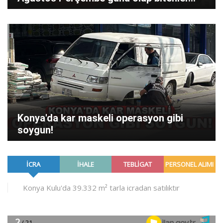
Konya'da kar maskeli operasyon gibi
soygun!