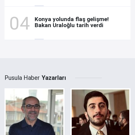
Konya yolunda flaş gelişme!
Bakan Uraloğlu tarih verdi
Pusula Haber
Yazarları