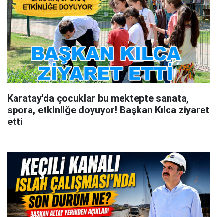
Karatay'da çocuklar bu mektepte sanata,
spora, etkinliğe doyuyor! Başkan Kılca ziyaret
etti