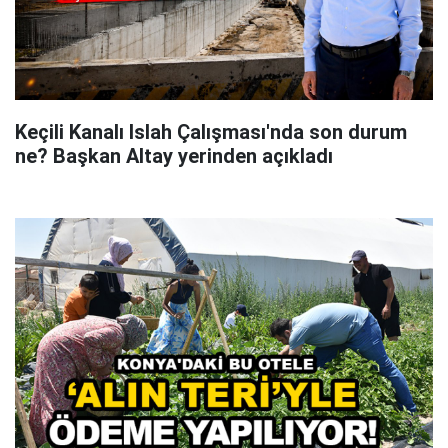
Keçili Kanalı Islah Çalışması'nda son durum
ne? Başkan Altay yerinden açıkladı