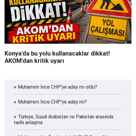
Konya'da bu yolu kullanacaklar dikkat!
AKOM'dan kritik uyarı
Muharrem İnce CHP'ye aday mı oldu?
Muharrem İnce CHP'ye aday mı?
Türkiye, Suudi Arabistan ve Pakistan arasında
tarihi anlaşma