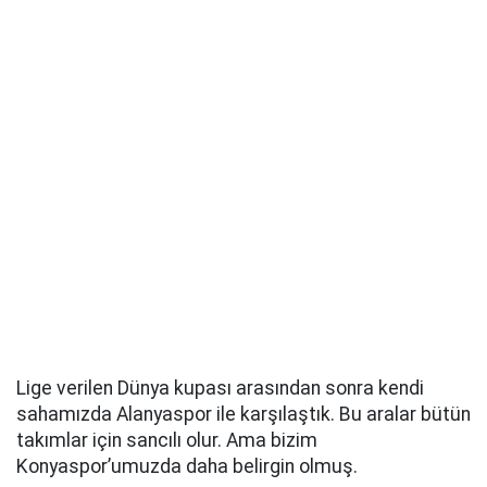
Lige verilen Dünya kupası arasından sonra kendi
sahamızda Alanyaspor ile karşılaştık. Bu aralar bütün
takımlar için sancılı olur. Ama bizim
Konyaspor’umuzda daha belirgin olmuş.