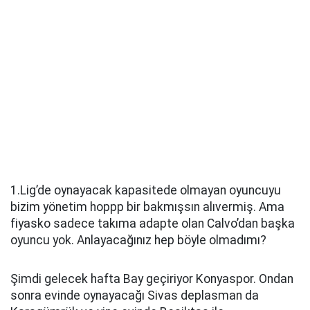
1.Lig’de oynayacak kapasitede olmayan oyuncuyu
bizim yönetim hoppp bir bakmışsın alıvermiş. Ama
fiyasko sadece takıma adapte olan Calvo’dan başka
oyuncu yok. Anlayacağınız hep böyle olmadımı?
Şimdi gelecek hafta Bay geçiriyor Konyaspor. Ondan
sonra evinde oynayacağı Sivas deplasman da