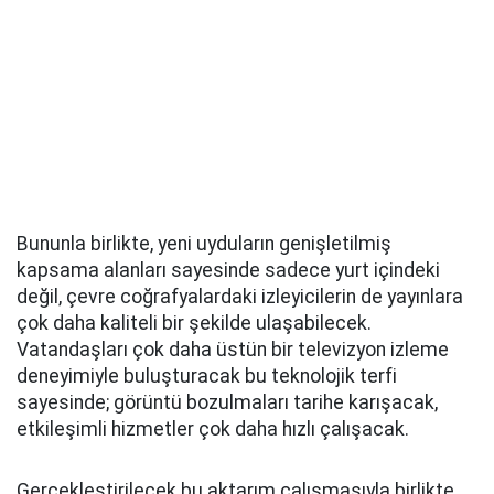
Bununla birlikte, yeni uyduların genişletilmiş
kapsama alanları sayesinde sadece yurt içindeki
değil, çevre coğrafyalardaki izleyicilerin de yayınlara
çok daha kaliteli bir şekilde ulaşabilecek.
Vatandaşları çok daha üstün bir televizyon izleme
deneyimiyle buluşturacak bu teknolojik terfi
sayesinde; görüntü bozulmaları tarihe karışacak,
etkileşimli hizmetler çok daha hızlı çalışacak.
Gerçekleştirilecek bu aktarım çalışmasıyla birlikte