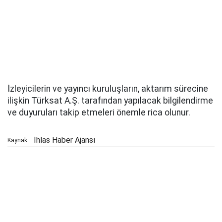
İzleyicilerin ve yayıncı kuruluşların, aktarım sürecine
ilişkin Türksat A.Ş. tarafından yapılacak bilgilendirme
ve duyuruları takip etmeleri önemle rica olunur.
İhlas Haber Ajansı
Kaynak: