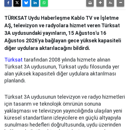
TÜRKSAT Uydu Haberleşme Kablo TV ve İşletme
AŞ, televizyon ve radyolara hizmet veren Türksat
3A uydusundaki yayınların, 15 Ağustos'u 16
Ağustos 2026'ya bağlayan gece yüksek kapasiteli
diğer uydulara aktarılacağını bildirdi.
Türksat
tarafından 2008 yılında hizmete alınan
Türksat 3A uydusunun, Türksat uydu filosunda yer
alan yüksek kapasiteli diğer uydulara aktarılması
planlandı.
Türksat 3A uydusunun televizyon ve radyo hizmetleri
için tasarım ve teknolojik ömrünün sonuna
yaklaşması ve televizyon yayıncılığında ulaşılan yeni
küresel standartların izleyicilere en güçlü altyapıyla
sunulması hedefleri doğrultusunda, uydu üzerinden