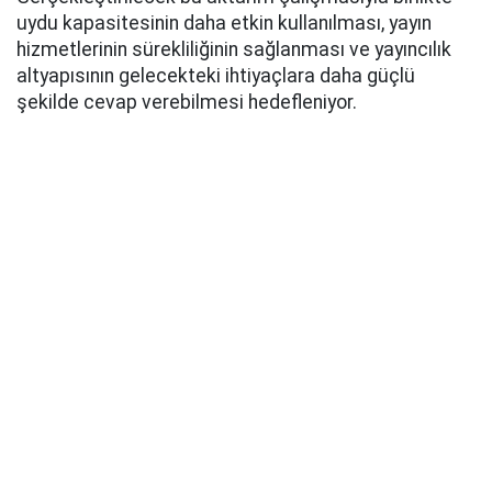
uydu kapasitesinin daha etkin kullanılması, yayın
hizmetlerinin sürekliliğinin sağlanması ve yayıncılık
altyapısının gelecekteki ihtiyaçlara daha güçlü
şekilde cevap verebilmesi hedefleniyor.