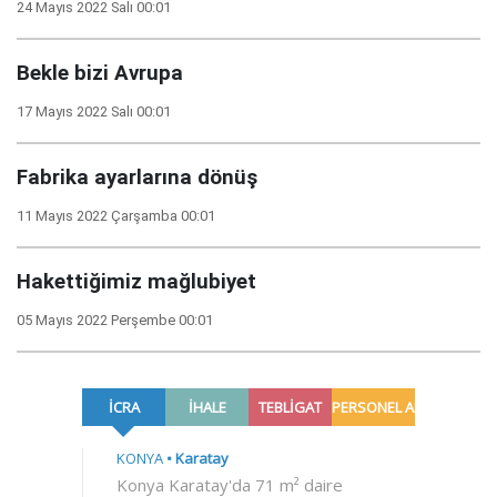
24 Mayıs 2022 Salı 00:01
Bekle bizi Avrupa
17 Mayıs 2022 Salı 00:01
Fabrika ayarlarına dönüş
11 Mayıs 2022 Çarşamba 00:01
Hakettiğimiz mağlubiyet
05 Mayıs 2022 Perşembe 00:01