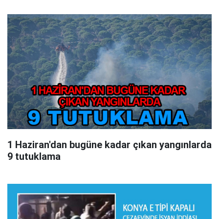
1 Haziran'dan bugüne kadar çıkan yangınlarda
9 tutuklama