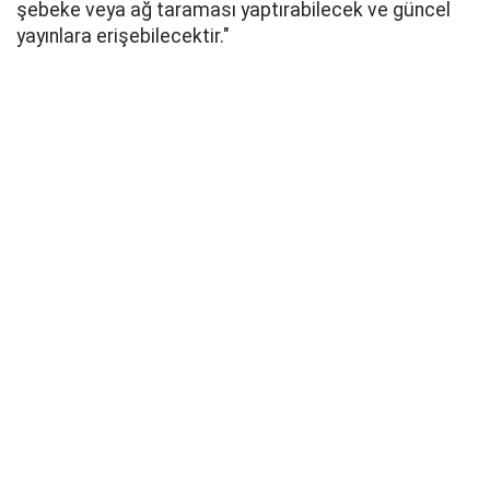
şebeke veya ağ taraması yaptırabilecek ve güncel
yayınlara erişebilecektir."