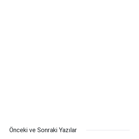
Önceki ve Sonraki Yazılar