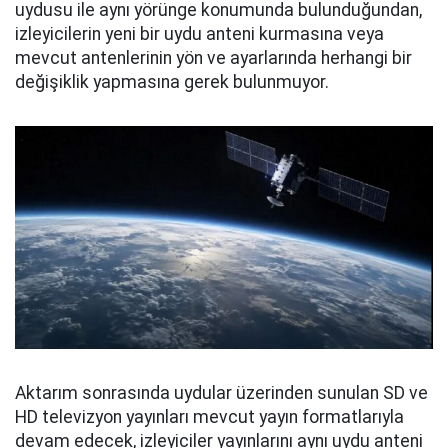
uydusu ile aynı yörünge konumunda bulunduğundan,
izleyicilerin yeni bir uydu anteni kurmasına veya
mevcut antenlerinin yön ve ayarlarında herhangi bir
değişiklik yapmasına gerek bulunmuyor.
Aktarım sonrasında uydular üzerinden sunulan SD ve
HD televizyon yayınları mevcut yayın formatlarıyla
devam edecek, izleyiciler yayınlarını aynı uydu anteni