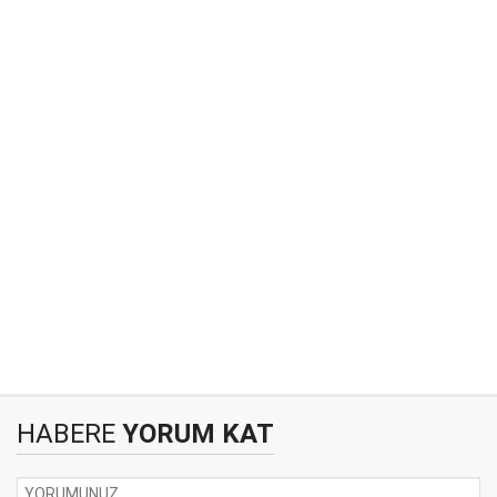
HABERE
YORUM KAT