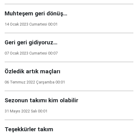
Muhteşem geri dönüş…
14 Ocak 2023 Cumartesi 00:01
Geri geri gidiyoruz…
07 Ocak 2023 Cumartesi 00:07
Özledik artık maçları
06 Temmuz 2022 Çarşamba 00:01
Sezonun takımı kim olabilir
31 Mayıs 2022 Salı 00:01
Teşekkürler takım