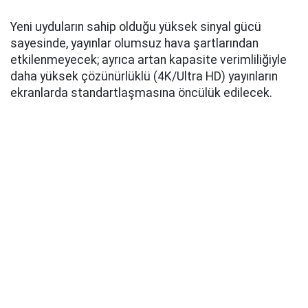
Yeni uyduların sahip olduğu yüksek sinyal gücü
sayesinde, yayınlar olumsuz hava şartlarından
etkilenmeyecek; ayrıca artan kapasite verimliliğiyle
daha yüksek çözünürlüklü (4K/Ultra HD) yayınların
ekranlarda standartlaşmasına öncülük edilecek.