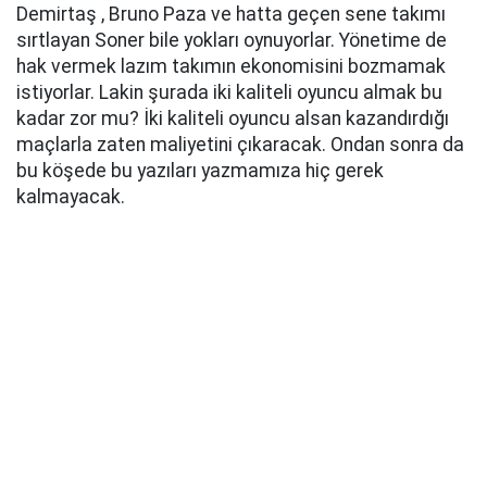
Demirtaş , Bruno Paza ve hatta geçen sene takımı
sırtlayan Soner bile yokları oynuyorlar. Yönetime de
hak vermek lazım takımın ekonomisini bozmamak
istiyorlar. Lakin şurada iki kaliteli oyuncu almak bu
kadar zor mu? İki kaliteli oyuncu alsan kazandırdığı
maçlarla zaten maliyetini çıkaracak. Ondan sonra da
bu köşede bu yazıları yazmamıza hiç gerek
kalmayacak.