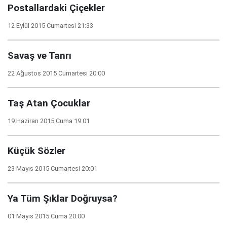
Postallardaki Çiçekler
12 Eylül 2015 Cumartesi 21:33
Savaş ve Tanrı
22 Ağustos 2015 Cumartesi 20:00
Taş Atan Çocuklar
19 Haziran 2015 Cuma 19:01
Küçük Sözler
23 Mayıs 2015 Cumartesi 20:01
Ya Tüm Şıklar Doğruysa?
01 Mayıs 2015 Cuma 20:00