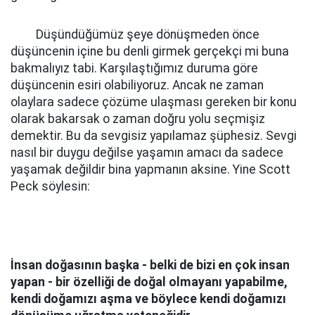
Düşündüğümüz şeye dönüşmeden önce
düşüncenin içine bu denli girmek gerçekçi mi buna
bakmalıyız tabi. Karşılaştığımız duruma göre
düşüncenin esiri olabiliyoruz. Ancak ne zaman
olaylara sadece çözüme ulaşması gereken bir konu
olarak bakarsak o zaman doğru yolu seçmişiz
demektir. Bu da sevgisiz yapılamaz şüphesiz. Sevgi
nasıl bir duygu değilse yaşamın amacı da sadece
yaşamak değildir bina yapmanın aksine. Yine Scott
Peck söylesin:
İnsan doğasının başka - belki de bizi en çok insan
yapan - bir özelliği de doğal olmayanı yapabilme,
kendi doğamızı aşma ve böylece kendi doğamızı