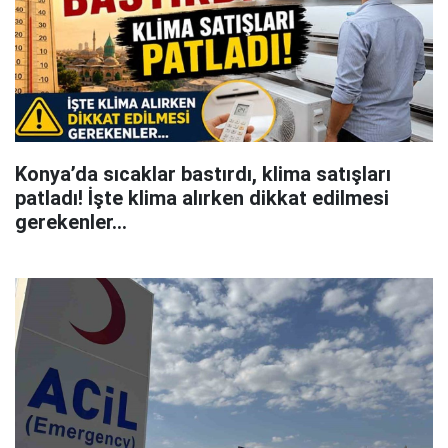
Konya’da sıcaklar bastırdı, klima satışları
patladı! İşte klima alırken dikkat edilmesi
gerekenler…