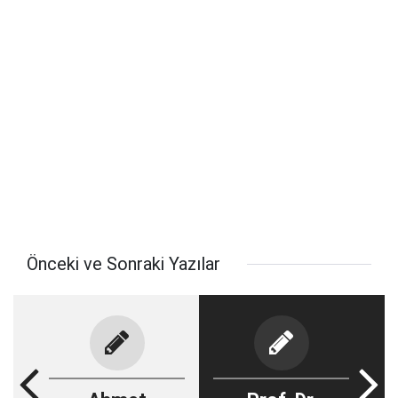
Önceki ve Sonraki Yazılar