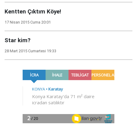
Kentten Çıktım Köye!
17 Nisan 2015 Cuma 20:01
Star kim?
28 Mart 2015 Cumartesi 19:33