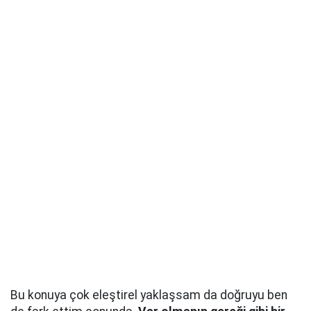
Bu konuya çok eleştirel yaklaşsam da doğruyu ben