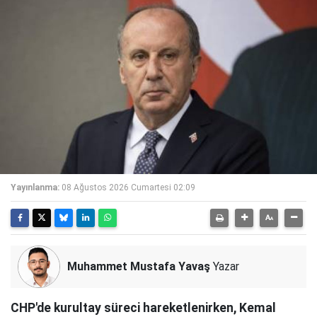
Yayınlanma:
08 Ağustos 2026 Cumartesi 02:09
Muhammet Mustafa Yavaş
Yazar
CHP'de kurultay süreci hareketlenirken, Kemal