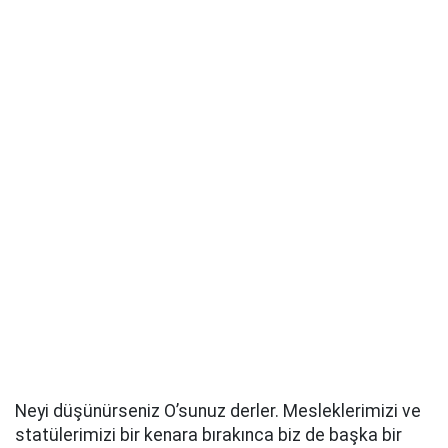
Neyi düşünürseniz O’sunuz derler. Mesleklerimizi ve
statülerimizi bir kenara bırakınca biz de başka bir