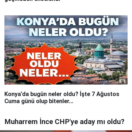
Konya’da bugün neler oldu? İşte 7 Ağustos
Cuma günü olup bitenler…
Muharrem İnce CHP'ye aday mı oldu?