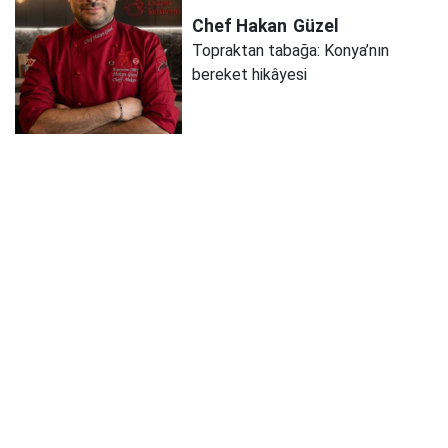
Chef Hakan
Güzel
Topraktan tabağa: Konya’nın
bereket hikâyesi