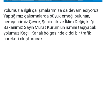
Yolumuzla ilgili çalışmalarımıza da devam ediyoruz.
Yaptığımız çalışmalarda büyük emeği bulunan,
hemşehrimiz Çevre, Şehircilik ve İklim Değişikliği
Bakanımız Sayın Murat Kurum'un ismini taşıyacak
yolumuz Keçili Kanalı bölgesinde ciddi bir trafik
hareketi oluşturacak.