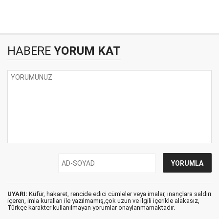
HABERE
YORUM KAT
UYARI:
Küfür, hakaret, rencide edici cümleler veya imalar, inançlara saldırı
içeren, imla kuralları ile yazılmamış,çok uzun ve ilgili içerikle alakasız,
Türkçe karakter kullanılmayan yorumlar onaylanmamaktadır.