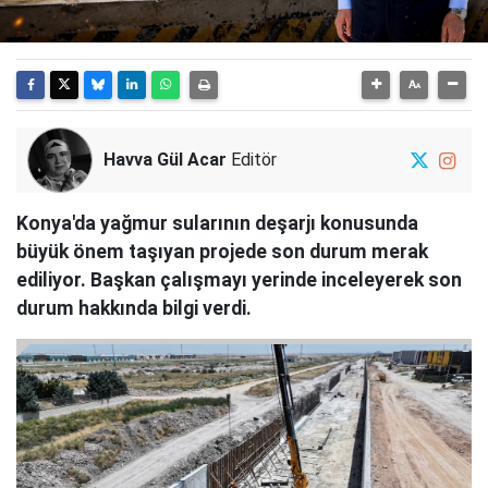
Havva Gül Acar
Editör
Konya'da yağmur sularının deşarjı konusunda
büyük önem taşıyan projede son durum merak
ediliyor. Başkan çalışmayı yerinde inceleyerek son
durum hakkında bilgi verdi.