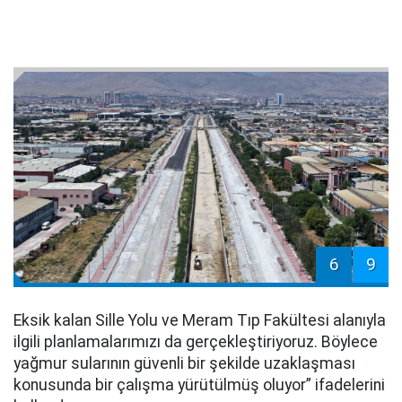
6
9
Eksik kalan Sille Yolu ve Meram Tıp Fakültesi alanıyla
ilgili planlamalarımızı da gerçekleştiriyoruz. Böylece
yağmur sularının güvenli bir şekilde uzaklaşması
konusunda bir çalışma yürütülmüş oluyor” ifadelerini