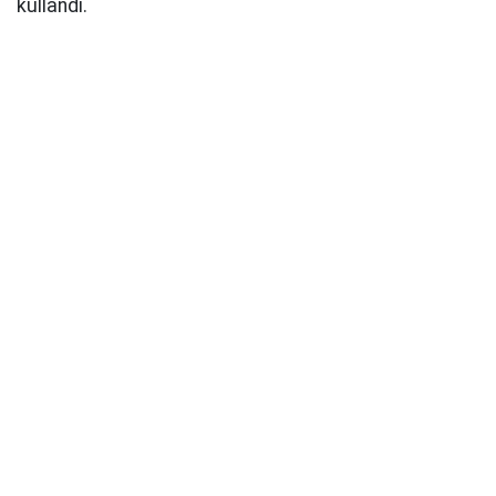
kullandı.