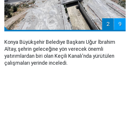
2
9
Konya Büyükşehir Belediye Başkanı Uğur İbrahim
Altay, şehrin geleceğine yön verecek önemli
yatırımlardan biri olan Keçili Kanalı'nda yürütülen
çalışmaları yerinde inceledi.