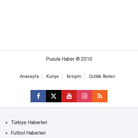
Pusula Haber © 2010
Anasayfa
Künye
İletişim
Gizlilik İlkeleri
Türkiye Haberleri
Futbol Haberleri