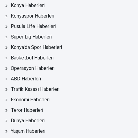
Konya Haberleri
Konyaspor Haberleri
Pusula Life Haberleri
Süper Lig Haberleri
Konya'da Spor Haberleri
Basketbol Haberleri
Operasyon Haberleri
ABD Haberleri
Trafik Kazası Haberleri
Ekonomi Haberleri
Terör Haberleri
Dünya Haberleri
Yaşam Haberleri