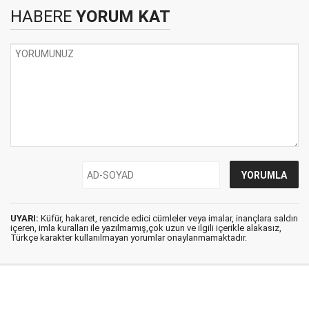
HABERE
YORUM KAT
UYARI:
Küfür, hakaret, rencide edici cümleler veya imalar, inançlara saldırı
içeren, imla kuralları ile yazılmamış,çok uzun ve ilgili içerikle alakasız,
Türkçe karakter kullanılmayan yorumlar onaylanmamaktadır.