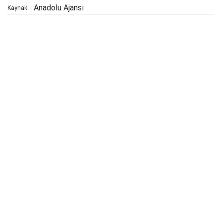
Anadolu Ajansı
Kaynak: