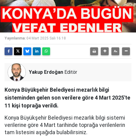
Yayınlanma:
04 Mart 2025 Salı 16:18
Yakup Erdoğan
Editör
Konya Büyükşehir Belediyesi mezarlık bilgi
sisteminden gelen son verilere göre 4 Mart 2025'te
11 kişi toprağa verildi.
Konya Büyükşehir Belediyesi mezarlık bilgi sistemi
verilerine göre 4 Mart tarihinde toprağa verilenlerin
tam listesini aşağıda bulabilirsiniz.