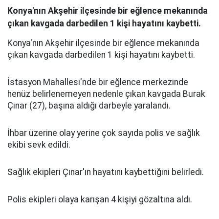
Konya'nın Akşehir ilçesinde bir eğlence mekanında
çıkan kavgada darbedilen 1 kişi hayatını kaybetti.
Konya'nın Akşehir ilçesinde bir eğlence mekanında
çıkan kavgada darbedilen 1 kişi hayatını kaybetti.
İstasyon Mahallesi'nde bir eğlence merkezinde
henüz belirlenemeyen nedenle çıkan kavgada Burak
Çınar (27), başına aldığı darbeyle yaralandı.
İhbar üzerine olay yerine çok sayıda polis ve sağlık
ekibi sevk edildi.
Sağlık ekipleri Çınar'ın hayatını kaybettiğini belirledi.
Polis ekipleri olaya karışan 4 kişiyi gözaltına aldı.