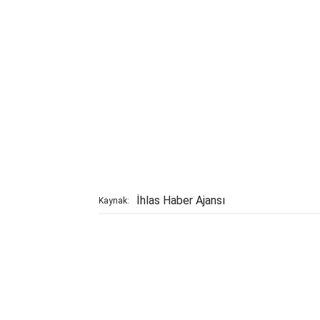
İhlas Haber Ajansı
Kaynak: