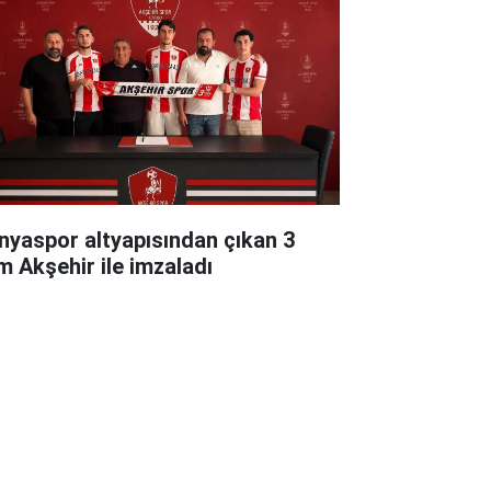
nyaspor altyapısından çıkan 3
im Akşehir ile imzaladı