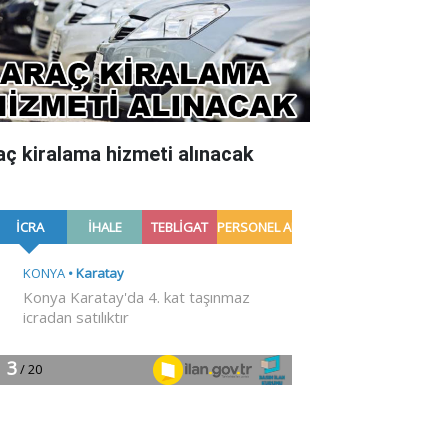
aç kiralama hizmeti alınacak