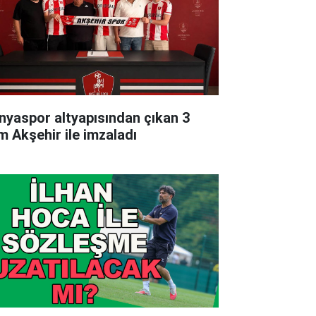
nyaspor altyapısından çıkan 3
im Akşehir ile imzaladı