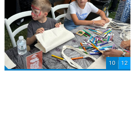
10
12