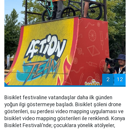
2
12
Bisiklet festivaline vatandaşlar daha ilk günden
yoğun ilgi göstermeye başladı. Bisiklet şöleni drone
gösterileri, su perdesi video mapping uygulaması ve
bisiklet video mapping gösterileri ile renklendi. Konya
Bisiklet Festivali’nde; çocuklara yönelik atölyeler,