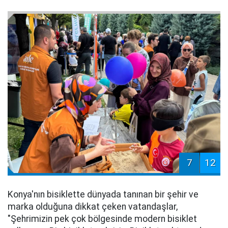
7
12
Konya'nın bisiklette dünyada tanınan bir şehir ve
marka olduğuna dikkat çeken vatandaşlar,
"Şehrimizin pek çok bölgesinde modern bisiklet