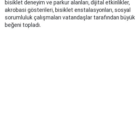
bisiklet deneyim ve parkur alanları, dijital etkinlikler,
akrobasi gösterileri, bisiklet enstalasyonları, sosyal
sorumluluk çalışmaları vatandaşlar tarafından büyük
beğeni topladı.