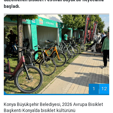
başladı.
1
12
Konya Büyükşehir Belediyesi, 2026 Avrupa Bisiklet
Başkenti Konya’da bisiklet kültürünü