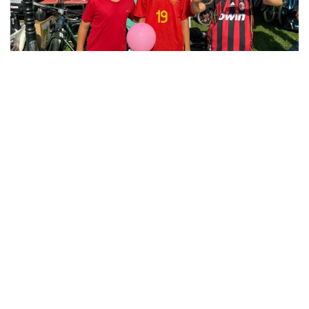
12
12