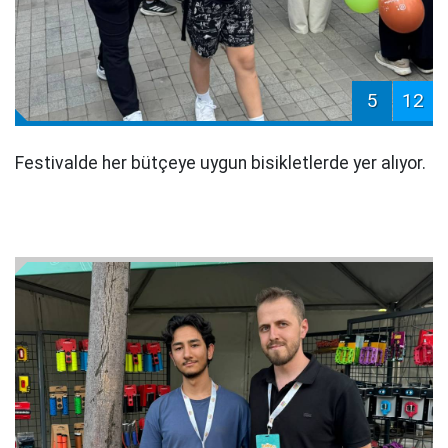
5
12
Festivalde her bütçeye uygun bisikletlerde yer alıyor.