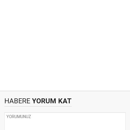
HABERE
YORUM KAT