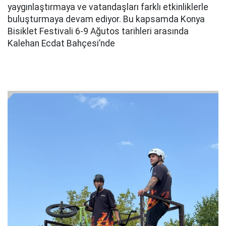
yaygınlaştırmaya ve vatandaşları farklı etkinliklerle
buluşturmaya devam ediyor. Bu kapsamda Konya
Bisiklet Festivali 6-9 Ağutos tarihleri arasında
Kalehan Ecdat Bahçesi’nde