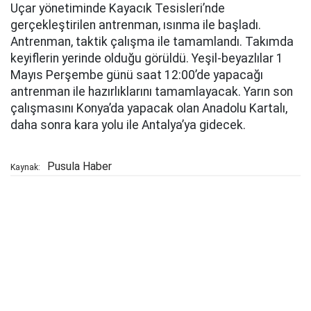
Uçar yönetiminde Kayacık Tesisleri’nde
gerçekleştirilen antrenman, ısınma ile başladı.
Antrenman, taktik çalışma ile tamamlandı. Takımda
keyiflerin yerinde olduğu görüldü. Yeşil-beyazlılar 1
Mayıs Perşembe günü saat 12:00’de yapacağı
antrenman ile hazırlıklarını tamamlayacak. Yarın son
çalışmasını Konya’da yapacak olan Anadolu Kartalı,
daha sonra kara yolu ile Antalya’ya gidecek.
Pusula Haber
Kaynak: