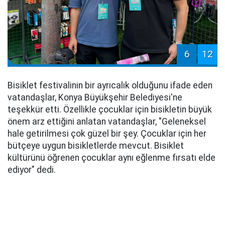
6
12
Bisiklet festivalinin bir ayrıcalık olduğunu ifade eden
vatandaşlar, Konya Büyükşehir Belediyesi'ne
teşekkür etti. Özellikle çocuklar için bisikletin büyük
önem arz ettiğini anlatan vatandaşlar, "Geleneksel
hale getirilmesi çok güzel bir şey. Çocuklar için her
bütçeye uygun bisikletlerde mevcut. Bisiklet
kültürünü öğrenen çocuklar aynı eğlenme fırsatı elde
ediyor" dedi.