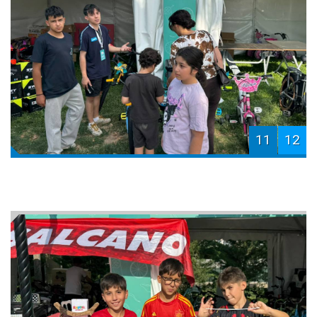
11
12