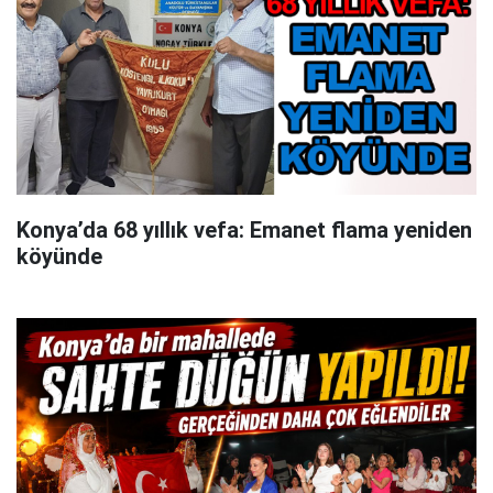
Konya’da 68 yıllık vefa: Emanet flama yeniden
köyünde