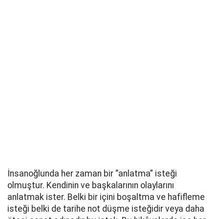
İnsanoğlunda her zaman bir “anlatma” isteği
olmuştur. Kendinin ve başkalarının olaylarını
anlatmak ister. Belki bir içini boşaltma ve hafifleme
isteği belki de tarihe not düşme isteğidir veya daha