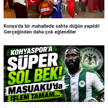
Konya'da bir mahallede sahte düğün yapıldı!
Gerçeğinden daha çok eğlendiler