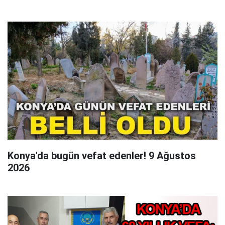
Konya'da bugün vefat edenler! 9 Ağustos
2026