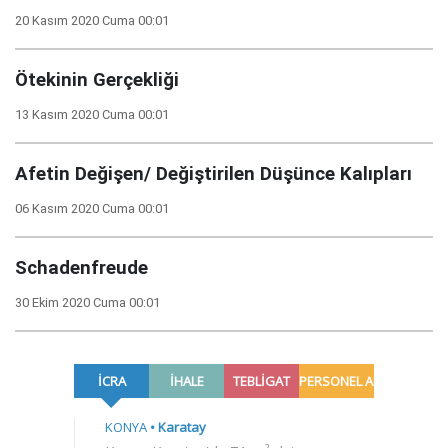
20 Kasım 2020 Cuma 00:01
Ötekinin Gerçekliği
13 Kasım 2020 Cuma 00:01
Afetin Değişen/ Değiştirilen Düşünce Kalıpları
06 Kasım 2020 Cuma 00:01
Schadenfreude
30 Ekim 2020 Cuma 00:01