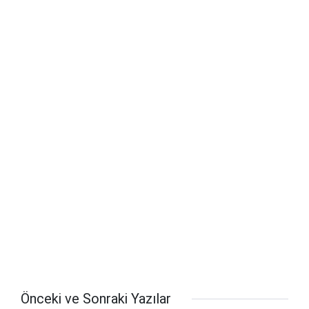
Önceki ve Sonraki Yazılar