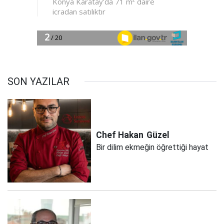
SON YAZILAR
Chef Hakan
Güzel
Bir dilim ekmeğin öğrettiği hayat