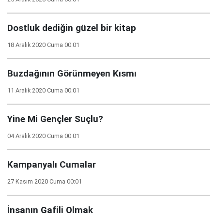
Dostluk dediğin güzel bir kitap
18 Aralık 2020 Cuma 00:01
Buzdağının Görünmeyen Kısmı
11 Aralık 2020 Cuma 00:01
Yine Mi Gençler Suçlu?
04 Aralık 2020 Cuma 00:01
Kampanyalı Cumalar
27 Kasım 2020 Cuma 00:01
İnsanın Gafili Olmak