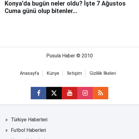
Konya’da bugün neler oldu? İşte 7 Ağustos
Cuma günü olup bitenler…
Pusula Haber © 2010
Anasayfa
Künye
İletişim
Gizlilik İlkeleri
Türkiye Haberleri
Futbol Haberleri