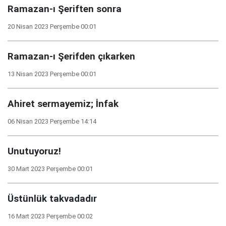
Ramazan-ı Şeriften sonra
20 Nisan 2023 Perşembe 00:01
Ramazan-ı Şerifden çıkarken
13 Nisan 2023 Perşembe 00:01
Ahiret sermayemiz; İnfak
06 Nisan 2023 Perşembe 14:14
Unutuyoruz!
30 Mart 2023 Perşembe 00:01
Üstünlük takvadadır
16 Mart 2023 Perşembe 00:02