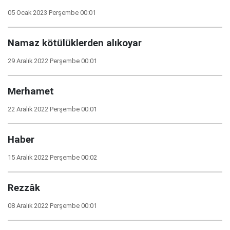
05 Ocak 2023 Perşembe 00:01
Namaz kötülüklerden alıkoyar
29 Aralık 2022 Perşembe 00:01
Merhamet
22 Aralık 2022 Perşembe 00:01
Haber
15 Aralık 2022 Perşembe 00:02
Rezzâk
08 Aralık 2022 Perşembe 00:01