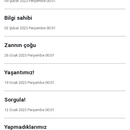
09 Şubat 2023 Perşembe 00:01
Bilgi sahibi
02 Şubat 2023 Perşembe 00:01
Zannın çoğu
26 Ocak 2023 Perşembe 00:01
Yaşantımız!
19 Ocak 2023 Perşembe 00:01
Sorgula!
12 Ocak 2023 Perşembe 00:01
Yapmadıklarımız