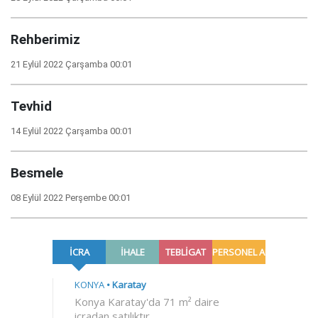
Rehberimiz
21 Eylül 2022 Çarşamba 00:01
Tevhid
14 Eylül 2022 Çarşamba 00:01
Besmele
08 Eylül 2022 Perşembe 00:01