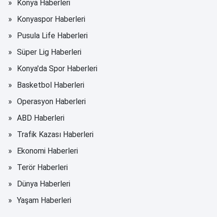
Konya Haberleri
Konyaspor Haberleri
Pusula Life Haberleri
Süper Lig Haberleri
Konya'da Spor Haberleri
Basketbol Haberleri
Operasyon Haberleri
ABD Haberleri
Trafik Kazası Haberleri
Ekonomi Haberleri
Terör Haberleri
Dünya Haberleri
Yaşam Haberleri