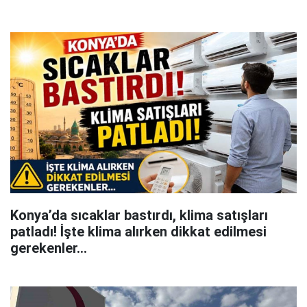
Konya’da sıcaklar bastırdı, klima satışları
patladı! İşte klima alırken dikkat edilmesi
gerekenler…