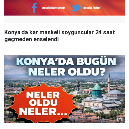
Konya'da kar maskeli soyguncular 24 saat
geçmeden enselendi