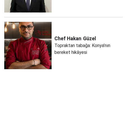
Chef Hakan
Güzel
Topraktan tabağa: Konya’nın
bereket hikâyesi