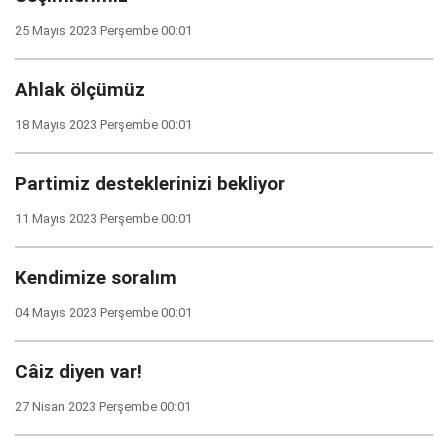
25 Mayıs 2023 Perşembe 00:01
Ahlak ölçümüz
18 Mayıs 2023 Perşembe 00:01
Partimiz desteklerinizi bekliyor
11 Mayıs 2023 Perşembe 00:01
Kendimize soralım
04 Mayıs 2023 Perşembe 00:01
Câiz diyen var!
27 Nisan 2023 Perşembe 00:01