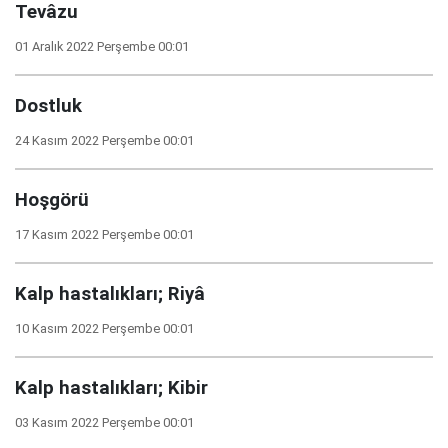
Tevâzu
01 Aralık 2022 Perşembe 00:01
Dostluk
24 Kasım 2022 Perşembe 00:01
Hoşgörü
17 Kasım 2022 Perşembe 00:01
Kalp hastalıkları; Riyâ
10 Kasım 2022 Perşembe 00:01
Kalp hastalıkları; Kibir
03 Kasım 2022 Perşembe 00:01