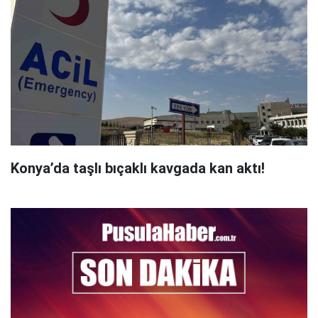
Konya’da taşlı bıçaklı kavgada kan aktı!