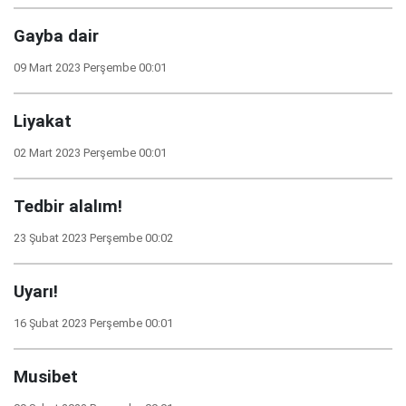
Gayba dair
09 Mart 2023 Perşembe 00:01
Liyakat
02 Mart 2023 Perşembe 00:01
Tedbir alalım!
23 Şubat 2023 Perşembe 00:02
Uyarı!
16 Şubat 2023 Perşembe 00:01
Musibet